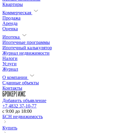
Квартиры
Коммерческая
Продажа
Аренда
Оценка
Ипотека
Ипотечные программы
Ипотечный калькулятор
Журнал недвижимости
Налоги
Услуги
Журнал
О компании
Сданные объекты
Контакты
Добавить объявление
+7 4832 37-10-77
c 9:00 до 18:00
БСН недвижимость
Купить