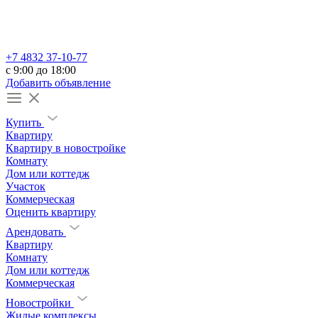
+7 4832 37-10-77
c 9:00 до 18:00
Добавить объявление
Купить
Квартиру
Квартиру в новостройке
Комнату
Дом или коттедж
Участок
Коммерческая
Оценить квартиру
Арендовать
Квартиру
Комнату
Дом или коттедж
Коммерческая
Новостройки
Жилые комплексы