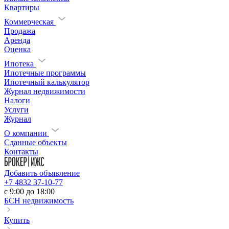
Квартиры
Коммерческая
Продажа
Аренда
Оценка
Ипотека
Ипотечные программы
Ипотечный калькулятор
Журнал недвижимости
Налоги
Услуги
Журнал
О компании
Сданные объекты
Контакты
Добавить объявление
+7 4832 37-10-77
c 9:00 до 18:00
БСН недвижимость
Купить