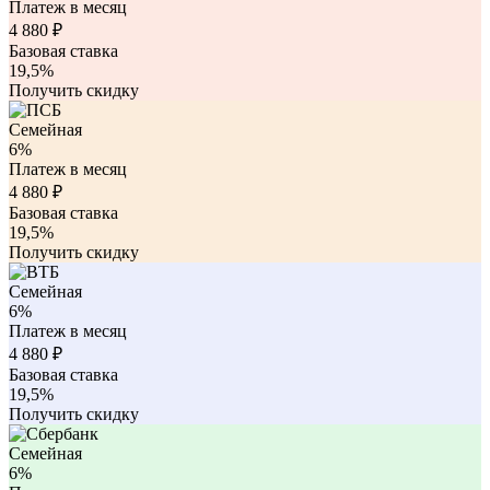
Платеж в месяц
4 880
₽
Базовая ставка
19,5%
Получить скидку
Семейная
6%
Платеж в месяц
4 880
₽
Базовая ставка
19,5%
Получить скидку
Семейная
6%
Платеж в месяц
4 880
₽
Базовая ставка
19,5%
Получить скидку
Семейная
6%