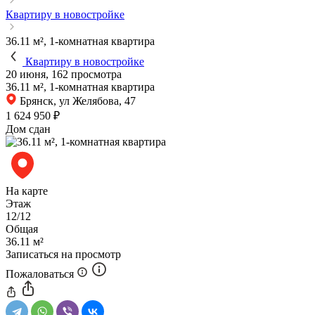
Квартиру в новостройке
36.11 м², 1-комнатная квартира
Квартиру в новостройке
20 июня, 162 просмотра
36.11 м², 1-комнатная квартира
Брянск, ул Желябова, 47
1 624 950 ₽
Дом сдан
На карте
Этаж
12/12
Общая
36.11 м²
Записаться на просмотр
Пожаловаться