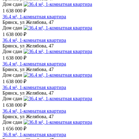
Дом сдан
1 638 000 ₽
36.4 м², 1-комнатная квартира
Брянск, ул Желябова, 47
Дом сдан
1 638 000 ₽
36.4 м², 1-комнатная квартира
Брянск, ул Желябова, 47
Дом сдан
1 638 000 ₽
36.4 м², 1-комнатная квартира
Брянск, ул Желябова, 47
Дом сдан
1 638 000 ₽
36.4 м², 1-комнатная квартира
Брянск, ул Желябова, 47
Дом сдан
1 638 000 ₽
36.4 м², 1-комнатная квартира
Брянск, ул Желябова, 47
Дом сдан
1 656 000 ₽
36.8 м², 1-комнатная квартира