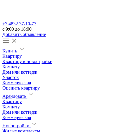
+7 4832 37-10-77
c 9:00 до 18:00
Добавить объявление
Купить
Квартиру
Квартиру в новостройке
Комнату
Дом или коттедж
Участок
Коммерческая
Оценить квартиру
Арендовать
Квартиру
Комнату
Дом или коттедж
Коммерческая
Новостройки
Жилые комплексы