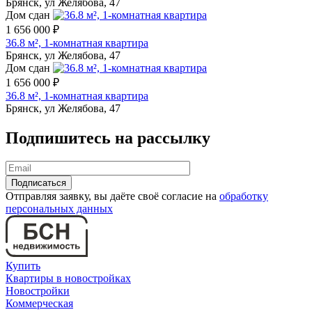
Брянск, ул Желябова, 47
Дом сдан
1 656 000 ₽
36.8 м², 1-комнатная квартира
Брянск, ул Желябова, 47
Дом сдан
1 656 000 ₽
36.8 м², 1-комнатная квартира
Брянск, ул Желябова, 47
Подпишитесь на рассылку
Отправляя заявку, вы даёте своё согласие на
обработку
персональных данных
Купить
Квартиры в новостройках
Новостройки
Коммерческая