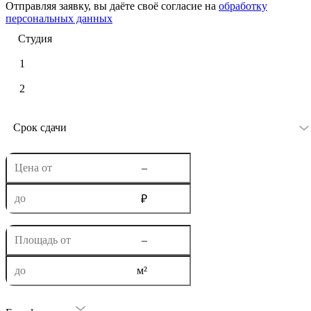
Отправляя заявку, вы даёте своё согласие на
обработку
персональных данных
Студия
1
2
Срок сдачи
–
₽
–
м²