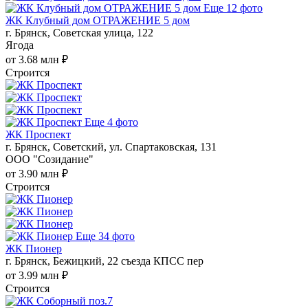
Еще 12 фото
ЖК Клубный дом ОТРАЖЕНИЕ 5 дом
г. Брянск, Советская улица, 122
Ягода
от 3.68 млн ₽
Строится
Еще 4 фото
ЖК Проспект
г. Брянск, Советский, ул. Спартаковская, 131
ООО "Созидание"
от 3.90 млн ₽
Строится
Еще 34 фото
ЖК Пионер
г. Брянск, Бежицкий, 22 съезда КПСС пер
от 3.99 млн ₽
Строится