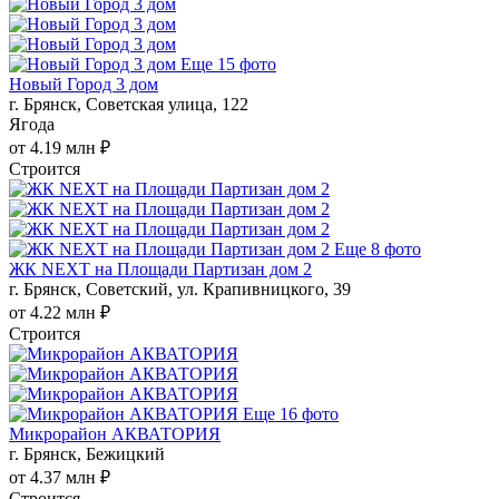
Еще 15 фото
Новый Город 3 дом
г. Брянск, Советская улица, 122
Ягода
от 4.19 млн ₽
Строится
Еще 8 фото
ЖК NEXT на Площади Партизан дом 2
г. Брянск, Советский, ул. Крапивницкого, 39
от 4.22 млн ₽
Строится
Еще 16 фото
Микрорайон АКВАТОРИЯ
г. Брянск, Бежицкий
от 4.37 млн ₽
Строится