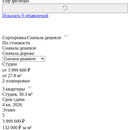
Еще фильтры
Показать
9 объявлений
Сортировка:
Сначала дешевле
По стоимости
Сначала дешевле
Сначала дороже
Студии
от 3 999 600 ₽
от 27.8 м²
2 планировки
3 квартиры
Студия, 30.3 м²
Срок сдачи
4 кв. 2026
Этажи
5
3 999 600 ₽
132 000 ₽ за м²