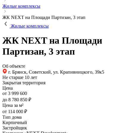
Жилые комплексы
ЖК NEXT на Площади Партизан, 3 этап
Жилые комплексы
ЖК NEXT на Площади
Партизан, 3 этап
Об объекте
г. Брянск, Советский, ул. Крапивницкого, 39к5
Не старше 10 лет
Закрытая территория
Цена
от 3 999 600
до 8 780 850 ₽
Цена за м²
от 114 000 ₽
Тип дома
Кирпичный
Застройщик