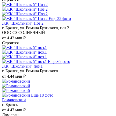
Еще 22 фото
ЖК "Школьный" Поз.2
г. Брянск, ул. Романа Брянского, поз.2
ООО СЗ СОЛНЕЧНЫЙ
от 4.42 млн ₽
Строится
Еще 36 фото
ЖК "Школьный" поз.1
г. Брянск, ул. Романа Брянского
от 4.44 млн ₽
Еще 18 фото
Романовский
г. Брянск
от 4.47 млн ₽
Дом сдан