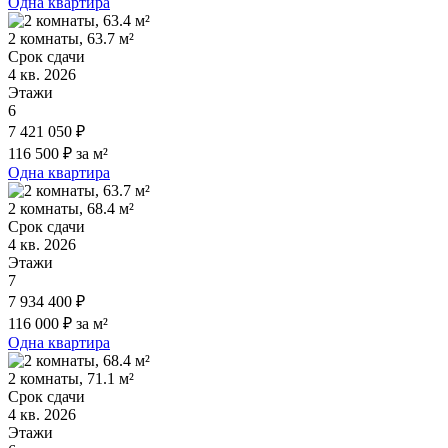
Одна квартира
2 комнаты, 63.7 м²
Срок сдачи
4 кв. 2026
Этажи
6
7 421 050 ₽
116 500 ₽ за м²
Одна квартира
2 комнаты, 68.4 м²
Срок сдачи
4 кв. 2026
Этажи
7
7 934 400 ₽
116 000 ₽ за м²
Одна квартира
2 комнаты, 71.1 м²
Срок сдачи
4 кв. 2026
Этажи