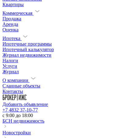
Квартиры
Коммерческая
Продажа
Аренда
Оценка
Ипотека
Ипотечные программы
Ипотечный калькулятор
Журнал недвижимости
Налоги
Услуги
Журнал
О компании
Сданные объекты
Контакты
Добавить объявление
+7 4832 37-10-77
c 9:00 до 18:00
БСН недвижимость
Новостройки