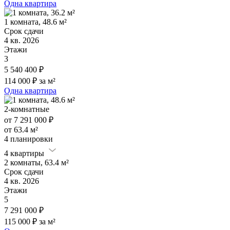
Одна квартира
1 комната, 48.6 м²
Срок сдачи
4 кв. 2026
Этажи
3
5 540 400 ₽
114 000 ₽ за м²
Одна квартира
2-комнатные
от 7 291 000 ₽
от 63.4 м²
4 планировки
4 квартиры
2 комнаты, 63.4 м²
Срок сдачи
4 кв. 2026
Этажи
5
7 291 000 ₽
115 000 ₽ за м²