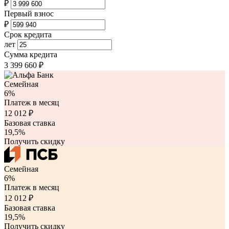
₽
Первый взнос
₽
Срок кредита
лет
Сумма кредита
3 399 660
₽
Семейная
6%
Платеж в месяц
12 012
₽
Базовая ставка
19,5%
Получить скидку
Семейная
6%
Платеж в месяц
12 012
₽
Базовая ставка
19,5%
Получить скидку