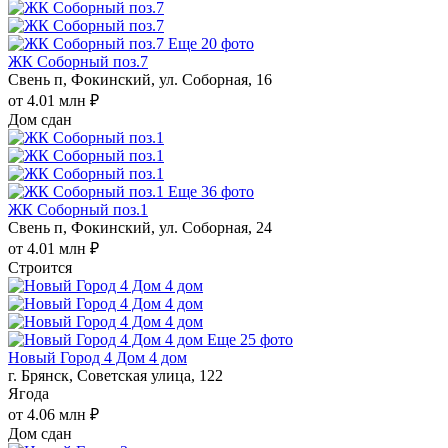
Еще 20 фото
ЖК Соборный поз.7
Свень п, Фокинский, ул. Соборная, 16
от 4.01 млн ₽
Дом сдан
Еще 36 фото
ЖК Соборный поз.1
Свень п, Фокинский, ул. Соборная, 24
от 4.01 млн ₽
Строится
Еще 25 фото
Новый Город 4 Дом 4 дом
г. Брянск, Советская улица, 122
Ягода
от 4.06 млн ₽
Дом сдан