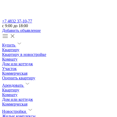
+7 4832 37-10-77
c 9:00 до 18:00
Добавить объявление
Купить
Квартиру
Квартиру в новостройке
Комнату
Дом или коттедж
Участок
Коммерческая
Оценить квартиру
Арендовать
Квартиру
Комнату
Дом или коттедж
Коммерческая
Новостройки
Жилые комплексы