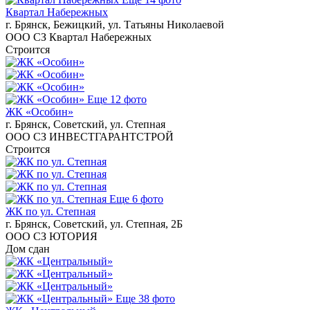
Квартал Набережных
г. Брянск, Бежицкий, ул. Татьяны Николаевой
ООО СЗ Квартал Набережных
Строится
Еще 12 фото
ЖК «Особин»
г. Брянск, Советский, ул. Степная
ООО СЗ ИНВЕСТГАРАНТСТРОЙ
Строится
Еще 6 фото
ЖК по ул. Степная
г. Брянск, Советский, ул. Степная, 2Б
ООО СЗ ЮТОРИЯ
Дом сдан
Еще 38 фото