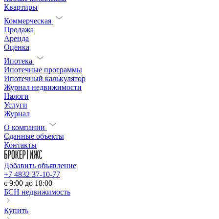
Квартиры
Коммерческая
Продажа
Аренда
Оценка
Ипотека
Ипотечные программы
Ипотечный калькулятор
Журнал недвижимости
Налоги
Услуги
Журнал
О компании
Сданные объекты
Контакты
Добавить объявление
+7 4832 37-10-77
c 9:00 до 18:00
БСН недвижимость
Купить