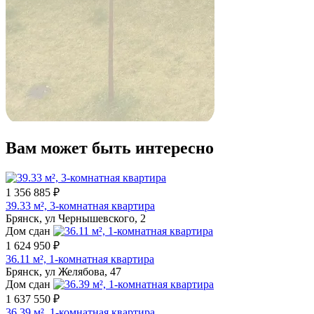
Вам может быть интересно
1 356 885 ₽
39.33 м², 3-комнатная квартира
Брянск, ул Чернышевского, 2
Дом сдан
1 624 950 ₽
36.11 м², 1-комнатная квартира
Брянск, ул Желябова, 47
Дом сдан
1 637 550 ₽
36.39 м², 1-комнатная квартира