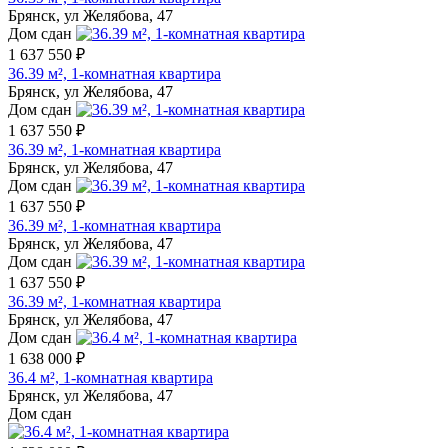
Брянск, ул Желябова, 47
Дом сдан
1 637 550 ₽
36.39 м², 1-комнатная квартира
Брянск, ул Желябова, 47
Дом сдан
1 637 550 ₽
36.39 м², 1-комнатная квартира
Брянск, ул Желябова, 47
Дом сдан
1 637 550 ₽
36.39 м², 1-комнатная квартира
Брянск, ул Желябова, 47
Дом сдан
1 637 550 ₽
36.39 м², 1-комнатная квартира
Брянск, ул Желябова, 47
Дом сдан
1 638 000 ₽
36.4 м², 1-комнатная квартира
Брянск, ул Желябова, 47
Дом сдан