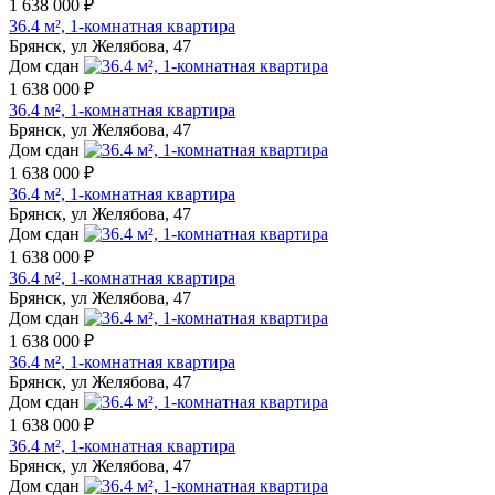
1 638 000 ₽
36.4 м², 1-комнатная квартира
Брянск, ул Желябова, 47
Дом сдан
1 638 000 ₽
36.4 м², 1-комнатная квартира
Брянск, ул Желябова, 47
Дом сдан
1 638 000 ₽
36.4 м², 1-комнатная квартира
Брянск, ул Желябова, 47
Дом сдан
1 638 000 ₽
36.4 м², 1-комнатная квартира
Брянск, ул Желябова, 47
Дом сдан
1 638 000 ₽
36.4 м², 1-комнатная квартира
Брянск, ул Желябова, 47
Дом сдан
1 638 000 ₽
36.4 м², 1-комнатная квартира
Брянск, ул Желябова, 47
Дом сдан