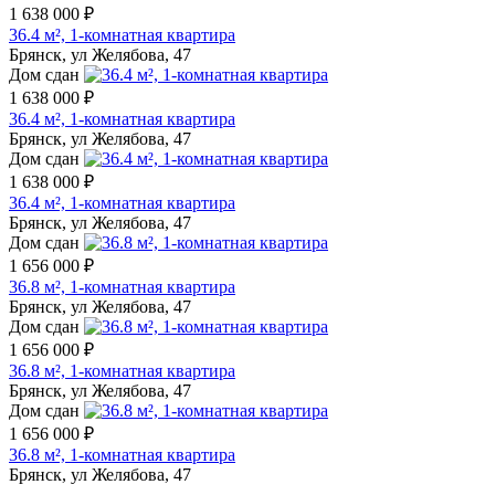
1 638 000 ₽
36.4 м², 1-комнатная квартира
Брянск, ул Желябова, 47
Дом сдан
1 638 000 ₽
36.4 м², 1-комнатная квартира
Брянск, ул Желябова, 47
Дом сдан
1 638 000 ₽
36.4 м², 1-комнатная квартира
Брянск, ул Желябова, 47
Дом сдан
1 656 000 ₽
36.8 м², 1-комнатная квартира
Брянск, ул Желябова, 47
Дом сдан
1 656 000 ₽
36.8 м², 1-комнатная квартира
Брянск, ул Желябова, 47
Дом сдан
1 656 000 ₽
36.8 м², 1-комнатная квартира
Брянск, ул Желябова, 47