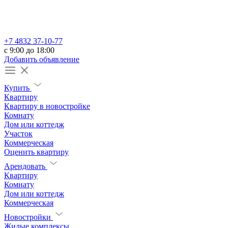
+7 4832 37-10-77
c 9:00 до 18:00
Добавить объявление
Купить
Квартиру
Квартиру в новостройке
Комнату
Дом или коттедж
Участок
Коммерческая
Оценить квартиру
Арендовать
Квартиру
Комнату
Дом или коттедж
Коммерческая
Новостройки
Жилые комплексы