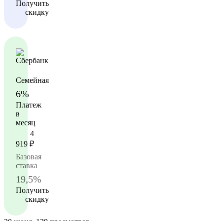
Получить
скидку
Семейная
6%
Платеж
в
месяц
4
919
₽
Базовая
ставка
19,5%
Получить
скидку