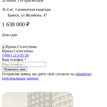
20 июня, 139 просмотров
36.4 м², 1-комнатная квартира
Брянск, ул Желябова, 47
1 638 000 ₽
Дом сдан
Ирина Сологубова
7(991) 213-05-30
Ваш телефон
*
Отправляя заявку, вы даёте своё согласие на
обработку
персональных данных