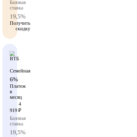
Базовая
ставка
19,5%
Получить
скидку
Семейная
6%
Платеж
в
месяц
4
919
₽
Базовая
ставка
19,5%