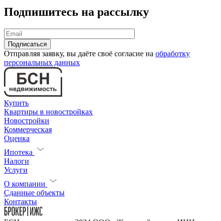
Подпишитесь на рассылку
Отправляя заявку, вы даёте своё согласие на
обработку
персональных данных
Купить
Квартиры в новостройках
Новостройки
Коммерческая
Оценка
Ипотека
Налоги
Услуги
О компании
Сданные объекты
Контакты