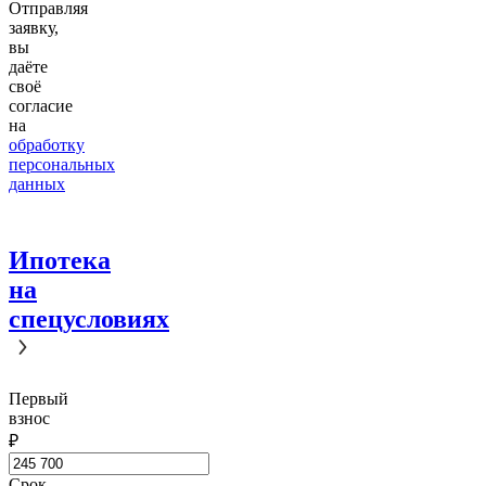
Отправляя
заявку,
вы
даёте
своё
согласие
на
обработку
персональных
данных
Ипотека
на
спецусловиях
Первый
взнос
₽
Срок