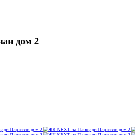
ан дом 2