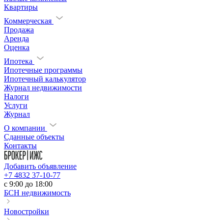
Квартиры
Коммерческая
Продажа
Аренда
Оценка
Ипотека
Ипотечные программы
Ипотечный калькулятор
Журнал недвижимости
Налоги
Услуги
Журнал
О компании
Сданные объекты
Контакты
Добавить объявление
+7 4832 37-10-77
c 9:00 до 18:00
БСН недвижимость
Новостройки