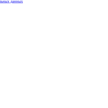
альных данных