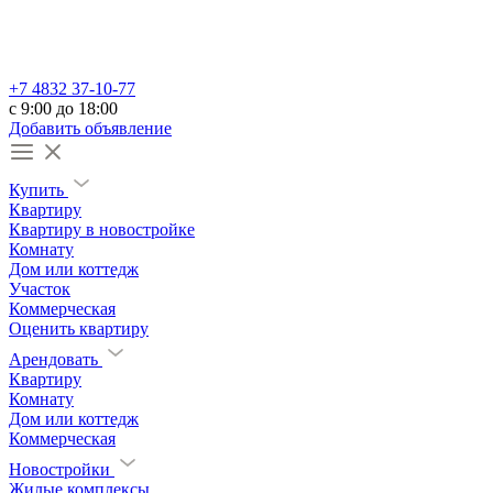
+7 4832 37-10-77
c 9:00 до 18:00
Добавить объявление
Купить
Квартиру
Квартиру в новостройке
Комнату
Дом или коттедж
Участок
Коммерческая
Оценить квартиру
Арендовать
Квартиру
Комнату
Дом или коттедж
Коммерческая
Новостройки
Жилые комплексы