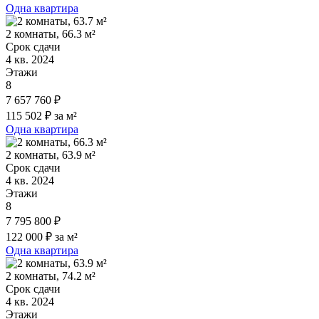
Одна квартира
2 комнаты, 66.3 м²
Срок сдачи
4 кв. 2024
Этажи
8
7 657 760 ₽
115 502 ₽ за м²
Одна квартира
2 комнаты, 63.9 м²
Срок сдачи
4 кв. 2024
Этажи
8
7 795 800 ₽
122 000 ₽ за м²
Одна квартира
2 комнаты, 74.2 м²
Срок сдачи
4 кв. 2024
Этажи