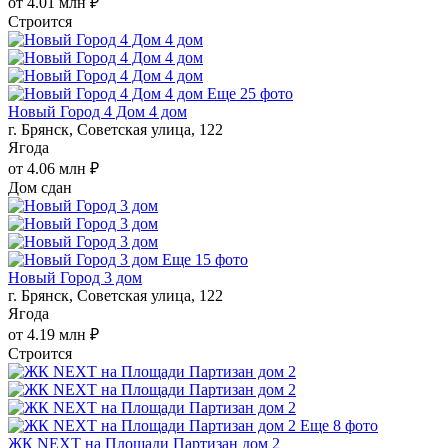
от 4.01 млн ₽
Строится
Еще 25 фото
Новый Город 4 Дом 4 дом
г. Брянск, Советская улица, 122
Ягода
от 4.06 млн ₽
Дом сдан
Еще 15 фото
Новый Город 3 дом
г. Брянск, Советская улица, 122
Ягода
от 4.19 млн ₽
Строится
Еще 8 фото
ЖК NEXT на Площади Партизан дом 2