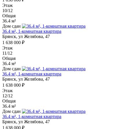
Этаж
10/12
Общая
36.4 м²
Дом сдан
36.4 м², 1-комнатная квартира
Брянск, ул Желябова, 47
1 638 000 ₽
Этаж
11/12
Общая
36.4 м²
Дом сдан
36.4 м², 1-комнатная квартира
Брянск, ул Желябова, 47
1 638 000 ₽
Этаж
12/12
Общая
36.4 м²
Дом сдан
36.4 м², 1-комнатная квартира
Брянск, ул Желябова, 47
1 638 000 ₽