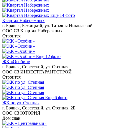
Еще 14 фото
Квартал Набережных
г. Брянск, Бежицкий, ул. Татьяны Николаевой
ООО СЗ Квартал Набережных
Строится
Еще 12 фото
ЖК «Особин»
г. Брянск, Советский, ул. Степная
ООО СЗ ИНВЕСТГАРАНТСТРОЙ
Строится
Еще 6 фото
ЖК по ул. Степная
г. Брянск, Советский, ул. Степная, 2Б
ООО СЗ ЮТОРИЯ
Дом сдан