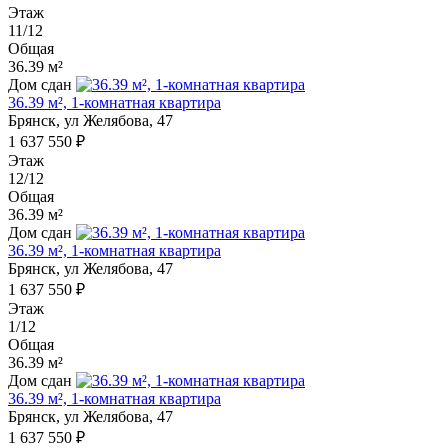
Этаж
11/12
Общая
36.39 м²
Дом сдан
36.39 м², 1-комнатная квартира
Брянск, ул Желябова, 47
1 637 550 ₽
Этаж
12/12
Общая
36.39 м²
Дом сдан
36.39 м², 1-комнатная квартира
Брянск, ул Желябова, 47
1 637 550 ₽
Этаж
1/12
Общая
36.39 м²
Дом сдан
36.39 м², 1-комнатная квартира
Брянск, ул Желябова, 47
1 637 550 ₽