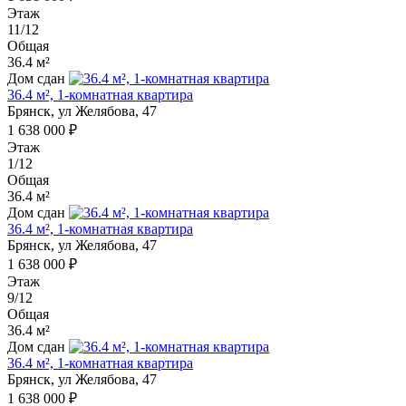
Этаж
11/12
Общая
36.4 м²
Дом сдан
36.4 м², 1-комнатная квартира
Брянск, ул Желябова, 47
1 638 000 ₽
Этаж
1/12
Общая
36.4 м²
Дом сдан
36.4 м², 1-комнатная квартира
Брянск, ул Желябова, 47
1 638 000 ₽
Этаж
9/12
Общая
36.4 м²
Дом сдан
36.4 м², 1-комнатная квартира
Брянск, ул Желябова, 47
1 638 000 ₽