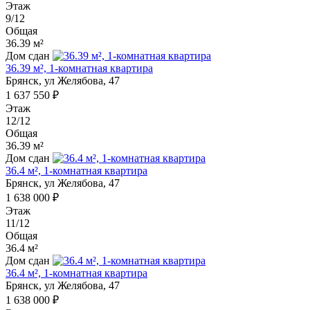
Этаж
9/12
Общая
36.39 м²
Дом сдан
36.39 м², 1-комнатная квартира
Брянск, ул Желябова, 47
1 637 550 ₽
Этаж
12/12
Общая
36.39 м²
Дом сдан
36.4 м², 1-комнатная квартира
Брянск, ул Желябова, 47
1 638 000 ₽
Этаж
11/12
Общая
36.4 м²
Дом сдан
36.4 м², 1-комнатная квартира
Брянск, ул Желябова, 47
1 638 000 ₽