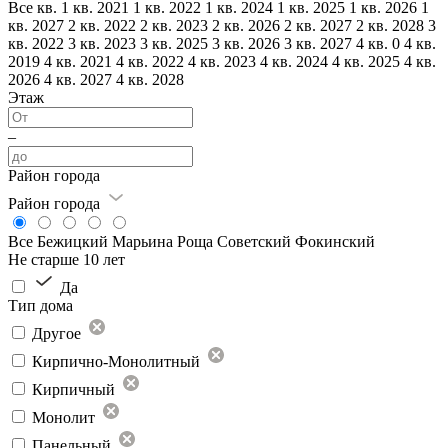
Все
кв.
1 кв. 2021
1 кв. 2022
1 кв. 2024
1 кв. 2025
1 кв. 2026
1
кв. 2027
2 кв. 2022
2 кв. 2023
2 кв. 2026
2 кв. 2027
2 кв. 2028
3
кв. 2022
3 кв. 2023
3 кв. 2025
3 кв. 2026
3 кв. 2027
4 кв. 0
4 кв.
2019
4 кв. 2021
4 кв. 2022
4 кв. 2023
4 кв. 2024
4 кв. 2025
4 кв.
2026
4 кв. 2027
4 кв. 2028
Этаж
–
Район города
Район города
Все
Бежицкий
Марьина Роща
Советский
Фокинский
Не старше 10 лет
Да
Тип дома
Другое
Кирпично-Монолитный
Кирпичный
Монолит
Панельный