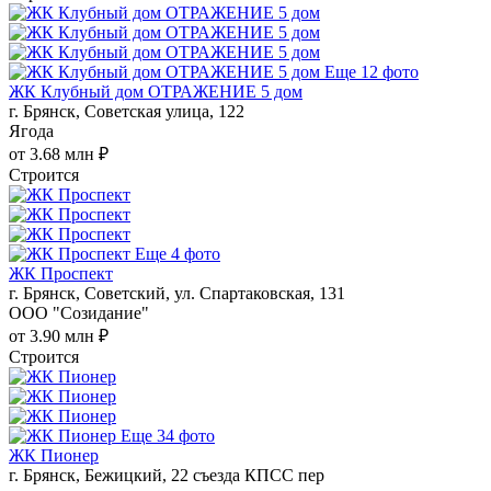
Еще 12 фото
ЖК Клубный дом ОТРАЖЕНИЕ 5 дом
г. Брянск, Советская улица, 122
Ягода
от 3.68 млн ₽
Строится
Еще 4 фото
ЖК Проспект
г. Брянск, Советский, ул. Спартаковская, 131
ООО "Созидание"
от 3.90 млн ₽
Строится
Еще 34 фото
ЖК Пионер
г. Брянск, Бежицкий, 22 съезда КПСС пер