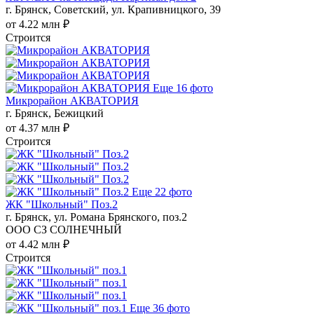
г. Брянск, Советский, ул. Крапивницкого, 39
от 4.22 млн ₽
Строится
Еще 16 фото
Микрорайон АКВАТОРИЯ
г. Брянск, Бежицкий
от 4.37 млн ₽
Строится
Еще 22 фото
ЖК "Школьный" Поз.2
г. Брянск, ул. Романа Брянского, поз.2
ООО СЗ СОЛНЕЧНЫЙ
от 4.42 млн ₽
Строится
Еще 36 фото