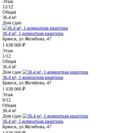
Этаж
12/12
Общая
36.4 м²
Дом сдан
36.4 м², 1-комнатная квартира
Брянск, ул Желябова, 47
1 638 000 ₽
Этаж
1/12
Общая
36.4 м²
Дом сдан
36.4 м², 1-комнатная квартира
Брянск, ул Желябова, 47
1 638 000 ₽
Этаж
9/12
Общая
36.4 м²
Дом сдан
36.4 м², 1-комнатная квартира
Брянск, ул Желябова, 47
1 638 000 ₽