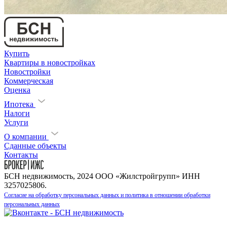
Купить
Квартиры в новостройках
Новостройки
Коммерческая
Оценка
Ипотека
Налоги
Услуги
О компании
Сданные объекты
Контакты
БСН недвижимость, 2024 ООО «Жилстройгрупп» ИНН
3257025806.
Согласие на обработку персональных данных и политика в отношении обработки
персональных данных