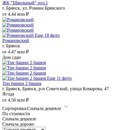
ЖК "Школьный" поз.1
г. Брянск, ул. Романа Брянского
от 4.44 млн ₽
Еще 18 фото
Романовский
г. Брянск
от 4.47 млн ₽
Дом сдан
Еще 11 фото
Три башни 2 башня
г. Брянск, Брянск, р-н Советский, улица Комарова, 47
Ягода
от 4.50 млн ₽
Сортировка:
Сначала дешевле
По стоимости
Сначала дешевле
Сначала дороже