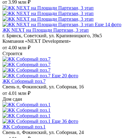
от 3.99 млн ₽
Еще 14 фото
ЖК NEXT на Площади Партизан, 3 этап
г. Брянск, Советский, ул. Крапивницкого, 39к5
Компания «NEXT Development»
от 4.00 млн ₽
Строится
Еще 20 фото
ЖК Соборный поз.7
Свень п, Фокинский, ул. Соборная, 16
от 4.01 млн ₽
Дом сдан
Еще 36 фото
ЖК Соборный поз.1
Свень п, Фокинский, ул. Соборная, 24