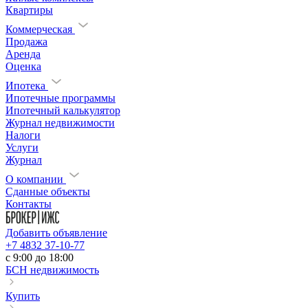
Квартиры
Коммерческая
Продажа
Аренда
Оценка
Ипотека
Ипотечные программы
Ипотечный калькулятор
Журнал недвижимости
Налоги
Услуги
Журнал
О компании
Сданные объекты
Контакты
Добавить объявление
+7 4832 37-10-77
c 9:00 до 18:00
БСН недвижимость
Купить