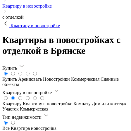
Квартиру в новостройке
с отделкой
Квартиру в новостройке
Квартиры в новостройках с
отделкой в Брянске
Купить
Купить
Арендовать
Новостройки
Коммерческая
Сданные
объекты
Квартиру в новостройке
Квартиру
Квартиру в новостройке
Комнату
Дом или коттедж
Участок
Коммерческая
Тип недвижимости
Все
Квартира новостройка