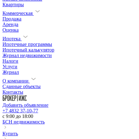
Квартиры
Коммерческая
Продажа
Аренда
Оценка
Ипотека
Ипотечные программы
Ипотечный калькулятор
Журнал недвижимости
Налоги
Услуги
Журнал
О компании
Сданные объекты
Контакты
Добавить объявление
+7 4832 37-10-77
c 9:00 до 18:00
БСН недвижимость
Купить