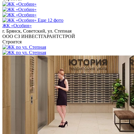
Еще 12 фото
ЖК «Особин»
г. Брянск, Советский, ул. Степная
ООО СЗ ИНВЕСТГАРАНТСТРОЙ
Строится