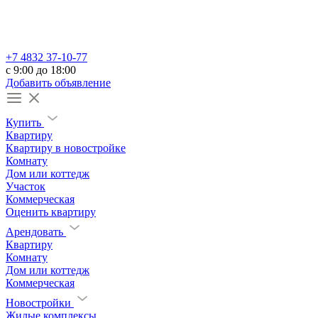
+7 4832 37-10-77
c 9:00 до 18:00
Добавить объявление
Купить
Квартиру
Квартиру в новостройке
Комнату
Дом или коттедж
Участок
Коммерческая
Оценить квартиру
Арендовать
Квартиру
Комнату
Дом или коттедж
Коммерческая
Новостройки
Жилые комплексы