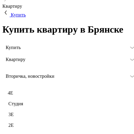
Квартиру
Купить
Купить квартиру в Брянске
Купить
Квартиру
Вторичка, новостройки
4Е
Студия
3Е
2Е