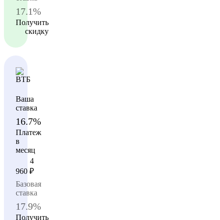
17.1%
Получить
скидку
Ваша
ставка
16.7%
Платеж
в
месяц
4
960
₽
Базовая
ставка
17.9%
Получить