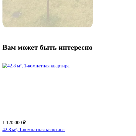
Вам может быть интересно
1 120 000 ₽
42.8 м², 1-комнатная квартира