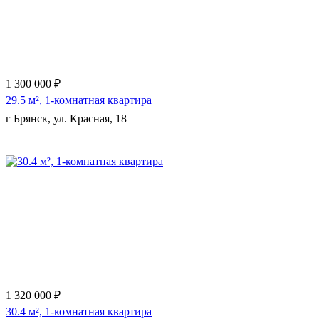
1 300 000 ₽
29.5 м², 1-комнатная квартира
г Брянск, ул. Красная, 18
Еще 2 фото
1 320 000 ₽
30.4 м², 1-комнатная квартира