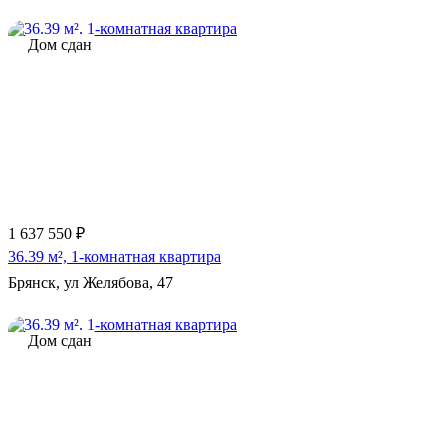
Дом сдан
1 637 550 ₽
36.39 м², 1-комнатная квартира
Брянск, ул Желябова, 47
Дом сдан