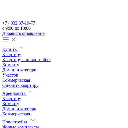
+7 4832 37-10-77
c 9:00 до 18:00
Добавить объявление
Купить
Квартиру
Квартиру в новостройке
Комнату
Дом или коттедж
Участок
Коммерческая
Оценить квартиру
Арендовать
Квартиру
Комнату
Дом или коттедж
Коммерческая
Новостройки
Жилые комплексы