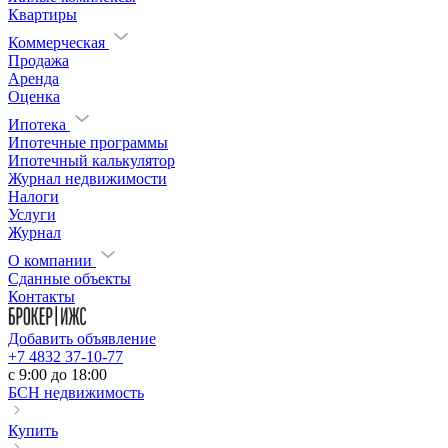
Квартиры
Коммерческая
Продажа
Аренда
Оценка
Ипотека
Ипотечные программы
Ипотечный калькулятор
Журнал недвижимости
Налоги
Услуги
Журнал
О компании
Сданные объекты
Контакты
Добавить объявление
+7 4832 37-10-77
c 9:00 до 18:00
БСН недвижимость
Купить