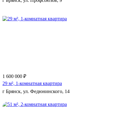
г Брянск, ул. Профсоюзов, 9
Еще 10 фото
1 600 000 ₽
29 м², 1-комнатная квартира
г Брянск, ул. Федюнинского, 14
Еще 5 фото