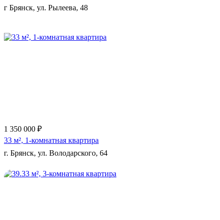
г Брянск, ул. Рылеева, 48
Еще 3 фото
1 350 000 ₽
33 м², 1-комнатная квартира
г. Брянск, ул. Володарского, 64
Еще 11 фото