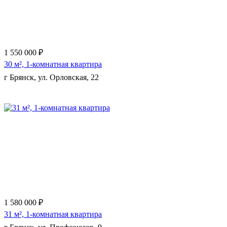
1 550 000 ₽
30 м², 1-комнатная квартира
г Брянск, ул. Орловская, 22
Еще 7 фото
1 580 000 ₽
31 м², 1-комнатная квартира