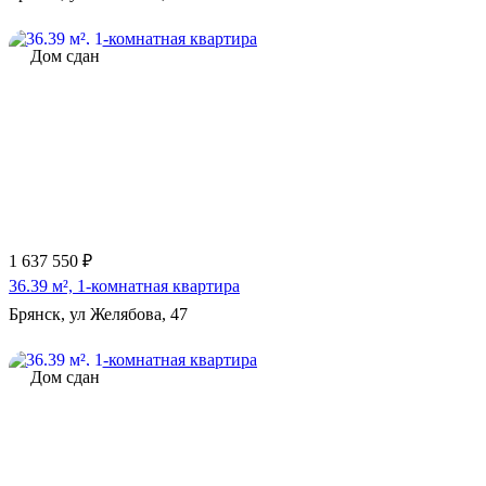
Дом сдан
1 637 550 ₽
36.39 м², 1-комнатная квартира
Брянск, ул Желябова, 47
Дом сдан