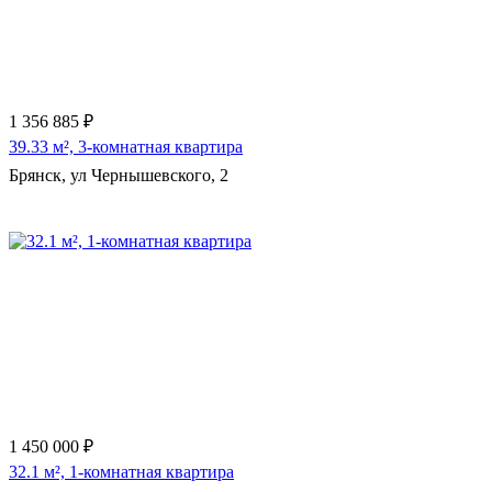
1 356 885 ₽
39.33 м², 3-комнатная квартира
Брянск, ул Чернышевского, 2
Еще 3 фото
1 450 000 ₽
32.1 м², 1-комнатная квартира