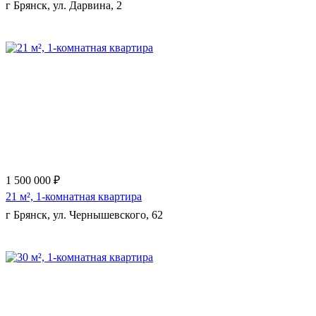
г Брянск, ул. Дарвина, 2
1 500 000 ₽
21 м², 1-комнатная квартира
г Брянск, ул. Чернышевского, 62
Еще 9 фото