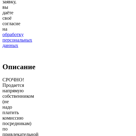
заявку,
вы
даёте
своё
согласие
на
обработку
персональных
данных
Описание
СРОЧНО!
Продается
напрямую
собственником
(не
надо
платить
комиссию
посредникам)
по
привлекательной