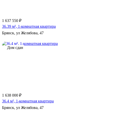
1 637 550 ₽
36.39 м², 1-комнатная квартира
Брянск, ул Желябова, 47
Дом сдан
1 638 000 ₽
36.4 м², 1-комнатная квартира
Брянск, ул Желябова, 47