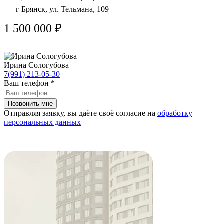
г Брянск, ул. Тельмана, 109
1 500 000 ₽
Ирина Сологубова
7(991) 213-05-30
Ваш телефон
*
Отправляя заявку, вы даёте своё согласие на
обработку
персональных данных