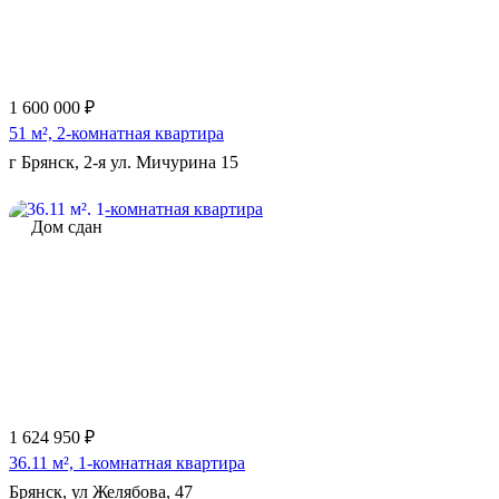
1 600 000 ₽
51 м², 2-комнатная квартира
г Брянск, 2-я ул. Мичурина 15
Дом сдан
Еще 3 фото
1 624 950 ₽
36.11 м², 1-комнатная квартира
Брянск, ул Желябова, 47