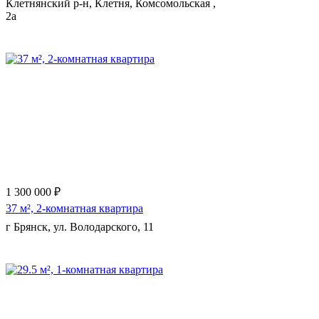
Клетнянский р-н, Клетня, Комсомольская ,
2а
1 300 000 ₽
37 м², 2-комнатная квартира
г Брянск, ул. Володарского, 11
Еще 9 фото