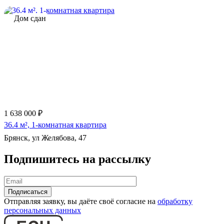
Дом сдан
1 638 000 ₽
36.4 м², 1-комнатная квартира
Брянск, ул Желябова, 47
Подпишитесь на рассылку
Отправляя заявку, вы даёте своё согласие на
обработку
персональных данных