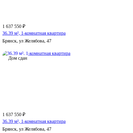
1 637 550 ₽
36.39 м², 1-комнатная квартира
Брянск, ул Желябова, 47
Дом сдан
1 637 550 ₽
36.39 м², 1-комнатная квартира
Брянск, ул Желябова, 47