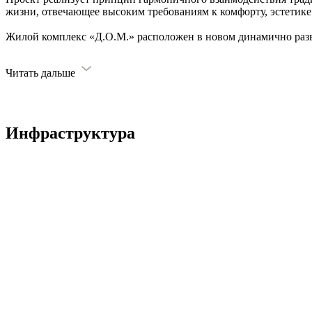
жизни, отвечающее высоким требованиям к комфорту, эстетик
Жилой комплекс «Д.О.М.» расположен в новом динамично ра
Читать дальше
Инфраструктура