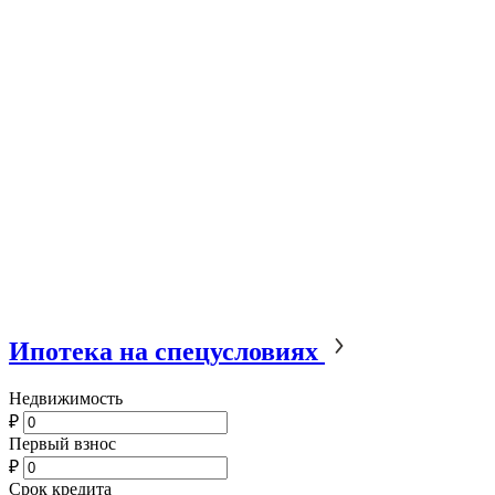
Ипотека на спецусловиях
Недвижимость
₽
Первый взнос
₽
Срок кредита