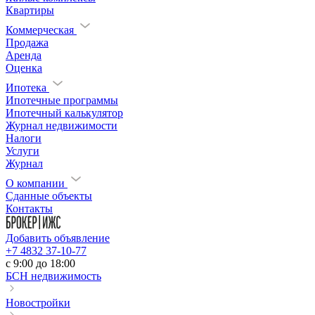
Квартиры
Коммерческая
Продажа
Аренда
Оценка
Ипотека
Ипотечные программы
Ипотечный калькулятор
Журнал недвижимости
Налоги
Услуги
Журнал
О компании
Сданные объекты
Контакты
Добавить объявление
+7 4832 37-10-77
c 9:00 до 18:00
БСН недвижимость
Новостройки