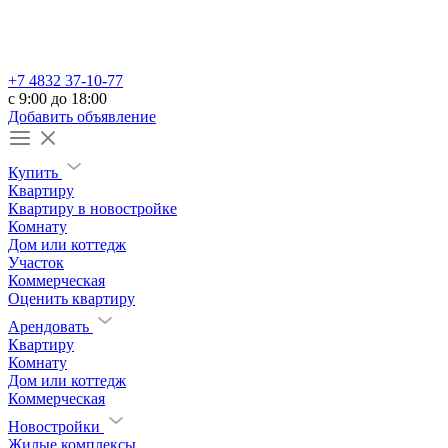
+7 4832 37-10-77
c 9:00 до 18:00
Добавить объявление
Купить
Квартиру
Квартиру в новостройке
Комнату
Дом или коттедж
Участок
Коммерческая
Оценить квартиру
Арендовать
Квартиру
Комнату
Дом или коттедж
Коммерческая
Новостройки
Жилые комплексы