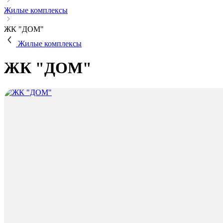
Жилые комплексы
ЖК "ДОМ"
Жилые комплексы
ЖК "ДОМ"