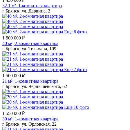
1 450 000 ₽
32.1 м², 1-комнатная квартира
г Брянск, ул. Дарвина, 2
Еще 6 фото
1 500 000 ₽
40 м², 2-комнатная квартира
г Брянск, ул. Тельмана, 109
Еще 7 фото
1 500 000 ₽
21 м², 1-комнатная квартира
г Брянск, ул. Чернышевского, 62
Еще 10 фото
1 550 000 ₽
30 м², 1-комнатная квартира
г Брянск, ул. Орловская, 22