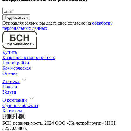
Отправляя заявку, вы даёте своё согласие на
обработку
персональных данных
Купить
Квартиры в новостройках
Новостройки
Коммерческая
Оценка
Ипотека
Налоги
Услуги
О компании
Сданные объекты
Контакты
БСН недвижимость, 2024 ООО «Жилстройгрупп» ИНН
3257025806.