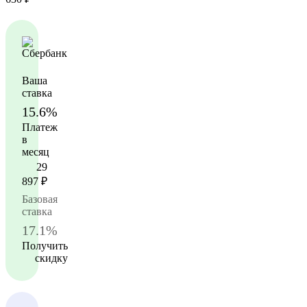
Ваша
ставка
15.6%
Платеж
в
месяц
29
897
₽
Базовая
ставка
17.1%
Получить
скидку