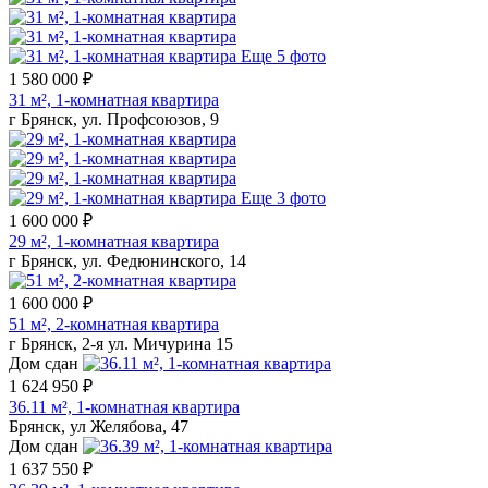
Еще 5 фото
1 580 000 ₽
31 м², 1-комнатная квартира
г Брянск, ул. Профсоюзов, 9
Еще 3 фото
1 600 000 ₽
29 м², 1-комнатная квартира
г Брянск, ул. Федюнинского, 14
1 600 000 ₽
51 м², 2-комнатная квартира
г Брянск, 2-я ул. Мичурина 15
Дом сдан
1 624 950 ₽
36.11 м², 1-комнатная квартира
Брянск, ул Желябова, 47
Дом сдан
1 637 550 ₽