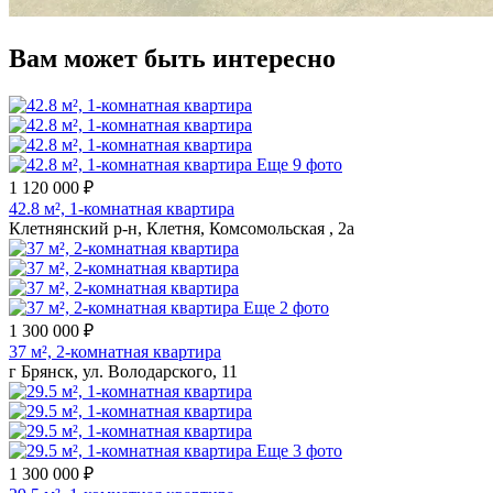
Вам может быть интересно
Еще 9 фото
1 120 000 ₽
42.8 м², 1-комнатная квартира
Клетнянский р-н, Клетня, Комсомольская , 2а
Еще 2 фото
1 300 000 ₽
37 м², 2-комнатная квартира
г Брянск, ул. Володарского, 11
Еще 3 фото
1 300 000 ₽