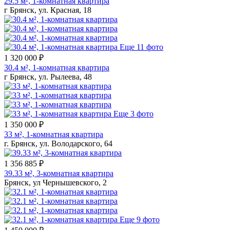
29.5 м², 1-комнатная квартира
г Брянск, ул. Красная, 18
Еще 11 фото
1 320 000 ₽
30.4 м², 1-комнатная квартира
г Брянск, ул. Рылеева, 48
Еще 3 фото
1 350 000 ₽
33 м², 1-комнатная квартира
г. Брянск, ул. Володарского, 64
1 356 885 ₽
39.33 м², 3-комнатная квартира
Брянск, ул Чернышевского, 2
Еще 9 фото