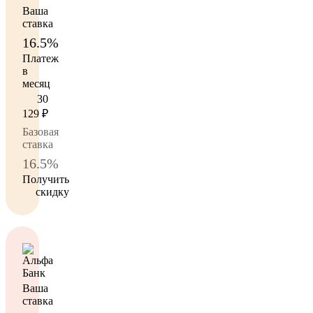
Ваша
ставка
16.5%
Платеж
в
месяц
30
129
₽
Базовая
ставка
16.5%
Получить
скидку
Ваша
ставка