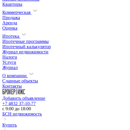
Квартиры
Коммерческая
Продажа
Аренда
Оценка
Ипотека
Ипотечные программы
Ипотечный калькулятор
Журнал недвижимости
Налоги
Услуги
Журнал
О компании
Сданные объекты
Контакты
Добавить объявление
+7 4832 37-10-77
c 9:00 до 18:00
БСН недвижимость
Купить