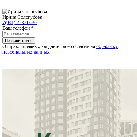
Ирина Сологубова
7(991) 213-05-30
Ваш телефон
*
Отправляя заявку, вы даёте своё согласие на
обработку
персональных данных