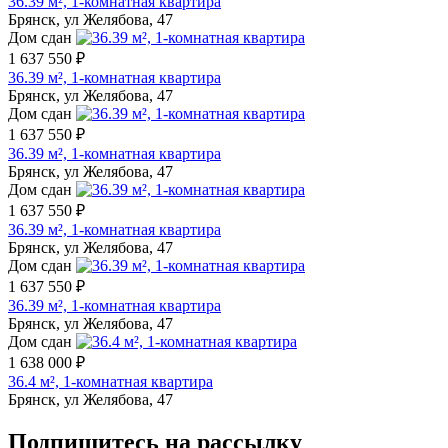
36.39 м², 1-комнатная квартира
Брянск, ул Желябова, 47
Дом сдан
1 637 550 ₽
36.39 м², 1-комнатная квартира
Брянск, ул Желябова, 47
Дом сдан
1 637 550 ₽
36.39 м², 1-комнатная квартира
Брянск, ул Желябова, 47
Дом сдан
1 637 550 ₽
36.39 м², 1-комнатная квартира
Брянск, ул Желябова, 47
Дом сдан
1 637 550 ₽
36.39 м², 1-комнатная квартира
Брянск, ул Желябова, 47
Дом сдан
1 638 000 ₽
36.4 м², 1-комнатная квартира
Брянск, ул Желябова, 47
Подпишитесь на рассылку