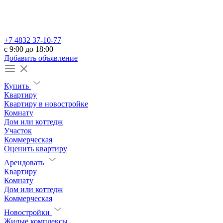
+7 4832 37-10-77
c 9:00 до 18:00
Добавить объявление
Купить
Квартиру
Квартиру в новостройке
Комнату
Дом или коттедж
Участок
Коммерческая
Оценить квартиру
Арендовать
Квартиру
Комнату
Дом или коттедж
Коммерческая
Новостройки
Жилые комплексы