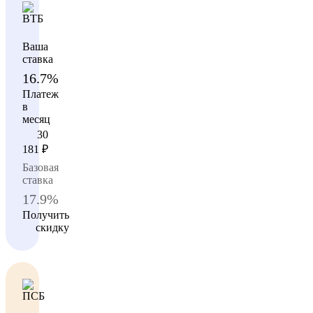
Ваша
ставка
16.7%
Платеж
в
месяц
30
181
₽
Базовая
ставка
17.9%
Получить
скидку