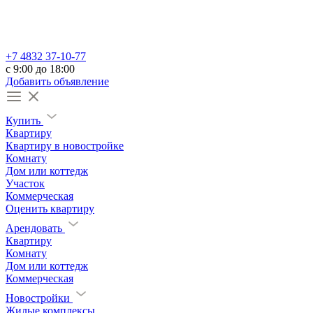
+7 4832 37-10-77
c 9:00 до 18:00
Добавить объявление
Купить
Квартиру
Квартиру в новостройке
Комнату
Дом или коттедж
Участок
Коммерческая
Оценить квартиру
Арендовать
Квартиру
Комнату
Дом или коттедж
Коммерческая
Новостройки
Жилые комплексы