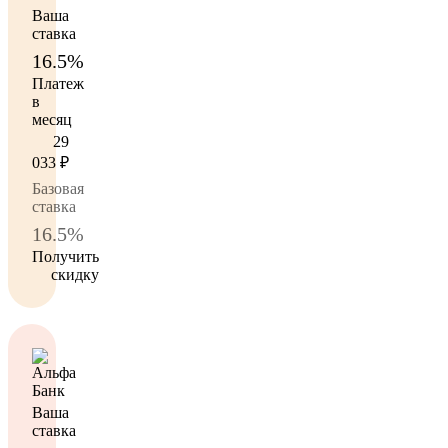
Ваша
ставка
16.5%
Платеж
в
месяц
29
033
₽
Базовая
ставка
16.5%
Получить
скидку
Ваша
ставка