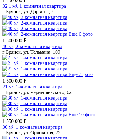
1 450 000 ₽
32.1 м², 1-комнатная квартира
г Брянск, ул. Дарвина, 2
Еще 6 фото
1 500 000 ₽
40 м², 2-комнатная квартира
г Брянск, ул. Тельмана, 109
Еще 7 фото
1 500 000 ₽
21 м², 1-комнатная квартира
г Брянск, ул. Чернышевского, 62
Еще 10 фото
1 550 000 ₽
30 м², 1-комнатная квартира
г Брянск, ул. Орловская, 22