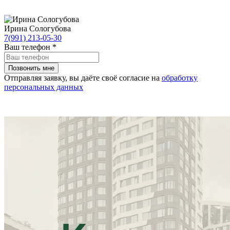
Ирина Сологубова
7(991) 213-05-30
Ваш телефон
*
Отправляя заявку, вы даёте своё согласие на
обработку
персональных данных