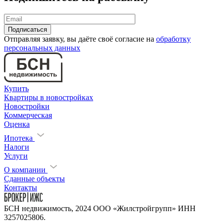
Отправляя заявку, вы даёте своё согласие на
обработку
персональных данных
Купить
Квартиры в новостройках
Новостройки
Коммерческая
Оценка
Ипотека
Налоги
Услуги
О компании
Сданные объекты
Контакты
БСН недвижимость, 2024 ООО «Жилстройгрупп» ИНН
3257025806.