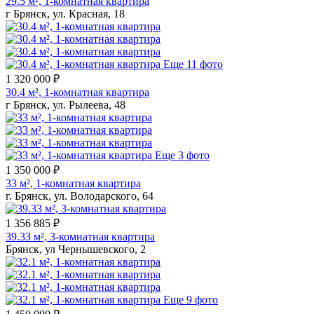
29.5 м², 1-комнатная квартира
г Брянск, ул. Красная, 18
Еще 11 фото
1 320 000 ₽
30.4 м², 1-комнатная квартира
г Брянск, ул. Рылеева, 48
Еще 3 фото
1 350 000 ₽
33 м², 1-комнатная квартира
г. Брянск, ул. Володарского, 64
1 356 885 ₽
39.33 м², 3-комнатная квартира
Брянск, ул Чернышевского, 2
Еще 9 фото