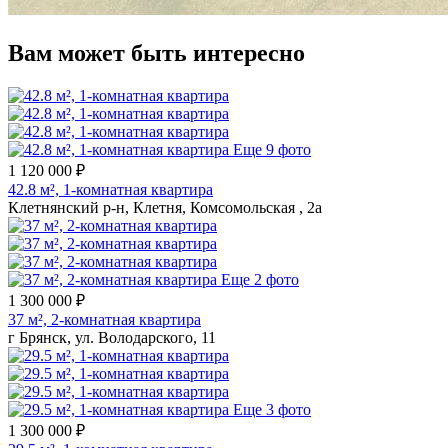
Вам может быть интересно
Еще 9 фото
1 120 000 ₽
42.8 м², 1-комнатная квартира
Клетнянский р-н, Клетня, Комсомольская , 2а
Еще 2 фото
1 300 000 ₽
37 м², 2-комнатная квартира
г Брянск, ул. Володарского, 11
Еще 3 фото
1 300 000 ₽