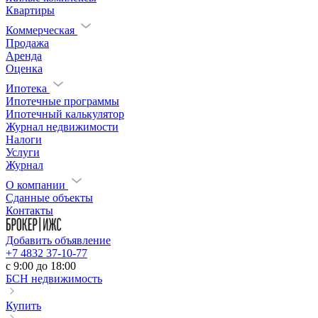
Квартиры
Коммерческая
Продажа
Аренда
Оценка
Ипотека
Ипотечные программы
Ипотечный калькулятор
Журнал недвижимости
Налоги
Услуги
Журнал
О компании
Сданные объекты
Контакты
Добавить объявление
+7 4832 37-10-77
c 9:00 до 18:00
БСН недвижимость
Купить