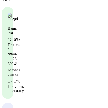
Ваша
ставка
15.6%
Платеж
в
месяц
28
809
₽
Базовая
ставка
17.1%
Получить
скидку