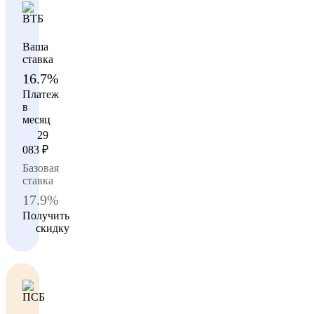
Ваша
ставка
16.7%
Платеж
в
месяц
29
083
₽
Базовая
ставка
17.9%
Получить
скидку