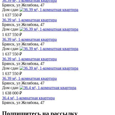
36.39 м², 1-комнатная квартира
Брянск, ул Желябова, 47
Дом сдан
1 637 550 ₽
36.39 м², 1-комнатная квартира
Брянск, ул Желябова, 47
Дом сдан
1 637 550 ₽
36.39 м², 1-комнатная квартира
Брянск, ул Желябова, 47
Дом сдан
1 637 550 ₽
36.39 м², 1-комнатная квартира
Брянск, ул Желябова, 47
Дом сдан
1 637 550 ₽
36.39 м², 1-комнатная квартира
Брянск, ул Желябова, 47
Дом сдан
1 638 000 ₽
36.4 м², 1-комнатная квартира
Брянск, ул Желябова, 47
Подпишитесь на рассылку