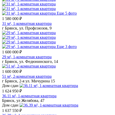
Еще 5 фото
1 580 000 ₽
31 м², 1-комнатная квартира
г Брянск, ул. Профсоюзов, 9
Еще 3 фото
1 600 000 ₽
29 м², 1-комнатная квартира
г Брянск, ул. Федюнинского, 14
1 600 000 ₽
51 м², 2-комнатная квартира
г Брянск, 2-я ул. Мичурина 15
Дом сдан
1 624 950 ₽
36.11 м², 1-комнатная квартира
Брянск, ул Желябова, 47
Дом сдан
1 637 550 ₽