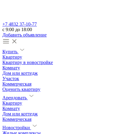
+7 4832 37-10-77
c 9:00 до 18:00
Добавить объявление
Купить
Квартиру
Квартиру в новостройке
Комнату
Дом или коттедж
Участок
Коммерческая
Оценить квартиру
Арендовать
Квартиру
Комнату
Дом или коттедж
Коммерческая
Новостройки
Жилые комплексы