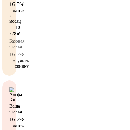
16.5%
Платеж
в
месяц
10
728
₽
Базовая
ставка
16.5%
Получить
скидку
Ваша
ставка
16.7%
Платеж