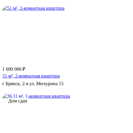
Еще 5 фото
1 600 000 ₽
51 м², 2-комнатная квартира
г Брянск, 2-я ул. Мичурина 15
Дом сдан
Еще 3 фото