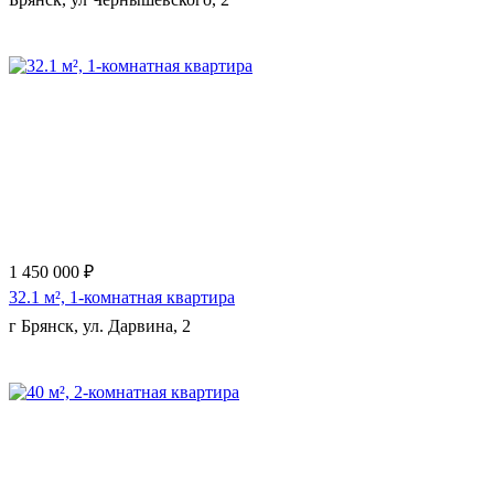
Еще 3 фото
1 450 000 ₽
32.1 м², 1-комнатная квартира
г Брянск, ул. Дарвина, 2