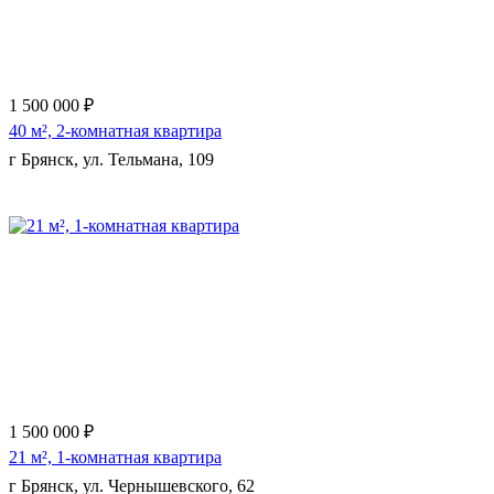
1 500 000 ₽
40 м², 2-комнатная квартира
г Брянск, ул. Тельмана, 109
Еще 9 фото
1 500 000 ₽
21 м², 1-комнатная квартира
г Брянск, ул. Чернышевского, 62