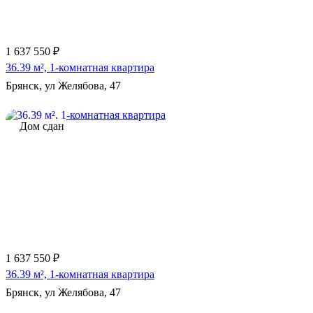
1 637 550 ₽
36.39 м², 1-комнатная квартира
Брянск, ул Желябова, 47
Дом сдан
1 637 550 ₽
36.39 м², 1-комнатная квартира
Брянск, ул Желябова, 47