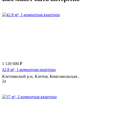
1 120 000 ₽
42.8 м², 1-комнатная квартира
Клетнянский р-н, Клетня, Комсомольская ,
2а