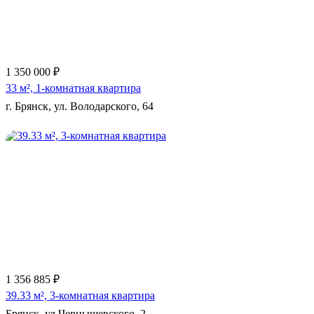
1 350 000 ₽
33 м², 1-комнатная квартира
г. Брянск, ул. Володарского, 64
Еще 11 фото
1 356 885 ₽
39.33 м², 3-комнатная квартира
Брянск, ул Чернышевского, 2