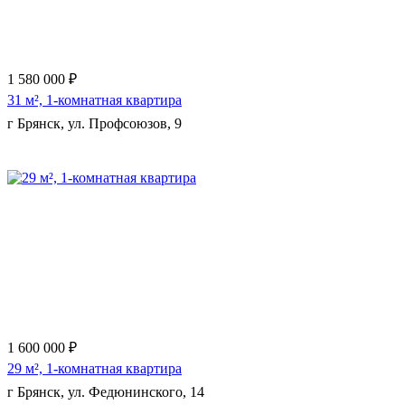
1 580 000 ₽
31 м², 1-комнатная квартира
г Брянск, ул. Профсоюзов, 9
Еще 10 фото
1 600 000 ₽
29 м², 1-комнатная квартира
г Брянск, ул. Федюнинского, 14