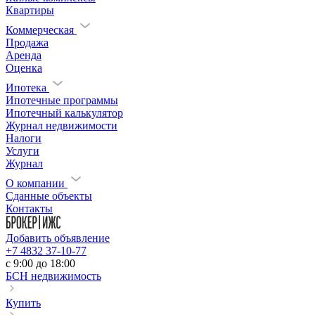
Квартиры
Коммерческая
Продажа
Аренда
Оценка
Ипотека
Ипотечные программы
Ипотечный калькулятор
Журнал недвижимости
Налоги
Услуги
Журнал
О компании
Сданные объекты
Контакты
Добавить объявление
+7 4832 37-10-77
c 9:00 до 18:00
БСН недвижимость
Купить