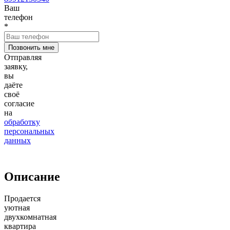
Ваш
телефон
*
Отправляя
заявку,
вы
даёте
своё
согласие
на
обработку
персональных
данных
Описание
Продается
уютная
двухкомнатная
квартира