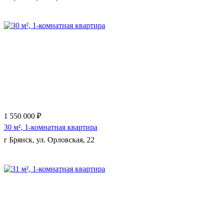
Еще 6 фото
1 550 000 ₽
30 м², 1-комнатная квартира
г Брянск, ул. Орловская, 22
Еще 7 фото