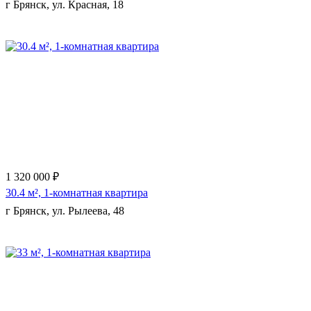
г Брянск, ул. Красная, 18
Еще 2 фото
1 320 000 ₽
30.4 м², 1-комнатная квартира
г Брянск, ул. Рылеева, 48
Еще 3 фото