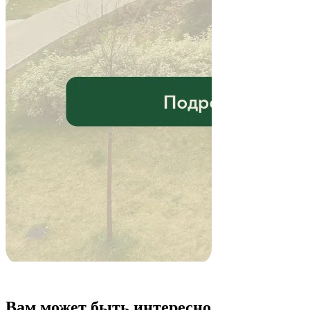
Вам может быть интересно