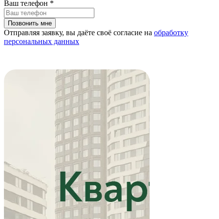
Ваш телефон
*
Отправляя заявку, вы даёте своё согласие на
обработку
персональных данных