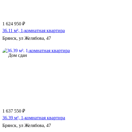
1 624 950 ₽
36.11 м², 1-комнатная квартира
Брянск, ул Желябова, 47
Дом сдан
1 637 550 ₽
36.39 м², 1-комнатная квартира
Брянск, ул Желябова, 47