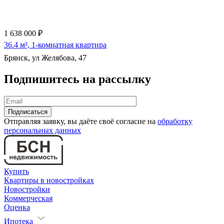
1 638 000 ₽
36.4 м², 1-комнатная квартира
Брянск, ул Желябова, 47
Подпишитесь на рассылку
Отправляя заявку, вы даёте своё согласие на
обработку
персональных данных
Купить
Квартиры в новостройках
Новостройки
Коммерческая
Оценка
Ипотека