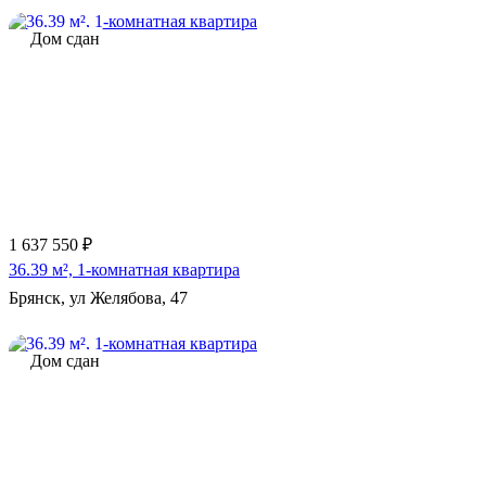
Дом сдан
1 637 550 ₽
36.39 м², 1-комнатная квартира
Брянск, ул Желябова, 47
Дом сдан