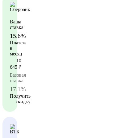
Ваша
ставка
15.6%
Платеж
в
месяц
10
645
₽
Базовая
ставка
17.1%
Получить
скидку