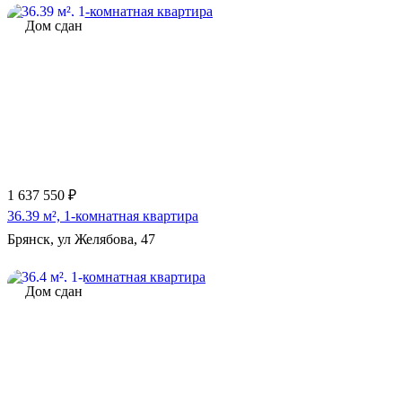
Дом сдан
1 637 550 ₽
36.39 м², 1-комнатная квартира
Брянск, ул Желябова, 47
Дом сдан