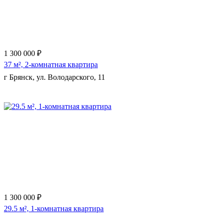
1 300 000 ₽
37 м², 2-комнатная квартира
г Брянск, ул. Володарского, 11
Еще 9 фото
1 300 000 ₽
29.5 м², 1-комнатная квартира