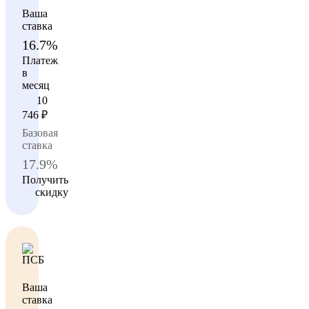
Ваша
ставка
16.7%
Платеж
в
месяц
10
746
₽
Базовая
ставка
17.9%
Получить
скидку
Ваша
ставка