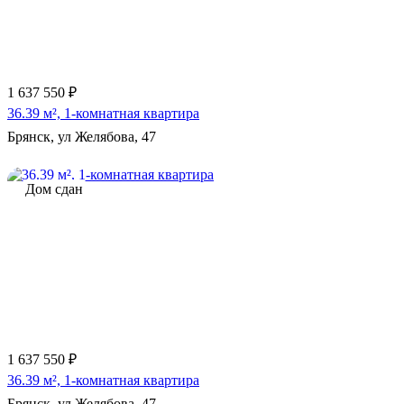
1 637 550 ₽
36.39 м², 1-комнатная квартира
Брянск, ул Желябова, 47
Дом сдан
1 637 550 ₽
36.39 м², 1-комнатная квартира
Брянск, ул Желябова, 47