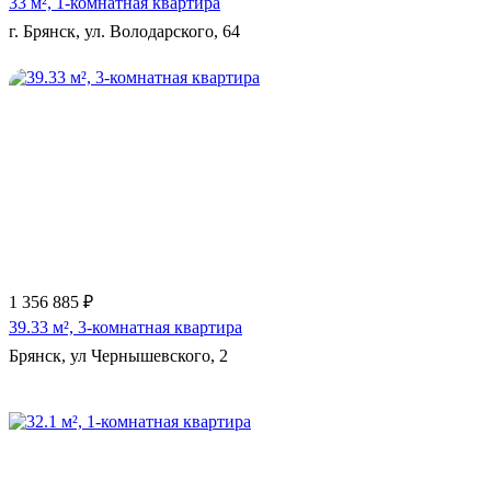
33 м², 1-комнатная квартира
г. Брянск, ул. Володарского, 64
Еще 11 фото
1 356 885 ₽
39.33 м², 3-комнатная квартира
Брянск, ул Чернышевского, 2
Еще 3 фото