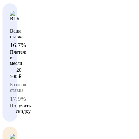
Ваша
ставка
16.7%
Платеж
в
месяц
20
500
₽
Базовая
ставка
17.9%
Получить
скидку