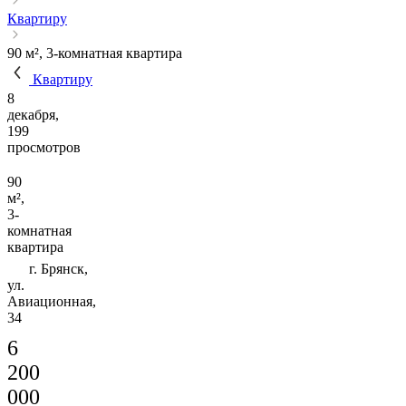
Квартиру
90 м², 3-комнатная квартира
Квартиру
8
декабря,
199
просмотров
90
м²,
3-
комнатная
квартира
г. Брянск,
ул.
Авиационная,
34
6
200
000