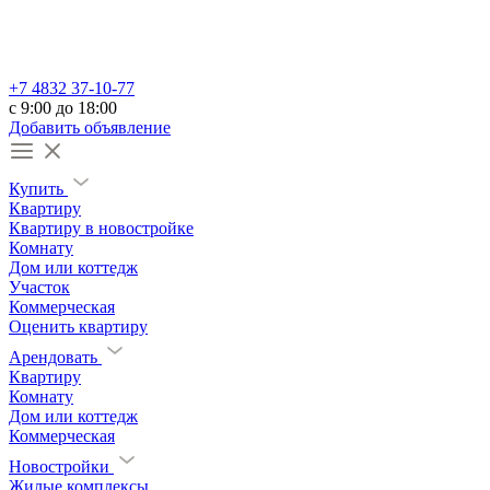
+7 4832 37-10-77
c 9:00 до 18:00
Добавить объявление
Купить
Квартиру
Квартиру в новостройке
Комнату
Дом или коттедж
Участок
Коммерческая
Оценить квартиру
Арендовать
Квартиру
Комнату
Дом или коттедж
Коммерческая
Новостройки
Жилые комплексы