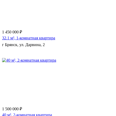
1 450 000 ₽
32.1 м², 1-комнатная квартира
г Брянск, ул. Дарвина, 2
1 500 000 ₽
40 м², 2-комнатная квартира