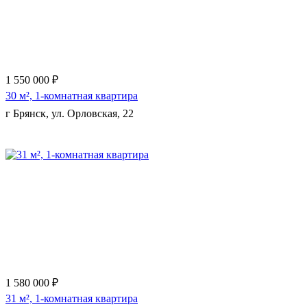
1 550 000 ₽
30 м², 1-комнатная квартира
г Брянск, ул. Орловская, 22
Еще 7 фото
1 580 000 ₽
31 м², 1-комнатная квартира