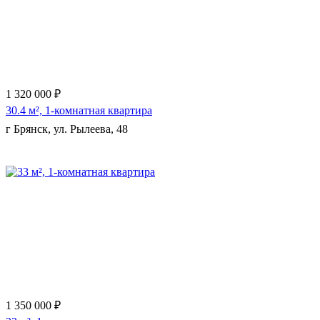
1 320 000 ₽
30.4 м², 1-комнатная квартира
г Брянск, ул. Рылеева, 48
Еще 3 фото
1 350 000 ₽