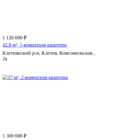
1 120 000 ₽
42.8 м², 1-комнатная квартира
Клетнянский р-н, Клетня, Комсомольская ,
2а
1 300 000 ₽