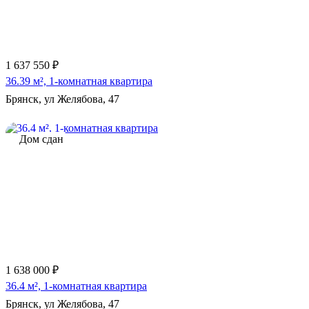
1 637 550 ₽
36.39 м², 1-комнатная квартира
Брянск, ул Желябова, 47
Дом сдан
1 638 000 ₽
36.4 м², 1-комнатная квартира
Брянск, ул Желябова, 47