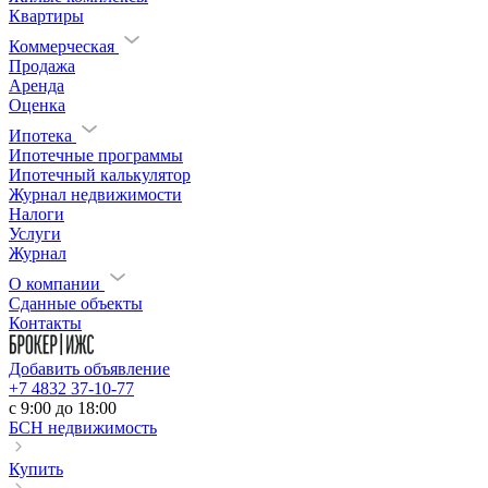
Квартиры
Коммерческая
Продажа
Аренда
Оценка
Ипотека
Ипотечные программы
Ипотечный калькулятор
Журнал недвижимости
Налоги
Услуги
Журнал
О компании
Сданные объекты
Контакты
Добавить объявление
+7 4832 37-10-77
c 9:00 до 18:00
БСН недвижимость
Купить