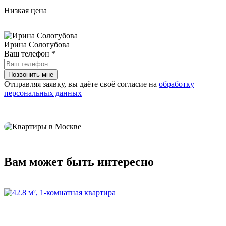
Низкая цена
Ирина Сологубова
Ваш телефон
*
Отправляя заявку, вы даёте своё согласие на
обработку
персональных данных
Вам может быть интересно