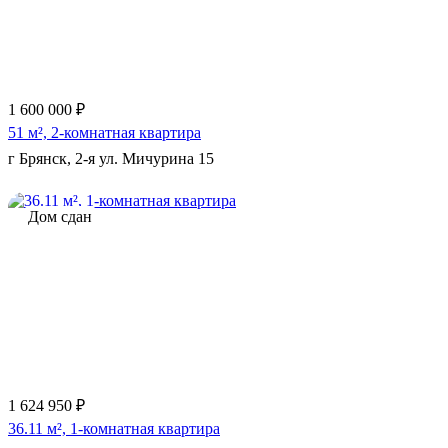
1 600 000 ₽
51 м², 2-комнатная квартира
г Брянск, 2-я ул. Мичурина 15
Дом сдан
Еще 3 фото
1 624 950 ₽
36.11 м², 1-комнатная квартира