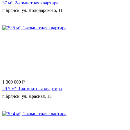
37 м², 2-комнатная квартира
г Брянск, ул. Володарского, 11
Еще 9 фото
1 300 000 ₽
29.5 м², 1-комнатная квартира
г Брянск, ул. Красная, 18
Еще 2 фото