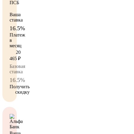
Ваша
ставка
16.5%
Платеж
в
месяц
20
465
₽
Базовая
ставка
16.5%
Получить
скидку
Ваша