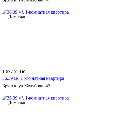
Дом сдан
1 637 550 ₽
36.39 м², 1-комнатная квартира
Брянск, ул Желябова, 47
Дом сдан