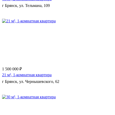
г Брянск, ул. Тельмана, 109
Еще 9 фото
1 500 000 ₽
21 м², 1-комнатная квартира
г Брянск, ул. Чернышевского, 62
Еще 6 фото