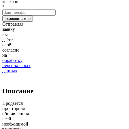
телефон
*
Отправляя
заявку,
вы
даёте
своё
согласие
на
обработку
персональных
данных
Описание
Продается
просторная
обставленная
всей
необходимой