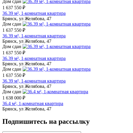
Дом сдан
1 637 550 ₽
36.39 м², 1-комнатная квартира
Брянск, ул Желябова, 47
Дом сдан
1 637 550 ₽
36.39 м², 1-комнатная квартира
Брянск, ул Желябова, 47
Дом сдан
1 637 550 ₽
36.39 м², 1-комнатная квартира
Брянск, ул Желябова, 47
Дом сдан
1 637 550 ₽
36.39 м², 1-комнатная квартира
Брянск, ул Желябова, 47
Дом сдан
1 638 000 ₽
36.4 м², 1-комнатная квартира
Брянск, ул Желябова, 47
Подпишитесь на рассылку