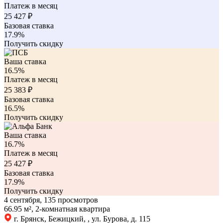
Платеж в месяц
25 427
₽
Базовая ставка
17.9%
Получить скидку
Ваша ставка
16.5%
Платеж в месяц
25 383
₽
Базовая ставка
16.5%
Получить скидку
Ваша ставка
16.7%
Платеж в месяц
25 427
₽
Базовая ставка
17.9%
Получить скидку
4 сентября, 135 просмотров
66.95 м², 2-комнатная квартира
г. Брянск, Бежицкий, , ул. Бурова, д. 115