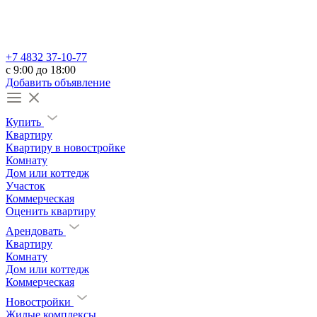
+7 4832 37-10-77
c 9:00 до 18:00
Добавить объявление
Купить
Квартиру
Квартиру в новостройке
Комнату
Дом или коттедж
Участок
Коммерческая
Оценить квартиру
Арендовать
Квартиру
Комнату
Дом или коттедж
Коммерческая
Новостройки
Жилые комплексы