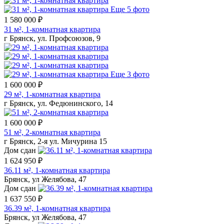
Еще 5 фото
1 580 000 ₽
31 м², 1-комнатная квартира
г Брянск, ул. Профсоюзов, 9
Еще 3 фото
1 600 000 ₽
29 м², 1-комнатная квартира
г Брянск, ул. Федюнинского, 14
1 600 000 ₽
51 м², 2-комнатная квартира
г Брянск, 2-я ул. Мичурина 15
Дом сдан
1 624 950 ₽
36.11 м², 1-комнатная квартира
Брянск, ул Желябова, 47
Дом сдан
1 637 550 ₽
36.39 м², 1-комнатная квартира
Брянск, ул Желябова, 47