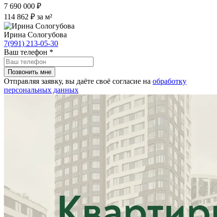
7 690 000 ₽
114 862 ₽ за м²
Ирина Сологубова
7(991) 213-05-30
Ваш телефон
*
Отправляя заявку, вы даёте своё согласие на
обработку
персональных данных