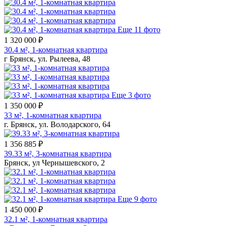
Еще 11 фото
1 320 000 ₽
30.4 м², 1-комнатная квартира
г Брянск, ул. Рылеева, 48
Еще 3 фото
1 350 000 ₽
33 м², 1-комнатная квартира
г. Брянск, ул. Володарского, 64
1 356 885 ₽
39.33 м², 3-комнатная квартира
Брянск, ул Чернышевского, 2
Еще 9 фото
1 450 000 ₽
32.1 м², 1-комнатная квартира