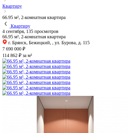
Квартиру
66.95 м², 2-комнатная квартира
Квартиру
4 сентября, 135 просмотров
66.95 м², 2-комнатная квартира
г. Брянск, Бежицкий, , ул. Бурова, д. 115
7 690 000 ₽
114 862 ₽ за м²