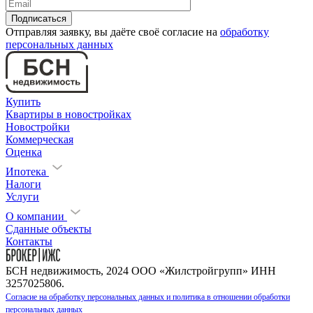
Отправляя заявку, вы даёте своё согласие на
обработку
персональных данных
Купить
Квартиры в новостройках
Новостройки
Коммерческая
Оценка
Ипотека
Налоги
Услуги
О компании
Сданные объекты
Контакты
БСН недвижимость, 2024 ООО «Жилстройгрупп» ИНН
3257025806.
Согласие на обработку персональных данных и политика в отношении обработки
персональных данных