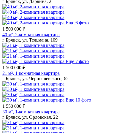
г Брянск, ул. Дарвина, 2
Еще 6 фото
1 500 000 ₽
40 м², 2-комнатная квартира
г Брянск, ул. Тельмана, 109
Еще 7 фото
1 500 000 ₽
21 м², 1-комнатная квартира
г Брянск, ул. Чернышевского, 62
Еще 10 фото
1 550 000 ₽
30 м², 1-комнатная квартира
г Брянск, ул. Орловская, 22