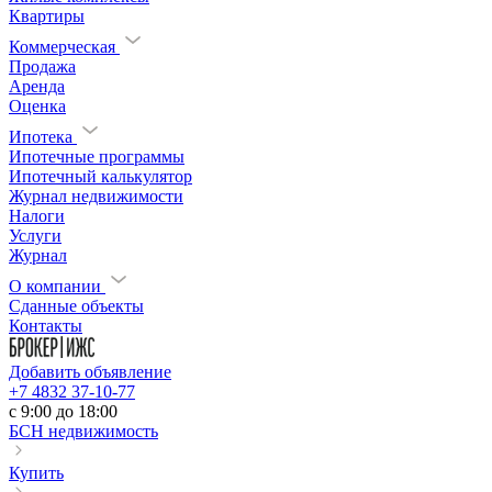
Квартиры
Коммерческая
Продажа
Аренда
Оценка
Ипотека
Ипотечные программы
Ипотечный калькулятор
Журнал недвижимости
Налоги
Услуги
Журнал
О компании
Сданные объекты
Контакты
Добавить объявление
+7 4832 37-10-77
c 9:00 до 18:00
БСН недвижимость
Купить