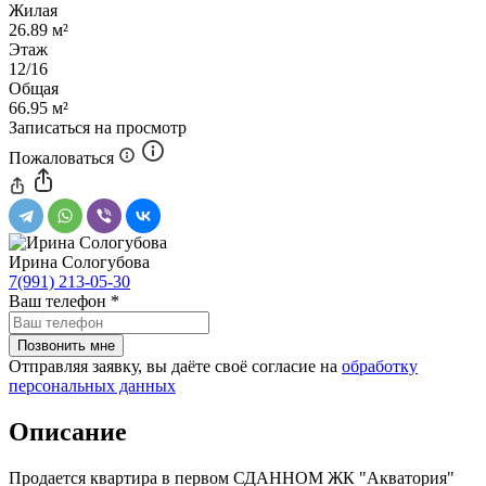
Жилая
26.89 м²
Этаж
12/16
Общая
66.95 м²
Записаться на просмотр
Пожаловаться
Ирина Сологубова
7(991) 213-05-30
Ваш телефон
*
Отправляя заявку, вы даёте своё согласие на
обработку
персональных данных
Описание
Продается квартира в первом СДАННОМ ЖК "Акватория"