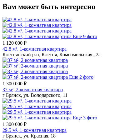
Вам может быть интересно
Еще 9 фото
1 120 000 ₽
42.8 м², 1-комнатная квартира
Клетнянский р-н, Клетня, Комсомольская , 2а
Еще 2 фото
1 300 000 ₽
37 м², 2-комнатная квартира
г Брянск, ул. Володарского, 11
Еще 3 фото
1 300 000 ₽
29.5 м², 1-комнатная квартира
г Брянск, ул. Красная, 18