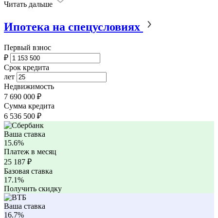
Читать дальше
Ипотека на спецусловиях
Первый взнос
₽
Срок кредита
лет
Недвижимость
7 690 000 ₽
Сумма кредита
6 536 500
₽
Ваша ставка
15.6%
Платеж в месяц
25 187
₽
Базовая ставка
17.1%
Получить скидку
Ваша ставка
16.7%