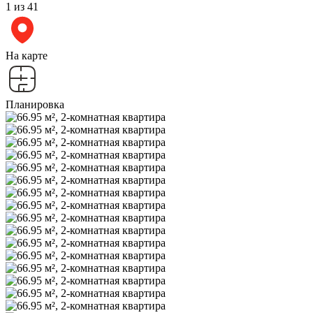
1
из 41
На карте
Планировка