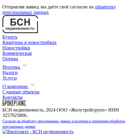
Отправляя заявку, вы даёте своё согласие на
обработку
персональных данных
Купить
Квартиры в новостройках
Новостройки
Коммерческая
Оценка
Ипотека
Налоги
Услуги
О компании
Сданные объекты
Контакты
БСН недвижимость, 2024 ООО «Жилстройгрупп» ИНН
3257025806.
Согласие на обработку персональных данных и политика в отношении обработки
персональных данных