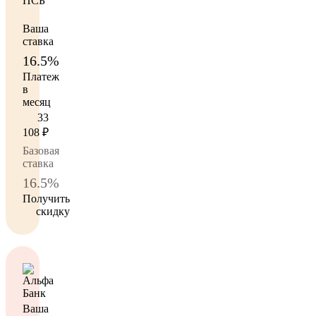
Ваша
ставка
16.5%
Платеж
в
месяц
33
108
₽
Базовая
ставка
16.5%
Получить
скидку
Ваша