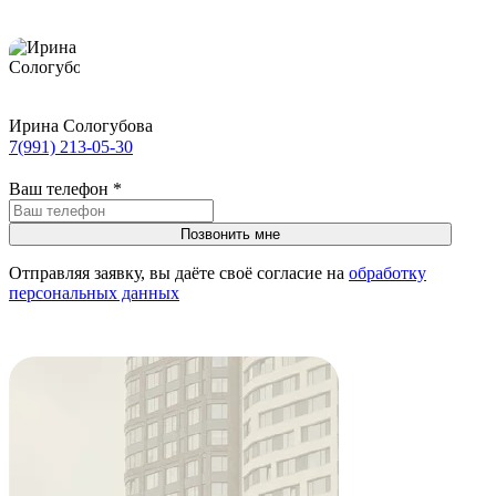
Ирина Сологубова
7(991) 213-05-30
Ваш телефон
*
Отправляя заявку, вы даёте своё согласие на
обработку
персональных данных