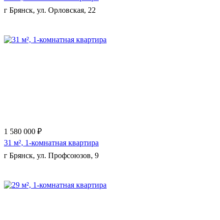
г Брянск, ул. Орловская, 22
Еще 7 фото
1 580 000 ₽
31 м², 1-комнатная квартира
г Брянск, ул. Профсоюзов, 9
Еще 10 фото