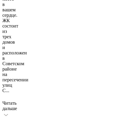
в
вашем
сердце.
ЖК
состоит
из
трех
домов
и
расположен
в
Советском
районе
на
пересечении
улиц
С
...
Читать
дальше