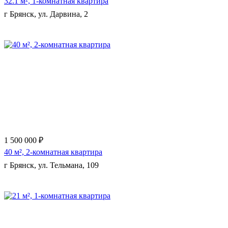
32.1 м², 1-комнатная квартира
г Брянск, ул. Дарвина, 2
1 500 000 ₽
40 м², 2-комнатная квартира
г Брянск, ул. Тельмана, 109
Еще 9 фото