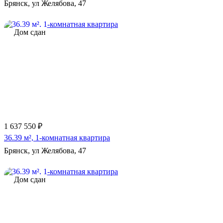
Брянск, ул Желябова, 47
Дом сдан
1 637 550 ₽
36.39 м², 1-комнатная квартира
Брянск, ул Желябова, 47
Дом сдан