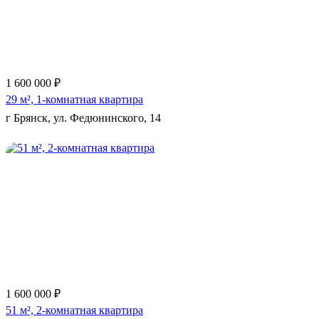
1 600 000 ₽
29 м², 1-комнатная квартира
г Брянск, ул. Федюнинского, 14
Еще 5 фото
1 600 000 ₽
51 м², 2-комнатная квартира