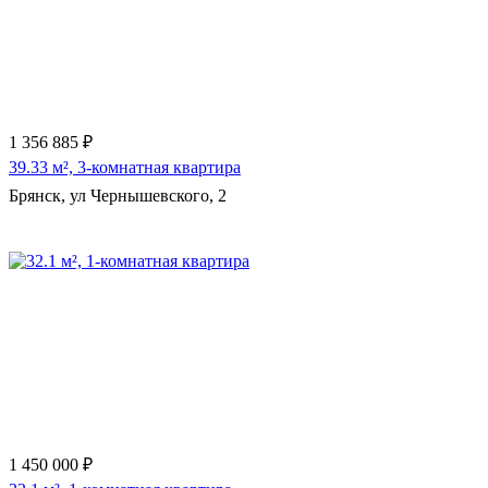
1 356 885 ₽
39.33 м², 3-комнатная квартира
Брянск, ул Чернышевского, 2
Еще 3 фото
1 450 000 ₽