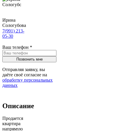
Ирина
Сологубова
7(991) 213-
05-30
Ваш телефон
*
Отправляя заявку, вы
даёте своё согласие на
обработку персональных
данных
Описание
Продается
квартира
напрямую