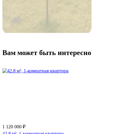
Вам может быть интересно
1 120 000 ₽
42.8 м², 1-комнатная квартира