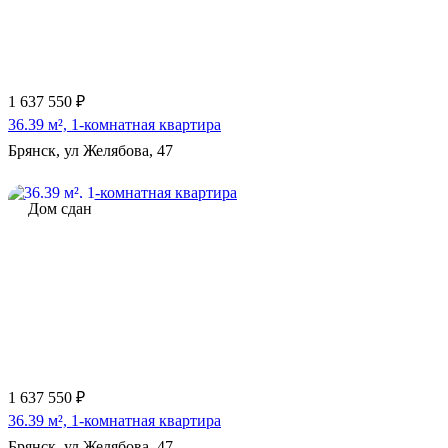
1 637 550 ₽
36.39 м², 1-комнатная квартира
Брянск, ул Желябова, 47
Дом сдан
1 637 550 ₽
36.39 м², 1-комнатная квартира
Брянск, ул Желябова, 47