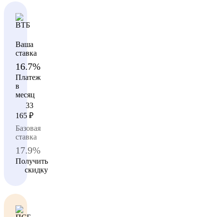
Ваша
ставка
16.7%
Платеж
в
месяц
33
165
₽
Базовая
ставка
17.9%
Получить
скидку