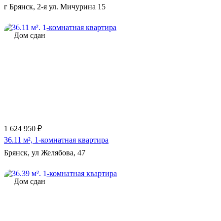
г Брянск, 2-я ул. Мичурина 15
Дом сдан
Еще 3 фото
1 624 950 ₽
36.11 м², 1-комнатная квартира
Брянск, ул Желябова, 47
Дом сдан