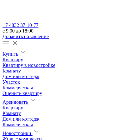
+7 4832 37-10-77
c 9:00 до 18:00
Добавить объявление
Купить
Квартиру
Квартиру в новостройке
Комнату
Дом или коттедж
Участок
Коммерческая
Оценить квартиру
Арендовать
Квартиру
Комнату
Дом или коттедж
Коммерческая
Новостройки
Жилые комплексы