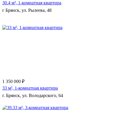
30.4 м², 1-комнатная квартира
г Брянск, ул. Рылеева, 48
Еще 3 фото
1 350 000 ₽
33 м², 1-комнатная квартира
г. Брянск, ул. Володарского, 64
Еще 11 фото