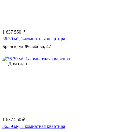
1 637 550 ₽
36.39 м², 1-комнатная квартира
Брянск, ул Желябова, 47
Дом сдан
1 637 550 ₽
36.39 м², 1-комнатная квартира