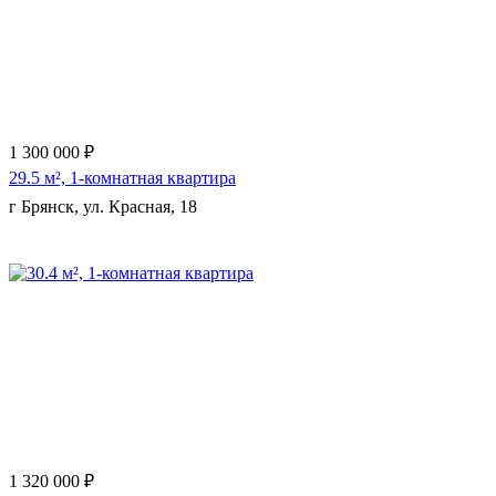
1 300 000 ₽
29.5 м², 1-комнатная квартира
г Брянск, ул. Красная, 18
Еще 2 фото
1 320 000 ₽