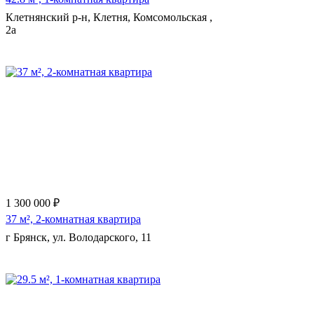
Клетнянский р-н, Клетня, Комсомольская ,
2а
1 300 000 ₽
37 м², 2-комнатная квартира
г Брянск, ул. Володарского, 11
Еще 9 фото