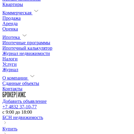
Квартиры
Коммерческая
Продажа
Аренда
Оценка
Ипотека
Ипотечные программы
Ипотечный калькулятор
Журнал недвижимости
Налоги
Услуги
Журнал
О компании
Сданные объекты
Контакты
Добавить объявление
+7 4832 37-10-77
c 9:00 до 18:00
БСН недвижимость
Купить