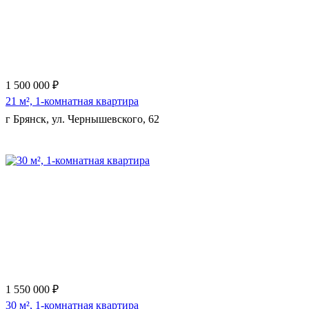
1 500 000 ₽
21 м², 1-комнатная квартира
г Брянск, ул. Чернышевского, 62
Еще 6 фото
1 550 000 ₽
30 м², 1-комнатная квартира