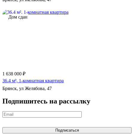
Дом сдан
1 638 000 ₽
36.4 м², 1-комнатная квартира
Брянск, ул Желябова, 47
Подпишитесь на рассылку