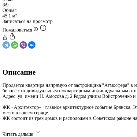
8/9
Общая
45.1 м²
Записаться на просмотр
Пожаловаться
Описание
Продается квартира напрямую от застройщика "Атмосфера" в
бизнес с индивидуальным поквартирным индивидуальным ото
Адрес: ул. имени Н. Амосова д. 2 Рядом улицы Войстроченко и
ЖК «Архитектор» - главное архитектурное событие Брянска. Эт
место в вашем сердце.
ЖК состоит из трех домов и расположен в Советском районе н
Читать дальше