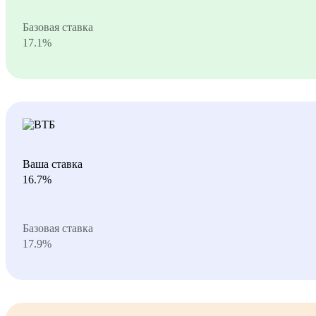
Базовая ставка
17.1%
Ваша ставка
16.7%
Базовая ставка
17.9%