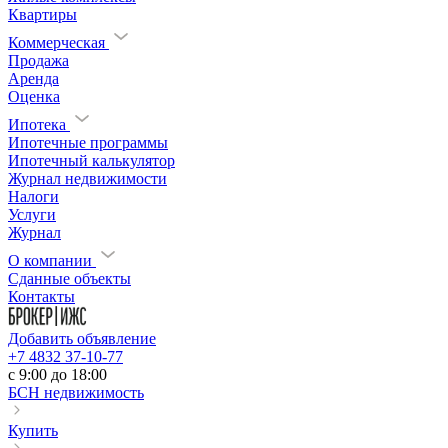
Квартиры
Коммерческая
Продажа
Аренда
Оценка
Ипотека
Ипотечные программы
Ипотечный калькулятор
Журнал недвижимости
Налоги
Услуги
Журнал
О компании
Сданные объекты
Контакты
Добавить объявление
+7 4832 37-10-77
c 9:00 до 18:00
БСН недвижимость
Купить