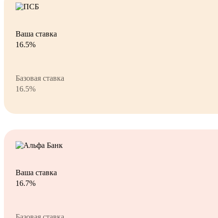
Ваша ставка
16.5%
Базовая ставка
16.5%
Ваша ставка
16.7%
Базовая ставка