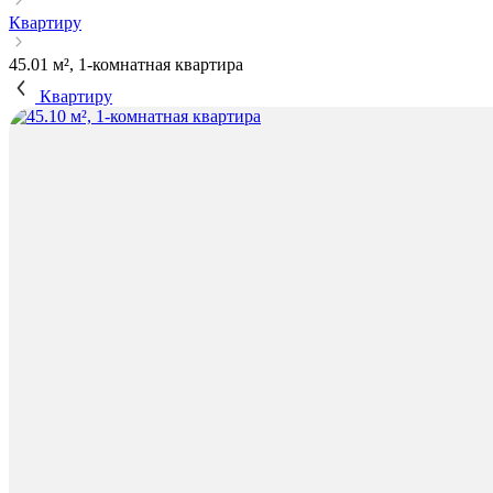
Квартиру
45.01 м², 1-комнатная квартира
Квартиру