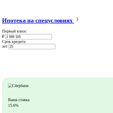
Ипотека на спецусловиях
Первый взнос
₽
Срок кредита
лет
Ваша ставка
15.6%