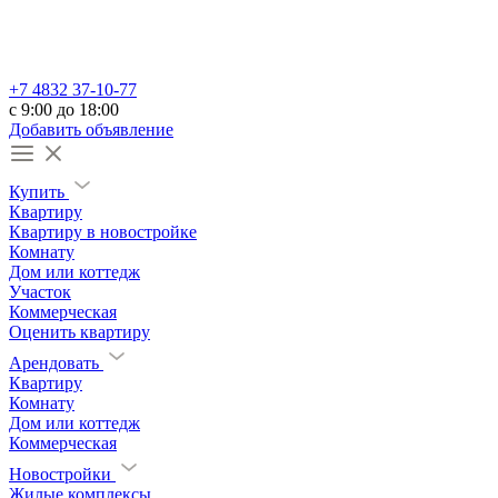
+7 4832 37-10-77
c 9:00 до 18:00
Добавить объявление
Купить
Квартиру
Квартиру в новостройке
Комнату
Дом или коттедж
Участок
Коммерческая
Оценить квартиру
Арендовать
Квартиру
Комнату
Дом или коттедж
Коммерческая
Новостройки
Жилые комплексы