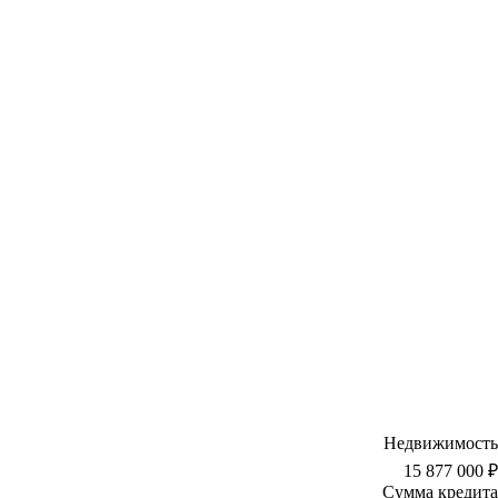
Недвижимость
15 877 000 ₽
Сумма кредита