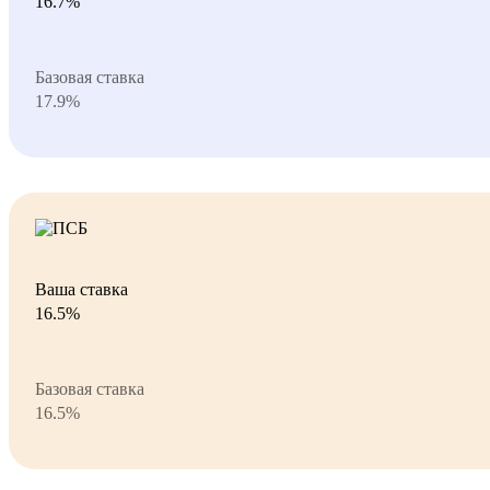
16.7%
Базовая ставка
17.9%
Ваша ставка
16.5%
Базовая ставка
16.5%