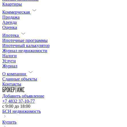
Квартиры
Коммерческая
Продажа
Аренда
Оценка
Ипотека
Ипотечные программы
Ипотечный калькулятор
Журнал недвижимости
Налоги
Услуги
Журнал
О компании
Сданные объекты
Контакты
Добавить объявление
+7 4832 37-10-77
c 9:00 до 18:00
БСН недвижимость
Купить