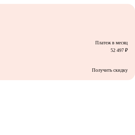
Платеж в месяц
52 497
₽
Получить скидку