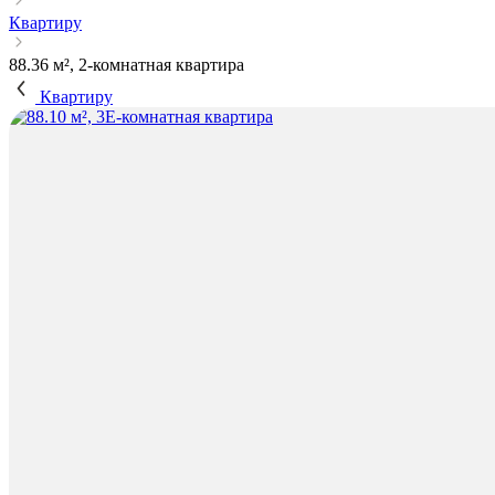
Квартиру
88.36 м², 2-комнатная квартира
Квартиру