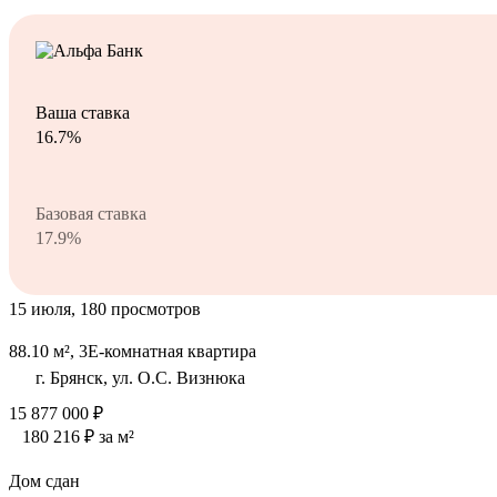
Ваша ставка
16.7%
Базовая ставка
17.9%
15 июля, 180 просмотров
88.10 м², 3Е-комнатная квартира
г. Брянск, ул. О.С. Визнюка
15 877 000 ₽
180 216 ₽ за м²
Дом сдан