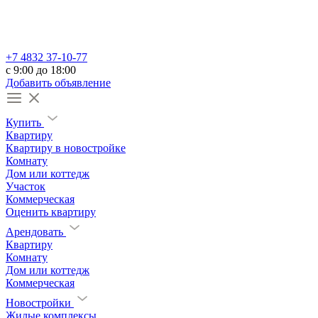
+7 4832 37-10-77
c 9:00 до 18:00
Добавить объявление
Купить
Квартиру
Квартиру в новостройке
Комнату
Дом или коттедж
Участок
Коммерческая
Оценить квартиру
Арендовать
Квартиру
Комнату
Дом или коттедж
Коммерческая
Новостройки
Жилые комплексы