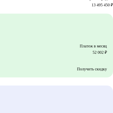
13 495 450
₽
Платеж в месяц
52 002
₽
Получить скидку