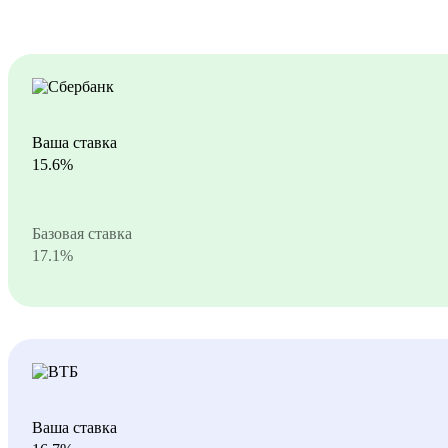
Ваша ставка
15.6%
Базовая ставка
17.1%
Ваша ставка