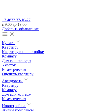
+7 4832 37-10-77
c 9:00 до 18:00
Добавить объявление
Купить
Квартиру
Квартиру в новостройке
Комнату
Дом или коттедж
Участок
Коммерческая
Оценить квартиру
Арендовать
Квартиру
Комнату
Дом или коттедж
Коммерческая
Новостройки
Жилые комплексы