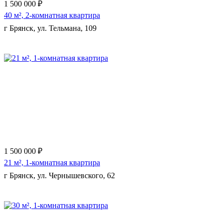
1 500 000 ₽
40 м², 2-комнатная квартира
г Брянск, ул. Тельмана, 109
Еще 9 фото
1 500 000 ₽
21 м², 1-комнатная квартира
г Брянск, ул. Чернышевского, 62