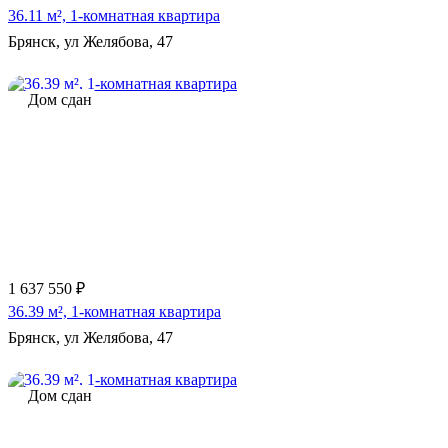
36.11 м², 1-комнатная квартира
Брянск, ул Желябова, 47
Дом сдан
1 637 550 ₽
36.39 м², 1-комнатная квартира
Брянск, ул Желябова, 47
Дом сдан