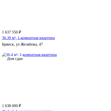
1 637 550 ₽
36.39 м², 1-комнатная квартира
Брянск, ул Желябова, 47
Дом сдан
1 638 000 ₽