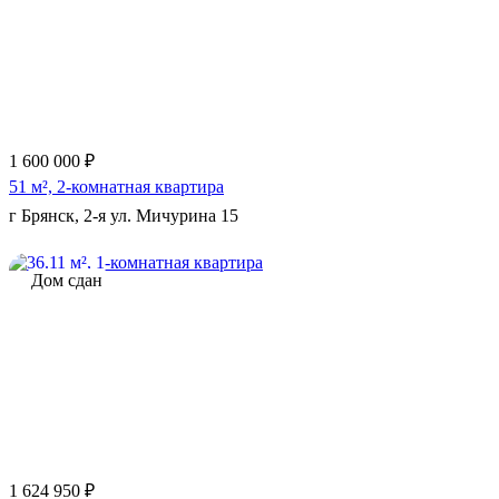
Еще 5 фото
1 600 000 ₽
51 м², 2-комнатная квартира
г Брянск, 2-я ул. Мичурина 15
Дом сдан
Еще 3 фото
1 624 950 ₽