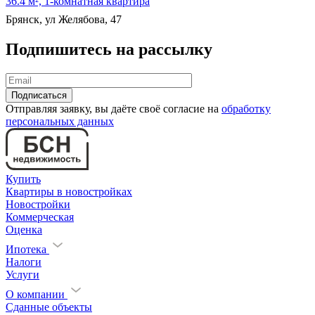
36.4 м², 1-комнатная квартира
Брянск, ул Желябова, 47
Подпишитесь на рассылку
Отправляя заявку, вы даёте своё согласие на
обработку
персональных данных
Купить
Квартиры в новостройках
Новостройки
Коммерческая
Оценка
Ипотека
Налоги
Услуги
О компании
Сданные объекты