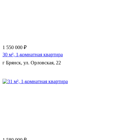
Еще 6 фото
1 550 000 ₽
30 м², 1-комнатная квартира
г Брянск, ул. Орловская, 22
Еще 7 фото
1 580 000 ₽