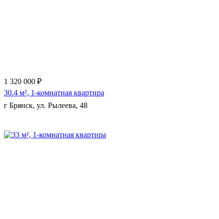
Еще 2 фото
1 320 000 ₽
30.4 м², 1-комнатная квартира
г Брянск, ул. Рылеева, 48
Еще 3 фото