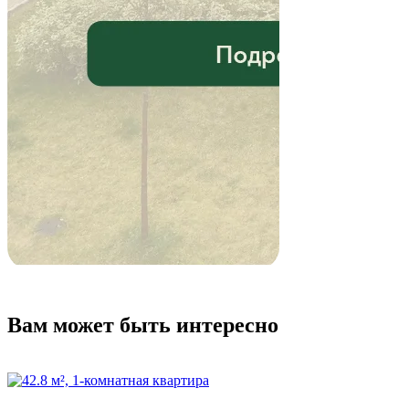
Вам может быть интересно