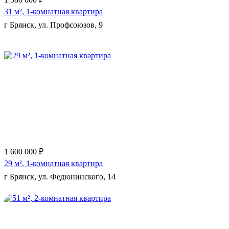
31 м², 1-комнатная квартира
г Брянск, ул. Профсоюзов, 9
Еще 10 фото
1 600 000 ₽
29 м², 1-комнатная квартира
г Брянск, ул. Федюнинского, 14