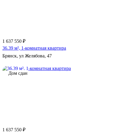
1 637 550 ₽
36.39 м², 1-комнатная квартира
Брянск, ул Желябова, 47
Дом сдан
1 637 550 ₽