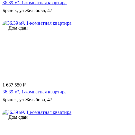
36.39 м², 1-комнатная квартира
Брянск, ул Желябова, 47
Дом сдан
1 637 550 ₽
36.39 м², 1-комнатная квартира
Брянск, ул Желябова, 47
Дом сдан