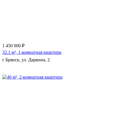
Еще 3 фото
1 450 000 ₽
32.1 м², 1-комнатная квартира
г Брянск, ул. Дарвина, 2