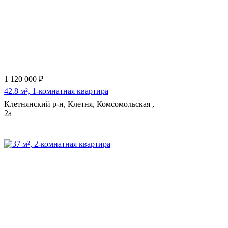
1 120 000 ₽
42.8 м², 1-комнатная квартира
Клетнянский р-н, Клетня, Комсомольская ,
2а