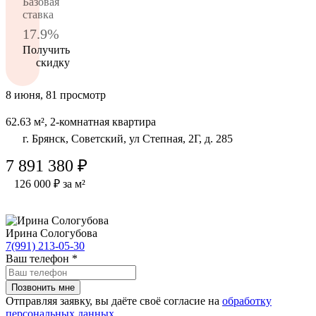
Базовая
ставка
17.9%
Получить
скидку
8 июня, 81 просмотр
62.63 м², 2-комнатная квартира
г. Брянск, Советский, ул Степная, 2Г, д. 285
7 891 380 ₽
126 000 ₽ за м²
Ирина Сологубова
7(991) 213-05-30
Ваш телефон
*
Отправляя заявку, вы даёте своё согласие на
обработку
персональных данных