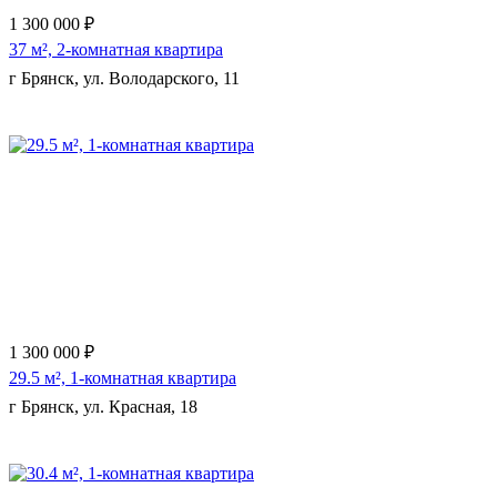
1 300 000 ₽
37 м², 2-комнатная квартира
г Брянск, ул. Володарского, 11
Еще 9 фото
1 300 000 ₽
29.5 м², 1-комнатная квартира
г Брянск, ул. Красная, 18