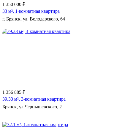
1 350 000 ₽
33 м², 1-комнатная квартира
г. Брянск, ул. Володарского, 64
Еще 11 фото
1 356 885 ₽
39.33 м², 3-комнатная квартира
Брянск, ул Чернышевского, 2