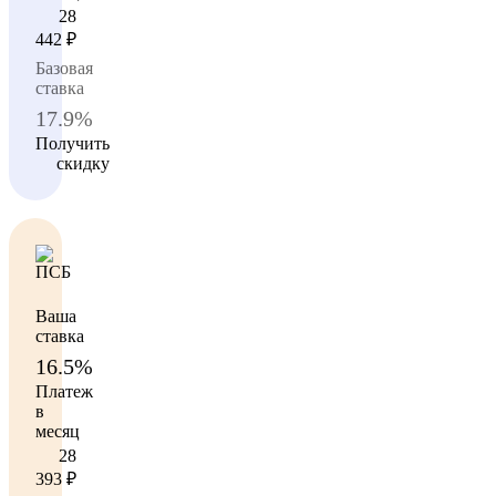
28
442
₽
Базовая
ставка
17.9%
Получить
скидку
Ваша
ставка
16.5%
Платеж
в
месяц
28
393
₽