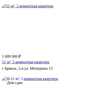
Еще 5 фото
1 600 000 ₽
51 м², 2-комнатная квартира
г Брянск, 2-я ул. Мичурина 15
Дом сдан
Еще 3 фото