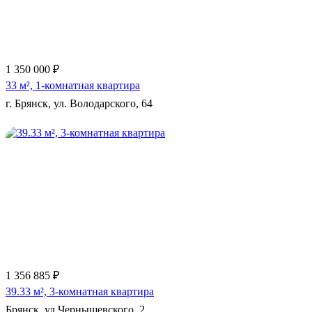
1 350 000 ₽
33 м², 1-комнатная квартира
г. Брянск, ул. Володарского, 64
Еще 11 фото
1 356 885 ₽
39.33 м², 3-комнатная квартира
Брянск, ул Чернышевского, 2