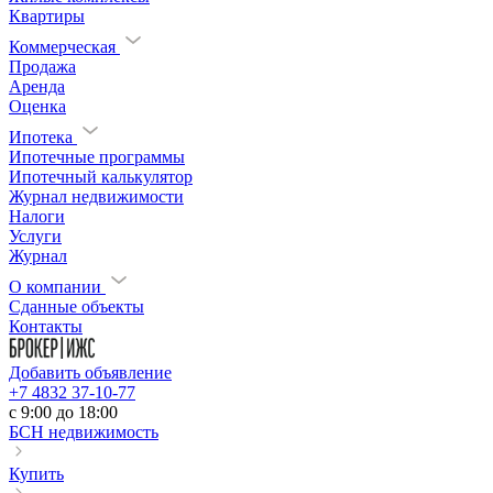
Квартиры
Коммерческая
Продажа
Аренда
Оценка
Ипотека
Ипотечные программы
Ипотечный калькулятор
Журнал недвижимости
Налоги
Услуги
Журнал
О компании
Сданные объекты
Контакты
Добавить объявление
+7 4832 37-10-77
c 9:00 до 18:00
БСН недвижимость
Купить