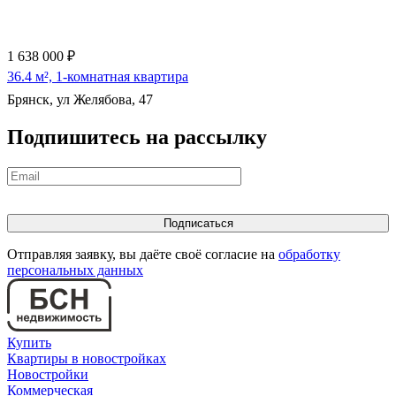
1 638 000 ₽
36.4 м², 1-комнатная квартира
Брянск, ул Желябова, 47
Подпишитесь на рассылку
Отправляя заявку, вы даёте своё согласие на
обработку
персональных данных
Купить
Квартиры в новостройках
Новостройки
Коммерческая