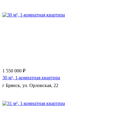
Еще 6 фото
1 550 000 ₽
30 м², 1-комнатная квартира
г Брянск, ул. Орловская, 22
Еще 7 фото