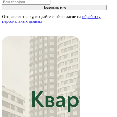
Отправляя заявку, вы даёте своё согласие на
обработку
персональных данных