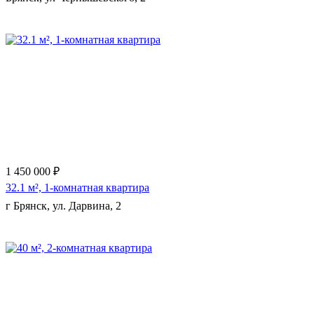
Еще 3 фото
1 450 000 ₽
32.1 м², 1-комнатная квартира
г Брянск, ул. Дарвина, 2