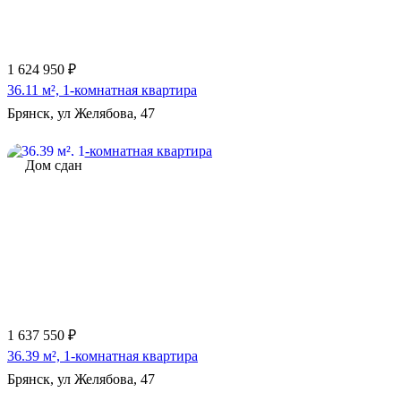
1 624 950 ₽
36.11 м², 1-комнатная квартира
Брянск, ул Желябова, 47
Дом сдан
1 637 550 ₽
36.39 м², 1-комнатная квартира
Брянск, ул Желябова, 47