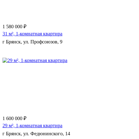
1 580 000 ₽
31 м², 1-комнатная квартира
г Брянск, ул. Профсоюзов, 9
Еще 10 фото
1 600 000 ₽
29 м², 1-комнатная квартира
г Брянск, ул. Федюнинского, 14