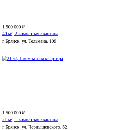
1 500 000 ₽
40 м², 2-комнатная квартира
г Брянск, ул. Тельмана, 109
Еще 9 фото
1 500 000 ₽
21 м², 1-комнатная квартира
г Брянск, ул. Чернышевского, 62