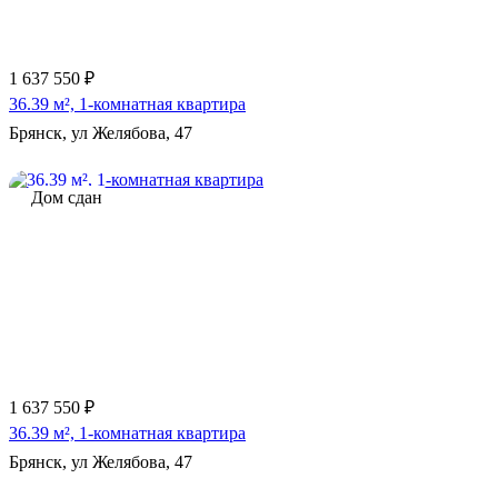
1 637 550 ₽
36.39 м², 1-комнатная квартира
Брянск, ул Желябова, 47
Дом сдан
1 637 550 ₽
36.39 м², 1-комнатная квартира
Брянск, ул Желябова, 47