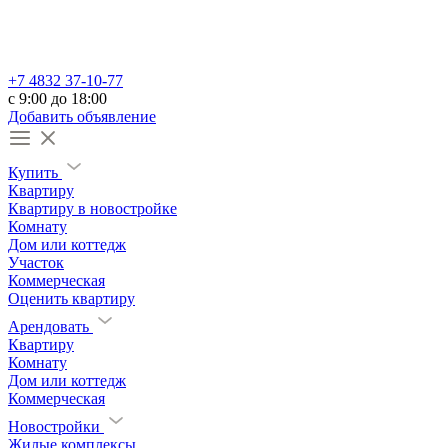
+7 4832 37-10-77
c 9:00 до 18:00
Добавить объявление
Купить
Квартиру
Квартиру в новостройке
Комнату
Дом или коттедж
Участок
Коммерческая
Оценить квартиру
Арендовать
Квартиру
Комнату
Дом или коттедж
Коммерческая
Новостройки
Жилые комплексы