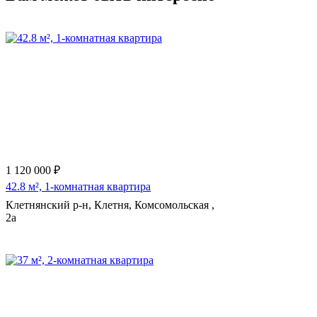
1 120 000 ₽
42.8 м², 1-комнатная квартира
Клетнянский р-н, Клетня, Комсомольская ,
2а