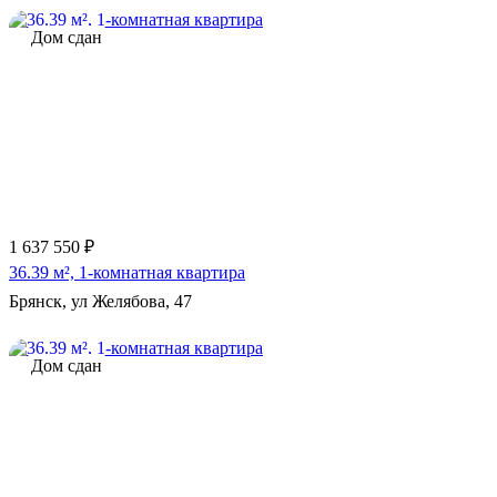
Дом сдан
1 637 550 ₽
36.39 м², 1-комнатная квартира
Брянск, ул Желябова, 47
Дом сдан