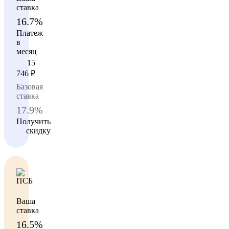
ставка
16.7%
Платеж
в
месяц
15
746
₽
Базовая
ставка
17.9%
Получить
скидку
Ваша
ставка
16.5%