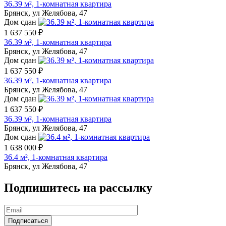
36.39 м², 1-комнатная квартира
Брянск, ул Желябова, 47
Дом сдан
1 637 550 ₽
36.39 м², 1-комнатная квартира
Брянск, ул Желябова, 47
Дом сдан
1 637 550 ₽
36.39 м², 1-комнатная квартира
Брянск, ул Желябова, 47
Дом сдан
1 637 550 ₽
36.39 м², 1-комнатная квартира
Брянск, ул Желябова, 47
Дом сдан
1 638 000 ₽
36.4 м², 1-комнатная квартира
Брянск, ул Желябова, 47
Подпишитесь на рассылку