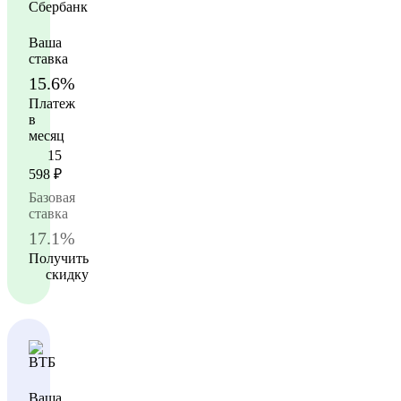
Ваша
ставка
15.6%
Платеж
в
месяц
15
598
₽
Базовая
ставка
17.1%
Получить
скидку
Ваша