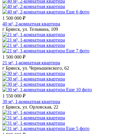
Еще 6 фото
1 500 000 ₽
40 м², 2-комнатная квартира
г Брянск, ул. Тельмана, 109
Еще 7 фото
1 500 000 ₽
21 м², 1-комнатная квартира
г Брянск, ул. Чернышевского, 62
Еще 10 фото
1 550 000 ₽
30 м², 1-комнатная квартира
г Брянск, ул. Орловская, 22
Еще 5 фото