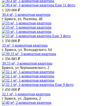
Еще 11 фото
1 320 000 ₽
30.4 м², 1-комнатная квартира
г Брянск, ул. Рылеева, 48
Еще 3 фото
1 350 000 ₽
33 м², 1-комнатная квартира
г. Брянск, ул. Володарского, 64
1 356 885 ₽
39.33 м², 3-комнатная квартира
Брянск, ул Чернышевского, 2
Еще 9 фото
1 450 000 ₽
32.1 м², 1-комнатная квартира
г Брянск, ул. Дарвина, 2