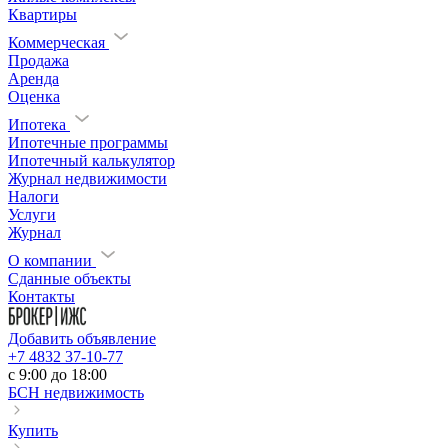
Квартиры
Коммерческая
Продажа
Аренда
Оценка
Ипотека
Ипотечные программы
Ипотечный калькулятор
Журнал недвижимости
Налоги
Услуги
Журнал
О компании
Сданные объекты
Контакты
Добавить объявление
+7 4832 37-10-77
c 9:00 до 18:00
БСН недвижимость
Купить