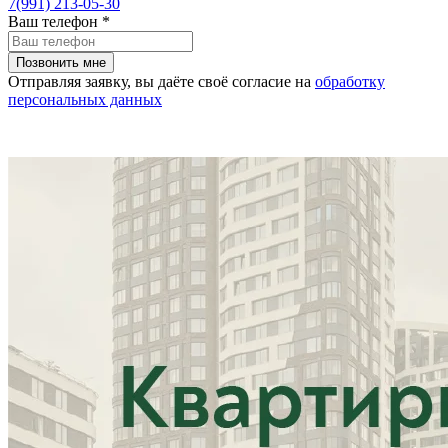
7(991) 213-05-30
Ваш телефон
*
Отправляя заявку, вы даёте своё согласие на
обработку
персональных данных