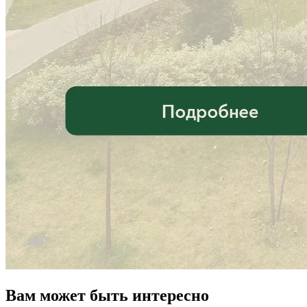
Вам может быть интересно