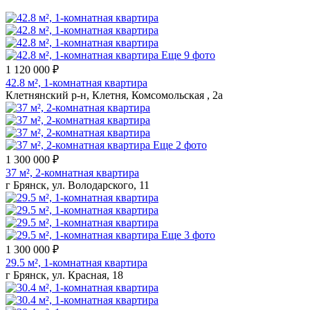
Еще 9 фото
1 120 000 ₽
42.8 м², 1-комнатная квартира
Клетнянский р-н, Клетня, Комсомольская , 2а
Еще 2 фото
1 300 000 ₽
37 м², 2-комнатная квартира
г Брянск, ул. Володарского, 11
Еще 3 фото
1 300 000 ₽
29.5 м², 1-комнатная квартира
г Брянск, ул. Красная, 18