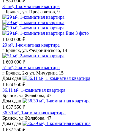
1 580 000 ₽
31 м², 1-комнатная квартира
г Брянск, ул. Профсоюзов, 9
Еще 3 фото
1 600 000 ₽
29 м², 1-комнатная квартира
г Брянск, ул. Федюнинского, 14
1 600 000 ₽
51 м², 2-комнатная квартира
г Брянск, 2-я ул. Мичурина 15
Дом сдан
1 624 950 ₽
36.11 м², 1-комнатная квартира
Брянск, ул Желябова, 47
Дом сдан
1 637 550 ₽
36.39 м², 1-комнатная квартира
Брянск, ул Желябова, 47
Дом сдан
1 637 550 ₽