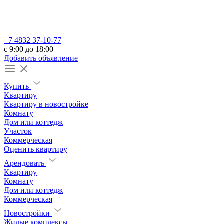
+7 4832 37-10-77
c 9:00 до 18:00
Добавить объявление
Купить
Квартиру
Квартиру в новостройке
Комнату
Дом или коттедж
Участок
Коммерческая
Оценить квартиру
Арендовать
Квартиру
Комнату
Дом или коттедж
Коммерческая
Новостройки
Жилые комплексы