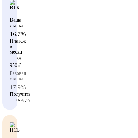
Ваша
ставка
16.7%
Платеж
в
месяц
55
950
₽
Базовая
ставка
17.9%
Получить
скидку