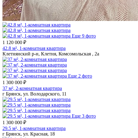
Еще 9 фото
1 120 000 ₽
42.8 м², 1-комнатная квартира
Клетнянский р-н, Клетня, Комсомольская , 2а
Еще 2 фото
1 300 000 ₽
37 м², 2-комнатная квартира
г Брянск, ул. Володарского, 11
Еще 3 фото
1 300 000 ₽
29.5 м², 1-комнатная квартира
г Брянск, ул. Красная, 18