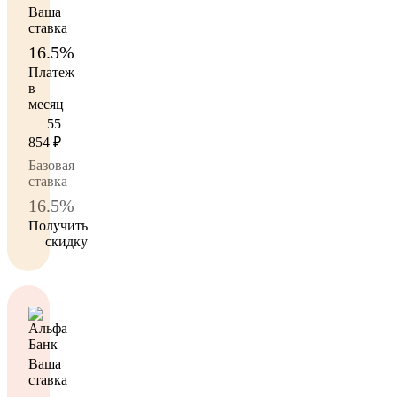
Ваша
ставка
16.5%
Платеж
в
месяц
55
854
₽
Базовая
ставка
16.5%
Получить
скидку
Ваша
ставка