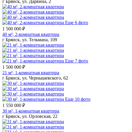
г Брянск, ул. Дарвина, 2
Еще 6 фото
1 500 000 ₽
40 м², 2-комнатная квартира
г Брянск, ул. Тельмана, 109
Еще 7 фото
1 500 000 ₽
21 м², 1-комнатная квартира
г Брянск, ул. Чернышевского, 62
Еще 10 фото
1 550 000 ₽
30 м², 1-комнатная квартира
г Брянск, ул. Орловская, 22