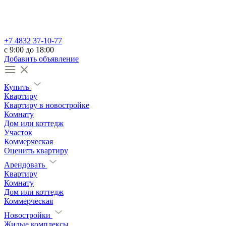
+7 4832 37-10-77
c 9:00 до 18:00
Добавить объявление
Купить
Квартиру
Квартиру в новостройке
Комнату
Дом или коттедж
Участок
Коммерческая
Оценить квартиру
Арендовать
Квартиру
Комнату
Дом или коттедж
Коммерческая
Новостройки
Жилые комплексы