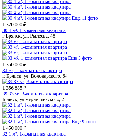
Еще 11 фото
1 320 000 ₽
30.4 м², 1-комнатная квартира
г Брянск, ул. Рылеева, 48
Еще 3 фото
1 350 000 ₽
33 м², 1-комнатная квартира
г. Брянск, ул. Володарского, 64
1 356 885 ₽
39.33 м², 3-комнатная квартира
Брянск, ул Чернышевского, 2
Еще 9 фото
1 450 000 ₽
32.1 м², 1-комнатная квартира