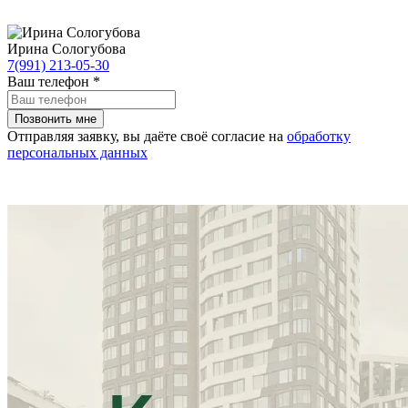
Ирина Сологубова
7(991) 213-05-30
Ваш телефон
*
Отправляя заявку, вы даёте своё согласие на
обработку
персональных данных