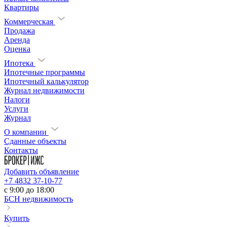
Квартиры
Коммерческая
Продажа
Аренда
Оценка
Ипотека
Ипотечные программы
Ипотечный калькулятор
Журнал недвижимости
Налоги
Услуги
Журнал
О компании
Сданные объекты
Контакты
Добавить объявление
+7 4832 37-10-77
c 9:00 до 18:00
БСН недвижимость
Купить