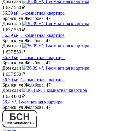
Дом сдан
1 637 550 ₽
36.39 м², 1-комнатная квартира
Брянск, ул Желябова, 47
Дом сдан
1 637 550 ₽
36.39 м², 1-комнатная квартира
Брянск, ул Желябова, 47
Дом сдан
1 637 550 ₽
36.39 м², 1-комнатная квартира
Брянск, ул Желябова, 47
Дом сдан
1 637 550 ₽
36.39 м², 1-комнатная квартира
Брянск, ул Желябова, 47
Дом сдан
1 638 000 ₽
36.4 м², 1-комнатная квартира
Брянск, ул Желябова, 47