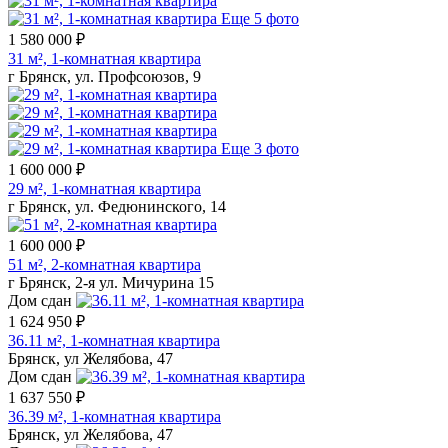
Еще 5 фото
1 580 000 ₽
31 м², 1-комнатная квартира
г Брянск, ул. Профсоюзов, 9
Еще 3 фото
1 600 000 ₽
29 м², 1-комнатная квартира
г Брянск, ул. Федюнинского, 14
1 600 000 ₽
51 м², 2-комнатная квартира
г Брянск, 2-я ул. Мичурина 15
Дом сдан
1 624 950 ₽
36.11 м², 1-комнатная квартира
Брянск, ул Желябова, 47
Дом сдан
1 637 550 ₽
36.39 м², 1-комнатная квартира
Брянск, ул Желябова, 47