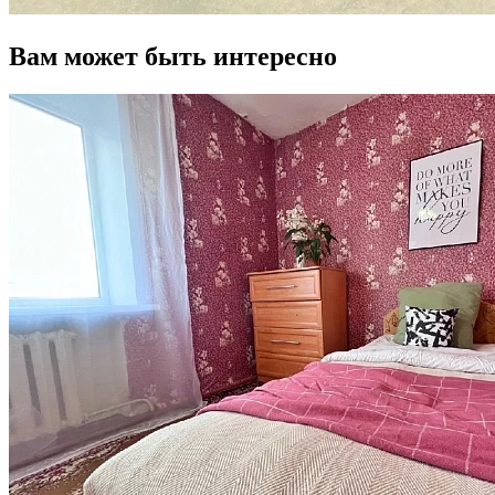
Вам может быть интересно