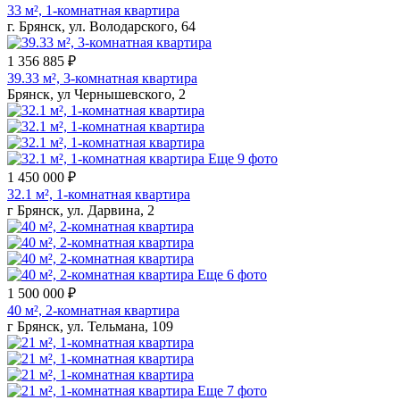
33 м², 1-комнатная квартира
г. Брянск, ул. Володарского, 64
1 356 885 ₽
39.33 м², 3-комнатная квартира
Брянск, ул Чернышевского, 2
Еще 9 фото
1 450 000 ₽
32.1 м², 1-комнатная квартира
г Брянск, ул. Дарвина, 2
Еще 6 фото
1 500 000 ₽
40 м², 2-комнатная квартира
г Брянск, ул. Тельмана, 109
Еще 7 фото