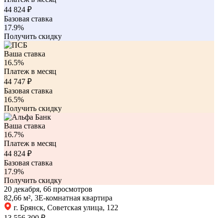
44 824
₽
Базовая ставка
17.9%
Получить скидку
Ваша ставка
16.5%
Платеж в месяц
44 747
₽
Базовая ставка
16.5%
Получить скидку
Ваша ставка
16.7%
Платеж в месяц
44 824
₽
Базовая ставка
17.9%
Получить скидку
20 декабря, 66 просмотров
82,66 м², 3Е-комнатная квартира
г. Брянск, Советская улица, 122
13 556 300 ₽