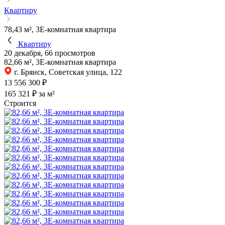
Квартиру
78,43 м², 3Е-комнатная квартира
Квартиру
20 декабря, 66 просмотров
82,66 м², 3Е-комнатная квартира
г. Брянск, Советская улица, 122
13 556 300 ₽
165 321 ₽ за м²
Строится