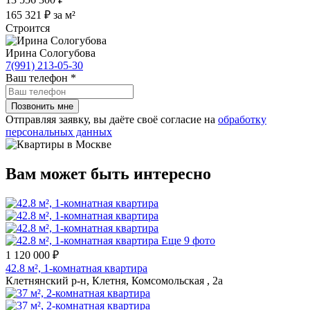
165 321 ₽ за м²
Строится
Ирина Сологубова
7(991) 213-05-30
Ваш телефон
*
Отправляя заявку, вы даёте своё согласие на
обработку
персональных данных
Вам может быть интересно
Еще 9 фото
1 120 000 ₽
42.8 м², 1-комнатная квартира
Клетнянский р-н, Клетня, Комсомольская , 2а