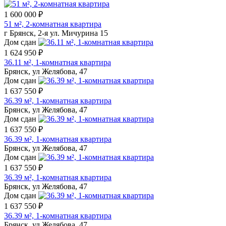
1 600 000 ₽
51 м², 2-комнатная квартира
г Брянск, 2-я ул. Мичурина 15
Дом сдан
1 624 950 ₽
36.11 м², 1-комнатная квартира
Брянск, ул Желябова, 47
Дом сдан
1 637 550 ₽
36.39 м², 1-комнатная квартира
Брянск, ул Желябова, 47
Дом сдан
1 637 550 ₽
36.39 м², 1-комнатная квартира
Брянск, ул Желябова, 47
Дом сдан
1 637 550 ₽
36.39 м², 1-комнатная квартира
Брянск, ул Желябова, 47
Дом сдан
1 637 550 ₽
36.39 м², 1-комнатная квартира
Брянск, ул Желябова, 47