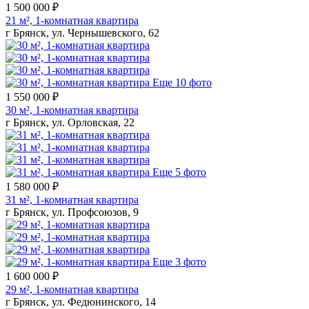
1 500 000 ₽
21 м², 1-комнатная квартира
г Брянск, ул. Чернышевского, 62
Еще 10 фото
1 550 000 ₽
30 м², 1-комнатная квартира
г Брянск, ул. Орловская, 22
Еще 5 фото
1 580 000 ₽
31 м², 1-комнатная квартира
г Брянск, ул. Профсоюзов, 9
Еще 3 фото
1 600 000 ₽
29 м², 1-комнатная квартира
г Брянск, ул. Федюнинского, 14