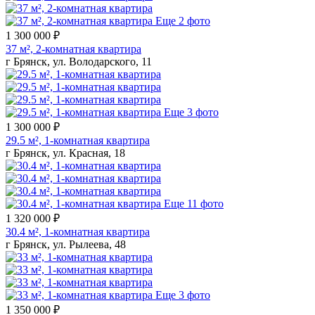
Еще 2 фото
1 300 000 ₽
37 м², 2-комнатная квартира
г Брянск, ул. Володарского, 11
Еще 3 фото
1 300 000 ₽
29.5 м², 1-комнатная квартира
г Брянск, ул. Красная, 18
Еще 11 фото
1 320 000 ₽
30.4 м², 1-комнатная квартира
г Брянск, ул. Рылеева, 48
Еще 3 фото
1 350 000 ₽