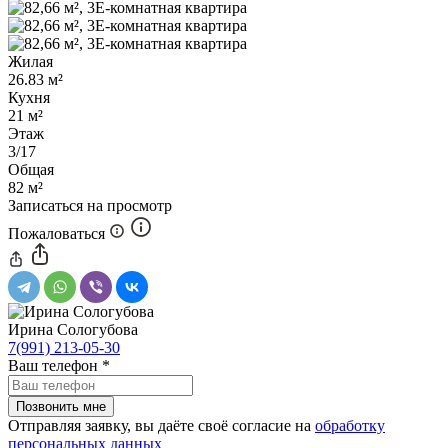
Жилая
26.83 м²
Кухня
21 м²
Этаж
3/17
Общая
82 м²
Записаться на просмотр
Пожаловаться
Ирина Сологубова
7(991) 213-05-30
Ваш телефон
*
Отправляя заявку, вы даёте своё согласие на
обработку
персональных данных