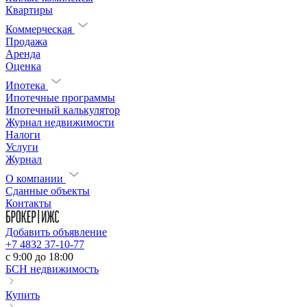
Квартиры
Коммерческая
Продажа
Аренда
Оценка
Ипотека
Ипотечные программы
Ипотечный калькулятор
Журнал недвижимости
Налоги
Услуги
Журнал
О компании
Сданные объекты
Контакты
Добавить объявление
+7 4832 37-10-77
c 9:00 до 18:00
БСН недвижимость
Купить