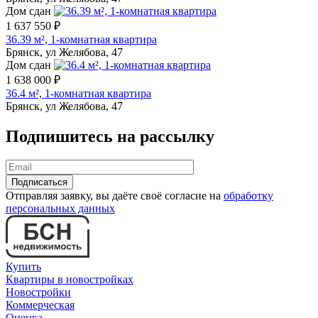
Дом сдан
1 637 550 ₽
36.39 м², 1-комнатная квартира
Брянск, ул Желябова, 47
Дом сдан
1 638 000 ₽
36.4 м², 1-комнатная квартира
Брянск, ул Желябова, 47
Подпишитесь на рассылку
Отправляя заявку, вы даёте своё согласие на
обработку
персональных данных
Купить
Квартиры в новостройках
Новостройки
Коммерческая
Оценка