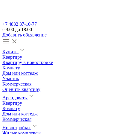
+7 4832 37-10-77
c 9:00 до 18:00
Добавить объявление
Купить
Квартиру
Квартиру в новостройке
Комнату
Дом или коттедж
Участок
Коммерческая
Оценить квартиру
Арендовать
Квартиру
Комнату
Дом или коттедж
Коммерческая
Новостройки
Жилые комплексы