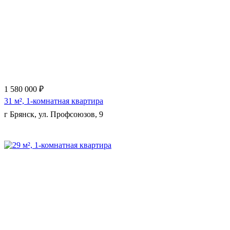
Еще 7 фото
1 580 000 ₽
31 м², 1-комнатная квартира
г Брянск, ул. Профсоюзов, 9
Еще 10 фото