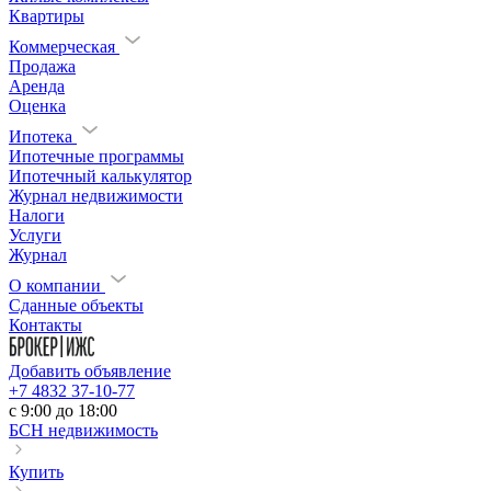
Квартиры
Коммерческая
Продажа
Аренда
Оценка
Ипотека
Ипотечные программы
Ипотечный калькулятор
Журнал недвижимости
Налоги
Услуги
Журнал
О компании
Сданные объекты
Контакты
Добавить объявление
+7 4832 37-10-77
c 9:00 до 18:00
БСН недвижимость
Купить