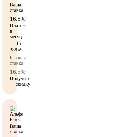
Ваша
ставка
16.5%
Платеж
в
месяц
15
388
₽
Базовая
ставка
16.5%
Получить
скидку
Ваша
ставка