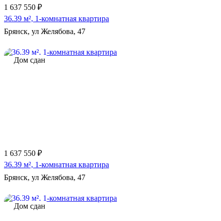
1 637 550 ₽
36.39 м², 1-комнатная квартира
Брянск, ул Желябова, 47
Дом сдан
1 637 550 ₽
36.39 м², 1-комнатная квартира
Брянск, ул Желябова, 47
Дом сдан