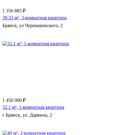
1 356 885 ₽
39.33 м², 3-комнатная квартира
Брянск, ул Чернышевского, 2
Еще 3 фото
1 450 000 ₽
32.1 м², 1-комнатная квартира
г Брянск, ул. Дарвина, 2