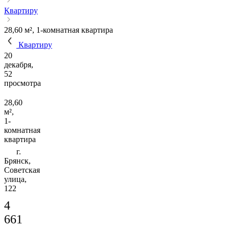
Квартиру
28,60 м², 1-комнатная квартира
Квартиру
20
декабря,
52
просмотра
28,60
м²,
1-
комнатная
квартира
г.
Брянск,
Советская
улица,
122
4
661