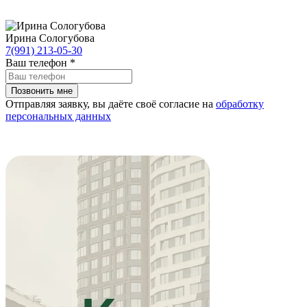
Ирина Сологубова
7(991) 213-05-30
Ваш телефон
*
Отправляя заявку, вы даёте своё согласие на
обработку
персональных данных