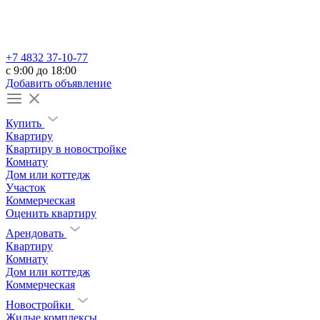
+7 4832 37-10-77
c 9:00 до 18:00
Добавить объявление
Купить
Квартиру
Квартиру в новостройке
Комнату
Дом или коттедж
Участок
Коммерческая
Оценить квартиру
Арендовать
Квартиру
Комнату
Дом или коттедж
Коммерческая
Новостройки
Жилые комплексы