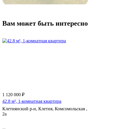
Вам может быть интересно
1 120 000 ₽
42.8 м², 1-комнатная квартира
Клетнянский р-н, Клетня, Комсомольская ,
2а