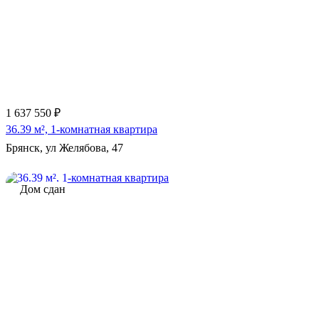
1 637 550 ₽
36.39 м², 1-комнатная квартира
Брянск, ул Желябова, 47
Дом сдан