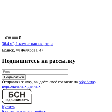
1 638 000 ₽
36.4 м², 1-комнатная квартира
Брянск, ул Желябова, 47
Подпишитесь на рассылку
Отправляя заявку, вы даёте своё согласие на
обработку
персональных данных
Купить
Квартиры в новостройках