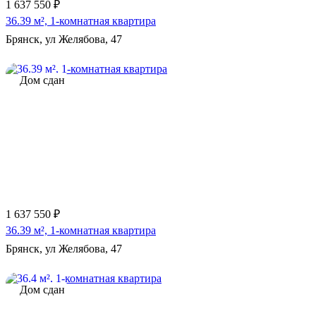
1 637 550 ₽
36.39 м², 1-комнатная квартира
Брянск, ул Желябова, 47
Дом сдан
1 637 550 ₽
36.39 м², 1-комнатная квартира
Брянск, ул Желябова, 47
Дом сдан