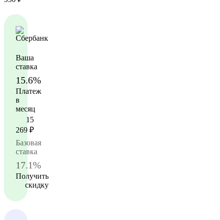
Ваша
ставка
15.6%
Платеж
в
месяц
15
269
₽
Базовая
ставка
17.1%
Получить
скидку