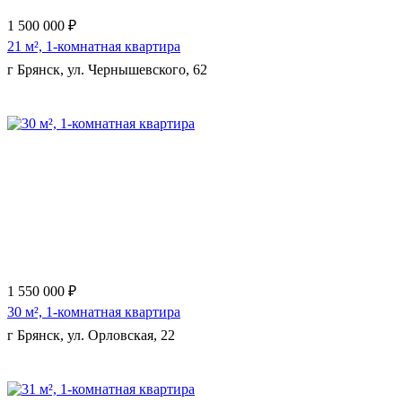
1 500 000 ₽
21 м², 1-комнатная квартира
г Брянск, ул. Чернышевского, 62
Еще 6 фото
1 550 000 ₽
30 м², 1-комнатная квартира
г Брянск, ул. Орловская, 22