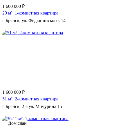
1 600 000 ₽
29 м², 1-комнатная квартира
г Брянск, ул. Федюнинского, 14
Еще 5 фото
1 600 000 ₽
51 м², 2-комнатная квартира
г Брянск, 2-я ул. Мичурина 15
Дом сдан