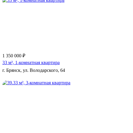
Еще 3 фото
1 350 000 ₽
33 м², 1-комнатная квартира
г. Брянск, ул. Володарского, 64
Еще 11 фото