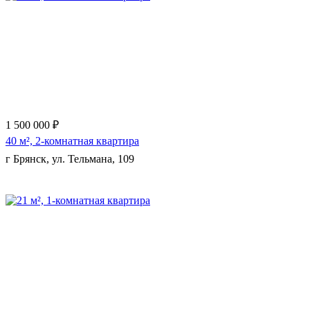
1 500 000 ₽
40 м², 2-комнатная квартира
г Брянск, ул. Тельмана, 109
Еще 9 фото