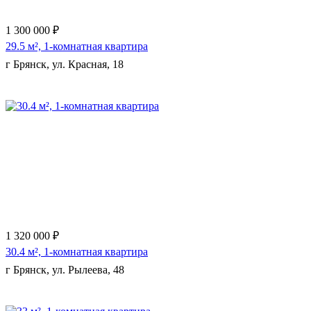
1 300 000 ₽
29.5 м², 1-комнатная квартира
г Брянск, ул. Красная, 18
Еще 2 фото
1 320 000 ₽
30.4 м², 1-комнатная квартира
г Брянск, ул. Рылеева, 48