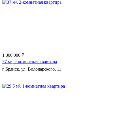
1 300 000 ₽
37 м², 2-комнатная квартира
г Брянск, ул. Володарского, 11
Еще 9 фото