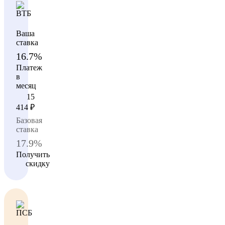
Ваша
ставка
16.7%
Платеж
в
месяц
15
414
₽
Базовая
ставка
17.9%
Получить
скидку