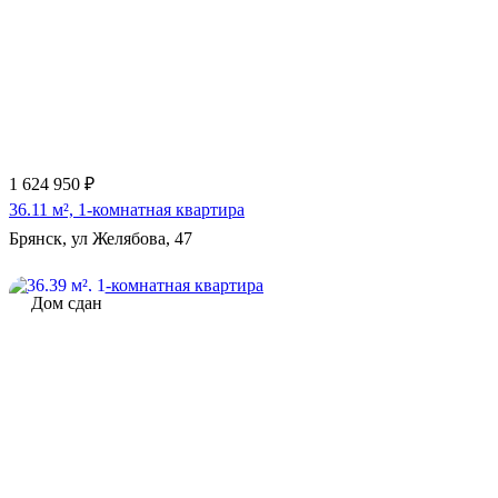
Еще 3 фото
1 624 950 ₽
36.11 м², 1-комнатная квартира
Брянск, ул Желябова, 47
Дом сдан