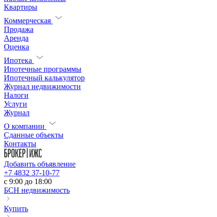
Квартиры
Коммерческая
Продажа
Аренда
Оценка
Ипотека
Ипотечные программы
Ипотечный калькулятор
Журнал недвижимости
Налоги
Услуги
Журнал
О компании
Сданные объекты
Контакты
Добавить объявление
+7 4832 37-10-77
c 9:00 до 18:00
БСН недвижимость
Купить