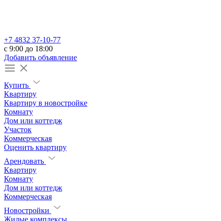
+7 4832 37-10-77
c 9:00 до 18:00
Добавить объявление
Купить
Квартиру
Квартиру в новостройке
Комнату
Дом или коттедж
Участок
Коммерческая
Оценить квартиру
Арендовать
Квартиру
Комнату
Дом или коттедж
Коммерческая
Новостройки
Жилые комплексы