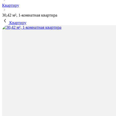
Квартиру
30,42 м², 1-комнатная квартира
Квартиру