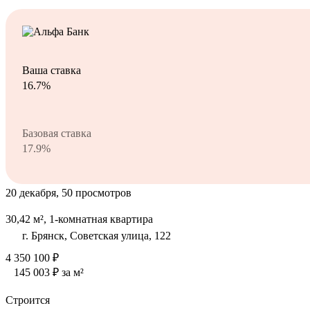
Ваша ставка
16.7%
Базовая ставка
17.9%
20 декабря, 50 просмотров
30,42 м², 1-комнатная квартира
г. Брянск, Советская улица, 122
4 350 100 ₽
145 003 ₽ за м²
Строится