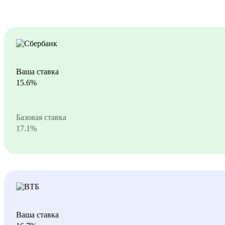
Ваша ставка
15.6%
Базовая ставка
17.1%
Ваша ставка