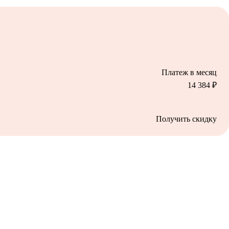
Платеж в месяц
14 384
₽
Получить скидку