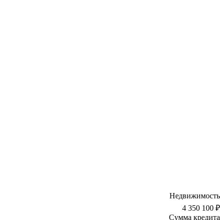
Недвижимость
4 350 100 ₽
Сумма кредита