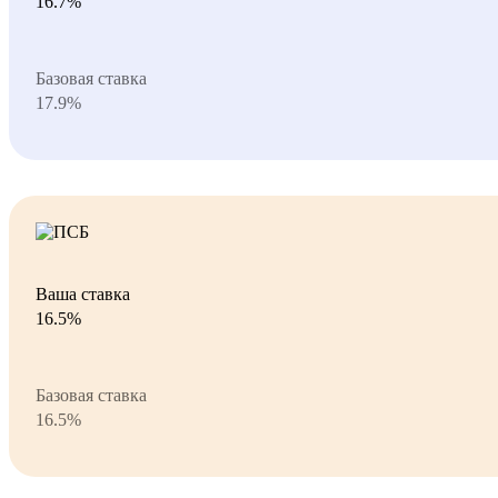
16.7%
Базовая ставка
17.9%
Ваша ставка
16.5%
Базовая ставка
16.5%