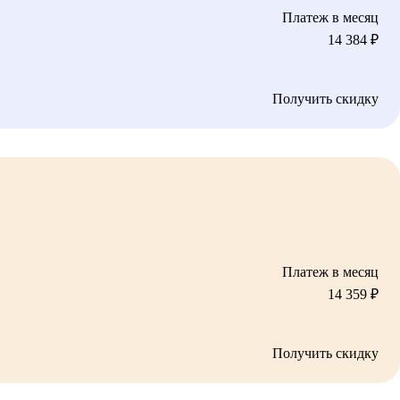
Платеж в месяц
14 384
₽
Получить скидку
Платеж в месяц
14 359
₽
Получить скидку