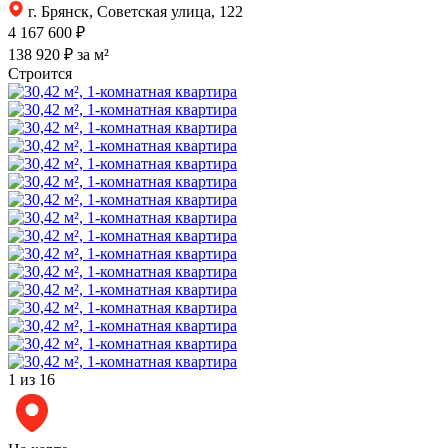
г. Брянск, Советская улица, 122
4 167 600 ₽
138 920 ₽ за м²
Строится
1
из 16