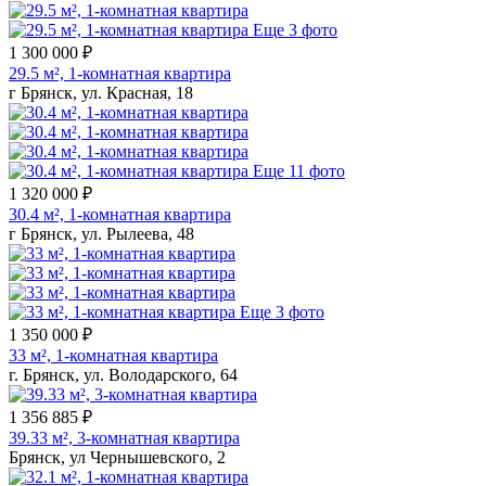
Еще 3 фото
1 300 000 ₽
29.5 м², 1-комнатная квартира
г Брянск, ул. Красная, 18
Еще 11 фото
1 320 000 ₽
30.4 м², 1-комнатная квартира
г Брянск, ул. Рылеева, 48
Еще 3 фото
1 350 000 ₽
33 м², 1-комнатная квартира
г. Брянск, ул. Володарского, 64
1 356 885 ₽
39.33 м², 3-комнатная квартира
Брянск, ул Чернышевского, 2