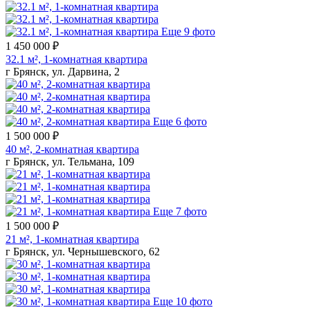
Еще 9 фото
1 450 000 ₽
32.1 м², 1-комнатная квартира
г Брянск, ул. Дарвина, 2
Еще 6 фото
1 500 000 ₽
40 м², 2-комнатная квартира
г Брянск, ул. Тельмана, 109
Еще 7 фото
1 500 000 ₽
21 м², 1-комнатная квартира
г Брянск, ул. Чернышевского, 62
Еще 10 фото