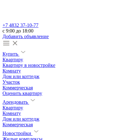
+7 4832 37-10-77
c 9:00 до 18:00
Добавить объявление
Купить
Квартиру
Квартиру в новостройке
Комнату
Дом или коттедж
Участок
Коммерческая
Оценить квартиру
Арендовать
Квартиру
Комнату
Дом или коттедж
Коммерческая
Новостройки
Жилые комплексы