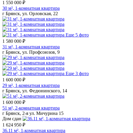
1 550 000 ₽
30 м², 1-комнатная квартира
г Брянск, ул. Орловская, 22
Еще 5 фото
1 580 000 ₽
31 м², 1-комнатная квартира
г Брянск, ул. Профсоюзов, 9
Еще 3 фото
1 600 000 ₽
29 м², 1-комнатная квартира
г Брянск, ул. Федюнинского, 14
1 600 000 ₽
51 м², 2-комнатная квартира
г Брянск, 2-я ул. Мичурина 15
Дом сдан
1 624 950 ₽
36.11 м², 1-комнатная квартира