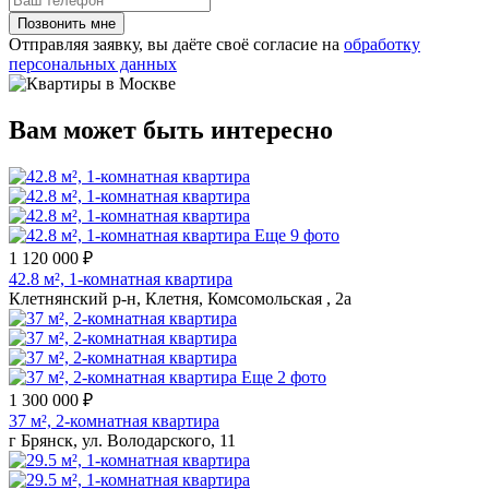
Отправляя заявку, вы даёте своё согласие на
обработку
персональных данных
Вам может быть интересно
Еще 9 фото
1 120 000 ₽
42.8 м², 1-комнатная квартира
Клетнянский р-н, Клетня, Комсомольская , 2а
Еще 2 фото
1 300 000 ₽
37 м², 2-комнатная квартира
г Брянск, ул. Володарского, 11