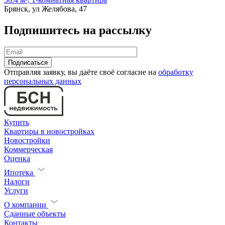
Брянск, ул Желябова, 47
Подпишитесь на рассылку
Отправляя заявку, вы даёте своё согласие на
обработку
персональных данных
Купить
Квартиры в новостройках
Новостройки
Коммерческая
Оценка
Ипотека
Налоги
Услуги
О компании
Сданные объекты
Контакты