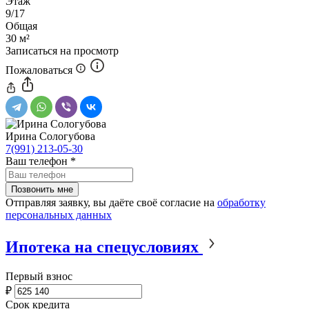
Этаж
9/17
Общая
30 м²
Записаться на просмотр
Пожаловаться
Ирина Сологубова
7(991) 213-05-30
Ваш телефон
*
Отправляя заявку, вы даёте своё согласие на
обработку
персональных данных
Ипотека на спецусловиях
Первый взнос
₽
Срок кредита