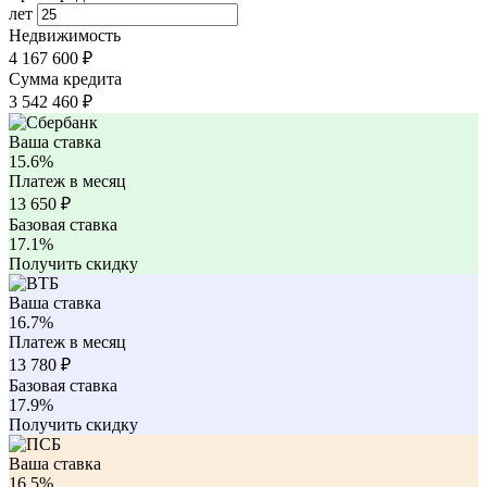
лет
Недвижимость
4 167 600 ₽
Сумма кредита
3 542 460
₽
Ваша ставка
15.6%
Платеж в месяц
13 650
₽
Базовая ставка
17.1%
Получить скидку
Ваша ставка
16.7%
Платеж в месяц
13 780
₽
Базовая ставка
17.9%
Получить скидку
Ваша ставка
16.5%