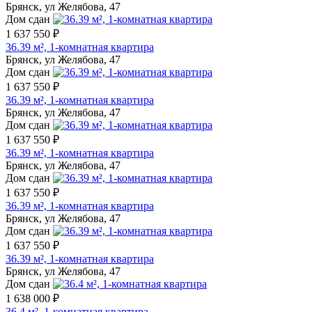
Брянск, ул Желябова, 47
Дом сдан
1 637 550 ₽
36.39 м², 1-комнатная квартира
Брянск, ул Желябова, 47
Дом сдан
1 637 550 ₽
36.39 м², 1-комнатная квартира
Брянск, ул Желябова, 47
Дом сдан
1 637 550 ₽
36.39 м², 1-комнатная квартира
Брянск, ул Желябова, 47
Дом сдан
1 637 550 ₽
36.39 м², 1-комнатная квартира
Брянск, ул Желябова, 47
Дом сдан
1 637 550 ₽
36.39 м², 1-комнатная квартира
Брянск, ул Желябова, 47
Дом сдан
1 638 000 ₽
36.4 м², 1-комнатная квартира