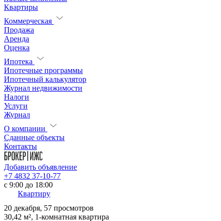
Квартиры
Коммерческая
Продажа
Аренда
Оценка
Ипотека
Ипотечные программы
Ипотечный калькулятор
Журнал недвижимости
Налоги
Услуги
Журнал
О компании
Сданные объекты
Контакты
Добавить объявление
+7 4832 37-10-77
c 9:00 до 18:00
Квартиру
20 декабря, 57 просмотров
30,42 м², 1-комнатная квартира