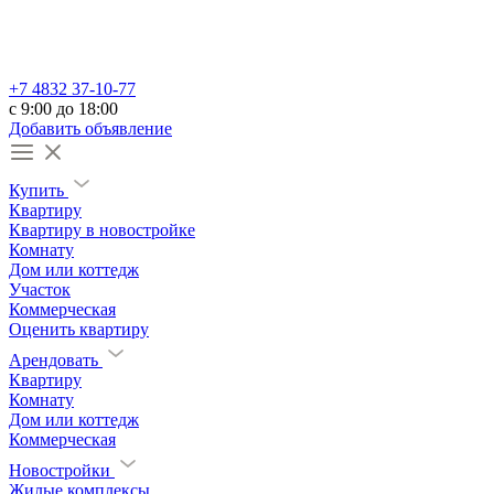
+7 4832 37-10-77
c 9:00 до 18:00
Добавить объявление
Купить
Квартиру
Квартиру в новостройке
Комнату
Дом или коттедж
Участок
Коммерческая
Оценить квартиру
Арендовать
Квартиру
Комнату
Дом или коттедж
Коммерческая
Новостройки
Жилые комплексы