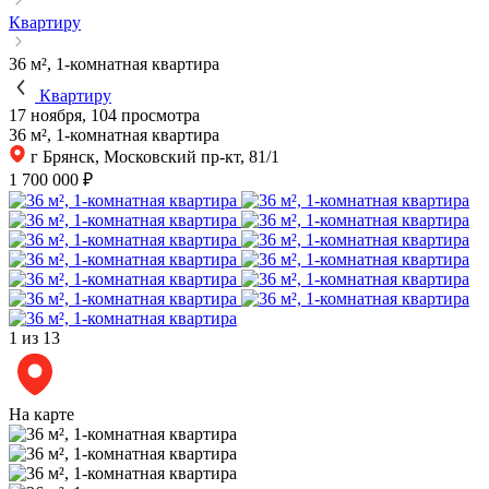
Квартиру
36 м², 1-комнатная квартира
Квартиру
17 ноября, 104 просмотра
36 м², 1-комнатная квартира
г Брянск, Московский пр-кт, 81/1
1 700 000 ₽
1
из 13
На карте