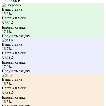
1 445 000
₽
Ваша ставка
15.6%
Платеж в месяц
5 568
₽
Базовая ставка
17.1%
Получить скидку
Ваша ставка
16.7%
Платеж в месяц
5 621
₽
Базовая ставка
17.9%
Получить скидку
Ваша ставка
16.5%
Платеж в месяц
5 611
₽
Базовая ставка
16.5%
Получить скидку