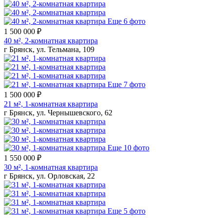
Еще 6 фото
1 500 000 ₽
40 м², 2-комнатная квартира
г Брянск, ул. Тельмана, 109
Еще 7 фото
1 500 000 ₽
21 м², 1-комнатная квартира
г Брянск, ул. Чернышевского, 62
Еще 10 фото
1 550 000 ₽
30 м², 1-комнатная квартира
г Брянск, ул. Орловская, 22
Еще 5 фото