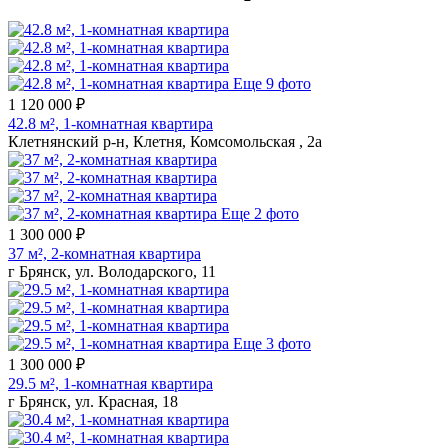
Еще 9 фото
1 120 000 ₽
42.8 м², 1-комнатная квартира
Клетнянский р-н, Клетня, Комсомольская , 2а
Еще 2 фото
1 300 000 ₽
37 м², 2-комнатная квартира
г Брянск, ул. Володарского, 11
Еще 3 фото
1 300 000 ₽
29.5 м², 1-комнатная квартира
г Брянск, ул. Красная, 18