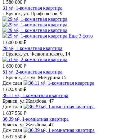
1 580 000 ₽
31 м², 1-комнатная квартира
г Брянск, ул. Профсоюзов, 9
Еще 3 фото
1 600 000 ₽
29 м², 1-комнатная квартира
г Брянск, ул. Федюнинского, 14
1 600 000 ₽
51 м², 2-комнатная квартира
г Брянск, 2-я ул. Мичурина 15
Дом сдан
1 624 950 ₽
36.11 м², 1-комнатная квартира
Брянск, ул Желябова, 47
Дом сдан
1 637 550 ₽
36.39 м², 1-комнатная квартира
Брянск, ул Желябова, 47
Дом сдан
1 637 550 ₽