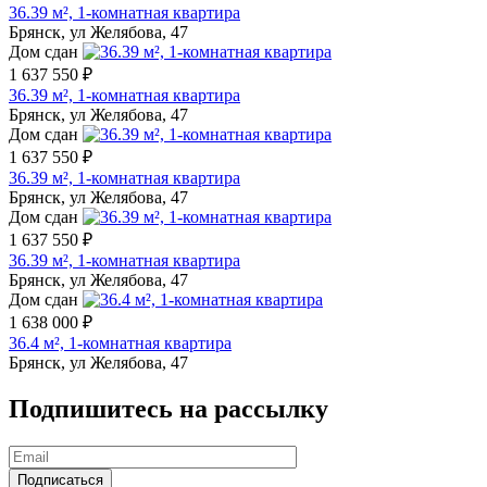
36.39 м², 1-комнатная квартира
Брянск, ул Желябова, 47
Дом сдан
1 637 550 ₽
36.39 м², 1-комнатная квартира
Брянск, ул Желябова, 47
Дом сдан
1 637 550 ₽
36.39 м², 1-комнатная квартира
Брянск, ул Желябова, 47
Дом сдан
1 637 550 ₽
36.39 м², 1-комнатная квартира
Брянск, ул Желябова, 47
Дом сдан
1 638 000 ₽
36.4 м², 1-комнатная квартира
Брянск, ул Желябова, 47
Подпишитесь на рассылку