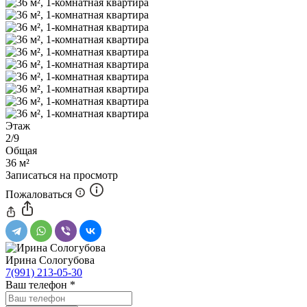
Этаж
2/9
Общая
36 м²
Записаться на просмотр
Пожаловаться
Ирина Сологубова
7(991) 213-05-30
Ваш телефон
*