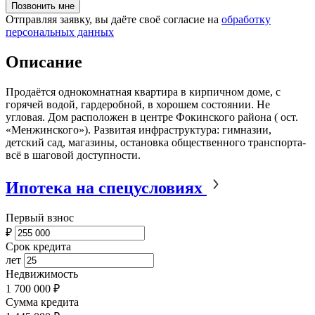
Отправляя заявку, вы даёте своё согласие на
обработку
персональных данных
Описание
Продаётся однокомнатная квартира в кирпичном доме, с
горячей водой, гардеробной, в хорошем состоянии. Не
угловая. Дом расположен в центре Фокинского района ( ост.
«Менжинского»). Развитая инфраструктура: гимназии,
детский сад, магазины, остановка общественного транспорта-
всё в шаговой доступности.
Ипотека на спецусловиях
Первый взнос
₽
Срок кредита
лет
Недвижимость
1 700 000 ₽
Сумма кредита