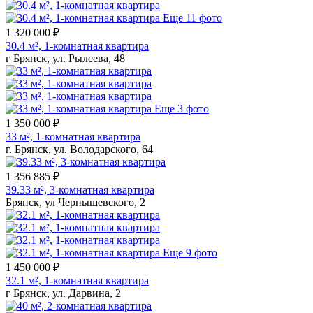
Еще 11 фото
1 320 000 ₽
30.4 м², 1-комнатная квартира
г Брянск, ул. Рылеева, 48
Еще 3 фото
1 350 000 ₽
33 м², 1-комнатная квартира
г. Брянск, ул. Володарского, 64
1 356 885 ₽
39.33 м², 3-комнатная квартира
Брянск, ул Чернышевского, 2
Еще 9 фото
1 450 000 ₽
32.1 м², 1-комнатная квартира
г Брянск, ул. Дарвина, 2