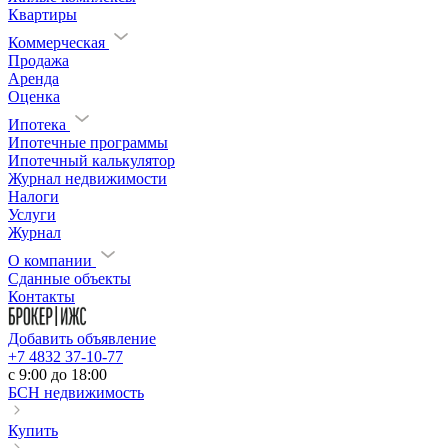
Квартиры
Коммерческая
Продажа
Аренда
Оценка
Ипотека
Ипотечные программы
Ипотечный калькулятор
Журнал недвижимости
Налоги
Услуги
Журнал
О компании
Сданные объекты
Контакты
Добавить объявление
+7 4832 37-10-77
c 9:00 до 18:00
БСН недвижимость
Купить