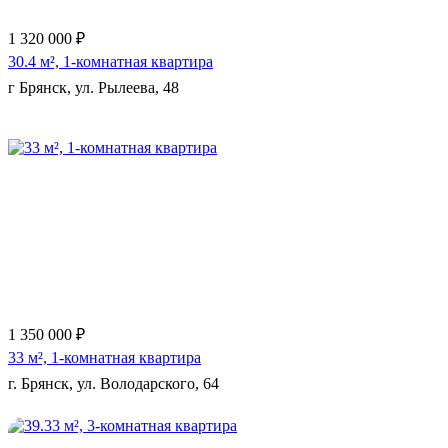
1 320 000 ₽
30.4 м², 1-комнатная квартира
г Брянск, ул. Рылеева, 48
Еще 3 фото
1 350 000 ₽
33 м², 1-комнатная квартира
г. Брянск, ул. Володарского, 64