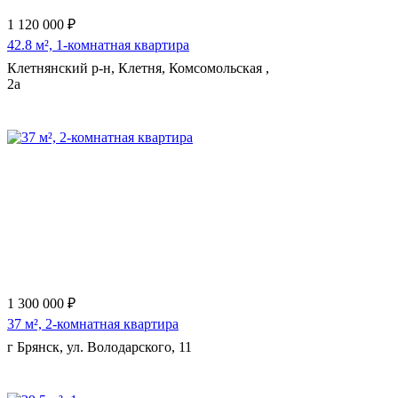
1 120 000 ₽
42.8 м², 1-комнатная квартира
Клетнянский р-н, Клетня, Комсомольская ,
2а
1 300 000 ₽
37 м², 2-комнатная квартира
г Брянск, ул. Володарского, 11