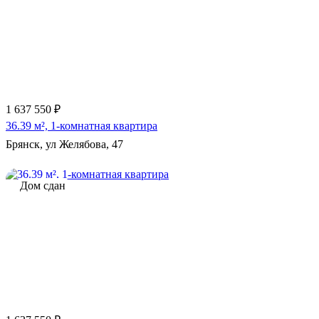
1 637 550 ₽
36.39 м², 1-комнатная квартира
Брянск, ул Желябова, 47
Дом сдан