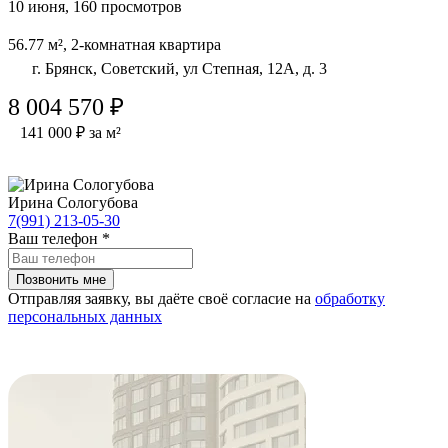
10 июня, 160 просмотров
56.77 м², 2-комнатная квартира
г. Брянск, Советский, ул Степная, 12А, д. 3
8 004 570 ₽
141 000 ₽ за м²
Ирина Сологубова
7(991) 213-05-30
Ваш телефон
*
Отправляя заявку, вы даёте своё согласие на
обработку
персональных данных