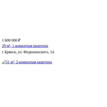
Еще 10 фото
1 600 000 ₽
29 м², 1-комнатная квартира
г Брянск, ул. Федюнинского, 14
Еще 5 фото