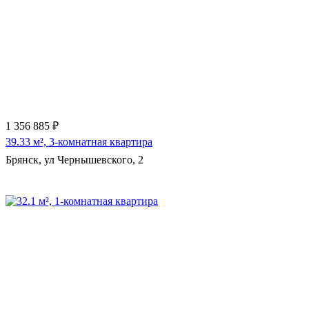
Еще 11 фото
1 356 885 ₽
39.33 м², 3-комнатная квартира
Брянск, ул Чернышевского, 2
Еще 3 фото