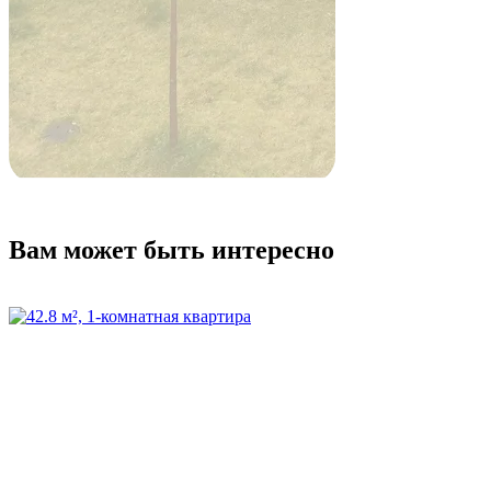
Вам может быть интересно