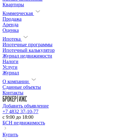
Квартиры
Коммерческая
Продажа
Аренда
Оценка
Ипотека
Ипотечные программы
Ипотечный калькулятор
Журнал недвижимости
Налоги
Услуги
Журнал
О компании
Сданные объекты
Контакты
Добавить объявление
+7 4832 37-10-77
c 9:00 до 18:00
БСН недвижимость
Купить