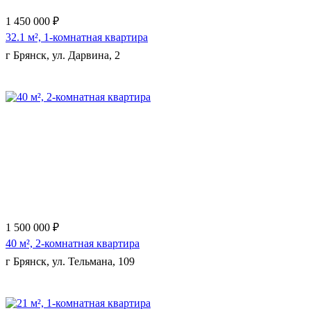
1 450 000 ₽
32.1 м², 1-комнатная квартира
г Брянск, ул. Дарвина, 2
1 500 000 ₽
40 м², 2-комнатная квартира
г Брянск, ул. Тельмана, 109