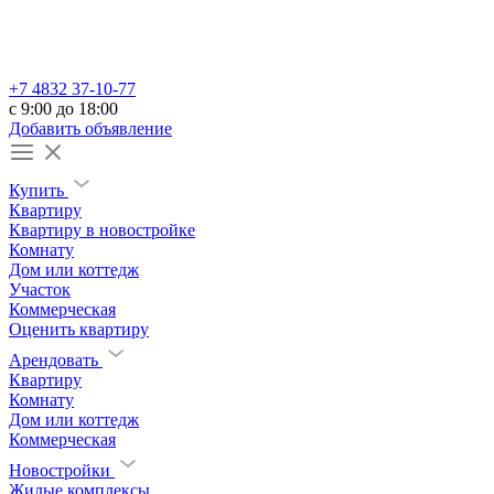
+7 4832 37-10-77
c 9:00 до 18:00
Добавить объявление
Купить
Квартиру
Квартиру в новостройке
Комнату
Дом или коттедж
Участок
Коммерческая
Оценить квартиру
Арендовать
Квартиру
Комнату
Дом или коттедж
Коммерческая
Новостройки
Жилые комплексы