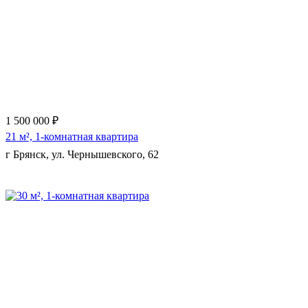
Еще 9 фото
1 500 000 ₽
21 м², 1-комнатная квартира
г Брянск, ул. Чернышевского, 62
Еще 6 фото