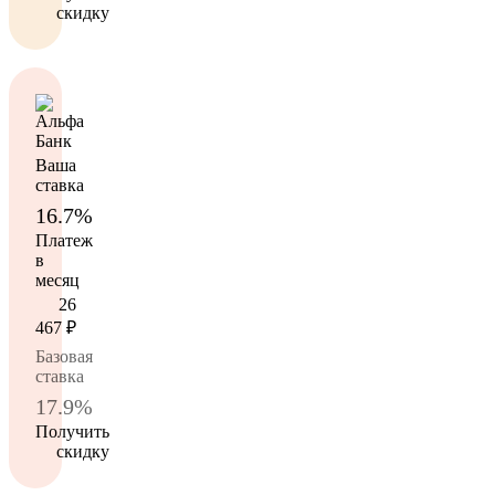
скидку
Ваша
ставка
16.7%
Платеж
в
месяц
26
467
₽
Базовая
ставка
17.9%
Получить
скидку