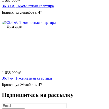
1 637 550 ₽
36.39 м², 1-комнатная квартира
Брянск, ул Желябова, 47
Дом сдан
1 638 000 ₽
36.4 м², 1-комнатная квартира
Брянск, ул Желябова, 47
Подпишитесь на рассылку