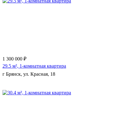
Еще 9 фото
1 300 000 ₽
29.5 м², 1-комнатная квартира
г Брянск, ул. Красная, 18
Еще 2 фото