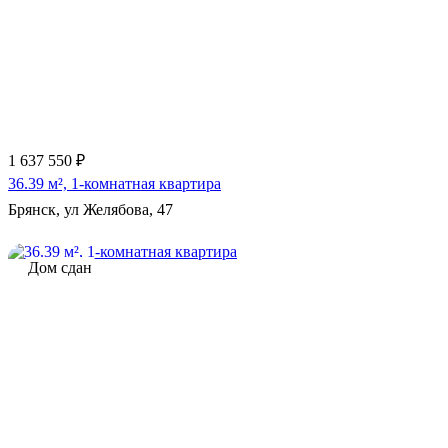
1 637 550 ₽
36.39 м², 1-комнатная квартира
Брянск, ул Желябова, 47
Дом сдан