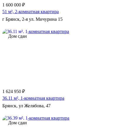
1 600 000 ₽
51 м², 2-комнатная квартира
г Брянск, 2-я ул. Мичурина 15
Дом сдан
Еще 3 фото
1 624 950 ₽
36.11 м², 1-комнатная квартира
Брянск, ул Желябова, 47
Дом сдан