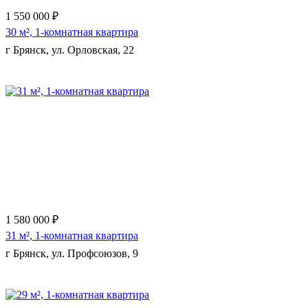
1 550 000 ₽
30 м², 1-комнатная квартира
г Брянск, ул. Орловская, 22
Еще 7 фото
1 580 000 ₽
31 м², 1-комнатная квартира
г Брянск, ул. Профсоюзов, 9