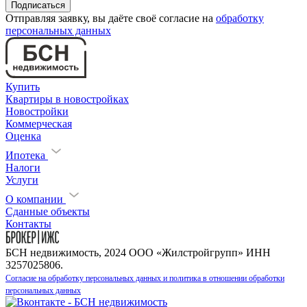
Отправляя заявку, вы даёте своё согласие на
обработку
персональных данных
Купить
Квартиры в новостройках
Новостройки
Коммерческая
Оценка
Ипотека
Налоги
Услуги
О компании
Сданные объекты
Контакты
БСН недвижимость, 2024 ООО «Жилстройгрупп» ИНН
3257025806.
Согласие на обработку персональных данных и политика в отношении обработки
персональных данных