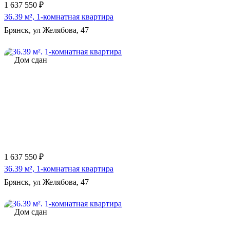
1 637 550 ₽
36.39 м², 1-комнатная квартира
Брянск, ул Желябова, 47
Дом сдан
1 637 550 ₽
36.39 м², 1-комнатная квартира
Брянск, ул Желябова, 47
Дом сдан