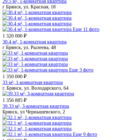
29.5 м², 1-комнатная квартира
г Брянск, ул. Красная, 18
Еще 11 фото
1 320 000 ₽
30.4 м², 1-комнатная квартира
г Брянск, ул. Рылеева, 48
Еще 3 фото
1 350 000 ₽
33 м², 1-комнатная квартира
г. Брянск, ул. Володарского, 64
1 356 885 ₽
39.33 м², 3-комнатная квартира
Брянск, ул Чернышевского, 2
Еще 9 фото