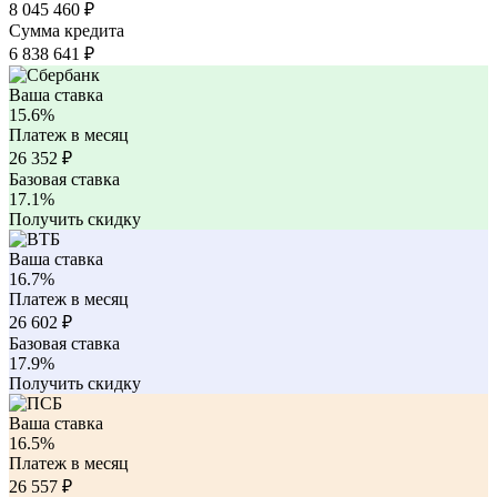
8 045 460 ₽
Сумма кредита
6 838 641
₽
Ваша ставка
15.6%
Платеж в месяц
26 352
₽
Базовая ставка
17.1%
Получить скидку
Ваша ставка
16.7%
Платеж в месяц
26 602
₽
Базовая ставка
17.9%
Получить скидку
Ваша ставка
16.5%
Платеж в месяц
26 557
₽