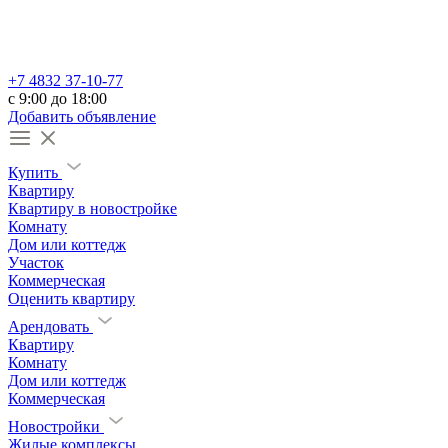
+7 4832 37-10-77
c 9:00 до 18:00
Добавить объявление
Купить
Квартиру
Квартиру в новостройке
Комнату
Дом или коттедж
Участок
Коммерческая
Оценить квартиру
Арендовать
Квартиру
Комнату
Дом или коттедж
Коммерческая
Новостройки
Жилые комплексы