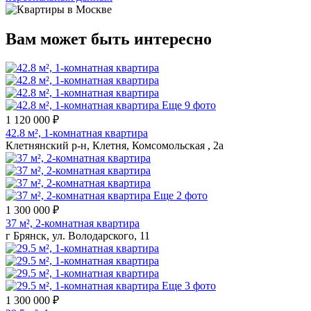
Вам может быть интересно
Еще 9 фото
1 120 000 ₽
42.8 м², 1-комнатная квартира
Клетнянский р-н, Клетня, Комсомольская , 2а
Еще 2 фото
1 300 000 ₽
37 м², 2-комнатная квартира
г Брянск, ул. Володарского, 11
Еще 3 фото
1 300 000 ₽