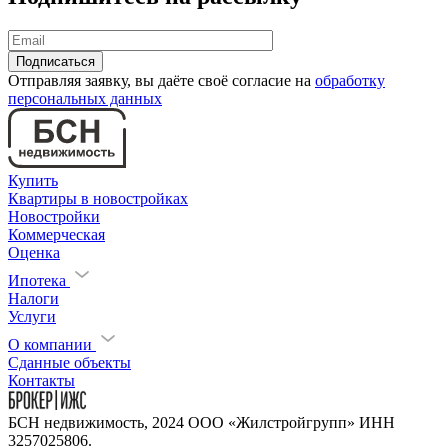
Отправляя заявку, вы даёте своё согласие на
обработку
персональных данных
Купить
Квартиры в новостройках
Новостройки
Коммерческая
Оценка
Ипотека
Налоги
Услуги
О компании
Сданные объекты
Контакты
БСН недвижимость, 2024 ООО «Жилстройгрупп» ИНН
3257025806.