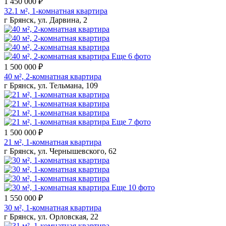
1 450 000 ₽
32.1 м², 1-комнатная квартира
г Брянск, ул. Дарвина, 2
Еще 6 фото
1 500 000 ₽
40 м², 2-комнатная квартира
г Брянск, ул. Тельмана, 109
Еще 7 фото
1 500 000 ₽
21 м², 1-комнатная квартира
г Брянск, ул. Чернышевского, 62
Еще 10 фото
1 550 000 ₽
30 м², 1-комнатная квартира
г Брянск, ул. Орловская, 22