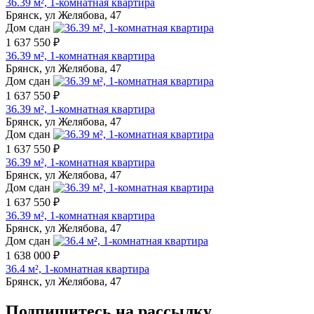
36.39 м², 1-комнатная квартира
Брянск, ул Желябова, 47
Дом сдан
1 637 550 ₽
36.39 м², 1-комнатная квартира
Брянск, ул Желябова, 47
Дом сдан
1 637 550 ₽
36.39 м², 1-комнатная квартира
Брянск, ул Желябова, 47
Дом сдан
1 637 550 ₽
36.39 м², 1-комнатная квартира
Брянск, ул Желябова, 47
Дом сдан
1 637 550 ₽
36.39 м², 1-комнатная квартира
Брянск, ул Желябова, 47
Дом сдан
1 638 000 ₽
36.4 м², 1-комнатная квартира
Брянск, ул Желябова, 47
Подпишитесь на рассылку