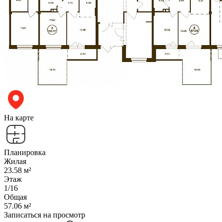
На карте
Планировка
Жилая
23.58 м²
Этаж
1/16
Общая
57.06 м²
Записаться на просмотр