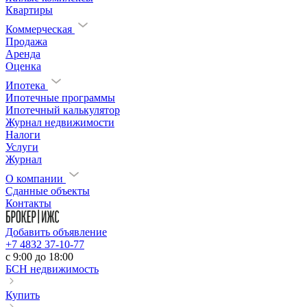
Квартиры
Коммерческая
Продажа
Аренда
Оценка
Ипотека
Ипотечные программы
Ипотечный калькулятор
Журнал недвижимости
Налоги
Услуги
Журнал
О компании
Сданные объекты
Контакты
Добавить объявление
+7 4832 37-10-77
c 9:00 до 18:00
БСН недвижимость
Купить