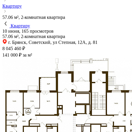
Квартиру
57.06 м², 2-комнатная квартира
Квартиру
10 июня, 165 просмотров
57.06 м², 2-комнатная квартира
г. Брянск, Советский, ул Степная, 12А, д. 81
8 045 460 ₽
141 000 ₽ за м²