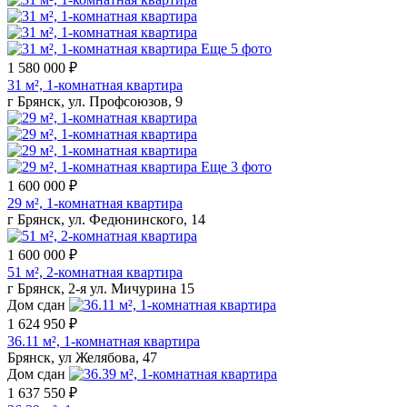
Еще 5 фото
1 580 000 ₽
31 м², 1-комнатная квартира
г Брянск, ул. Профсоюзов, 9
Еще 3 фото
1 600 000 ₽
29 м², 1-комнатная квартира
г Брянск, ул. Федюнинского, 14
1 600 000 ₽
51 м², 2-комнатная квартира
г Брянск, 2-я ул. Мичурина 15
Дом сдан
1 624 950 ₽
36.11 м², 1-комнатная квартира
Брянск, ул Желябова, 47
Дом сдан
1 637 550 ₽