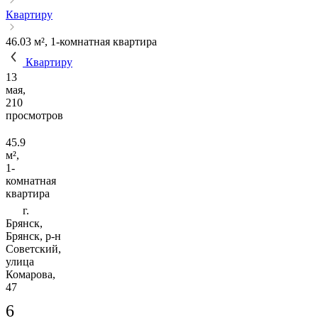
Квартиру
46.03 м², 1-комнатная квартира
Квартиру
13
мая,
210
просмотров
45.9
м²,
1-
комнатная
квартира
г.
Брянск,
Брянск, р-н
Советский,
улица
Комарова,
47
6