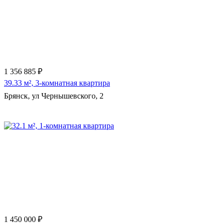
Еще 11 фото
1 356 885 ₽
39.33 м², 3-комнатная квартира
Брянск, ул Чернышевского, 2
Еще 3 фото
1 450 000 ₽