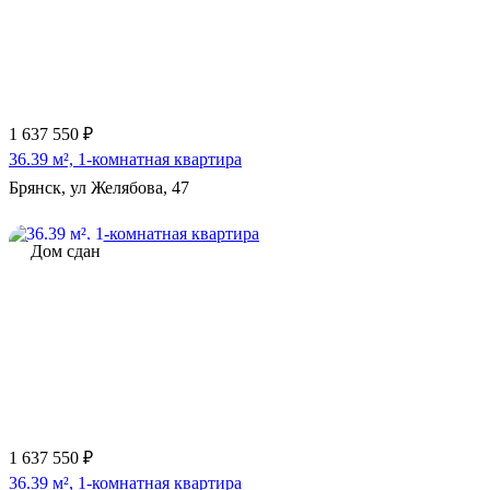
1 637 550 ₽
36.39 м², 1-комнатная квартира
Брянск, ул Желябова, 47
Дом сдан
1 637 550 ₽
36.39 м², 1-комнатная квартира