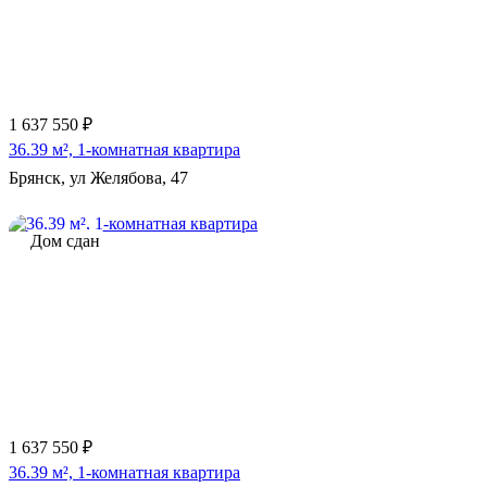
1 637 550 ₽
36.39 м², 1-комнатная квартира
Брянск, ул Желябова, 47
Дом сдан
1 637 550 ₽
36.39 м², 1-комнатная квартира