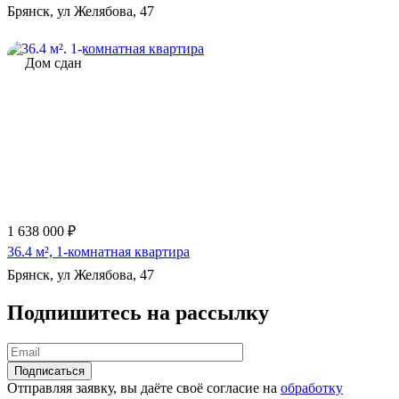
Брянск, ул Желябова, 47
Дом сдан
1 638 000 ₽
36.4 м², 1-комнатная квартира
Брянск, ул Желябова, 47
Подпишитесь на рассылку
Отправляя заявку, вы даёте своё согласие на
обработку