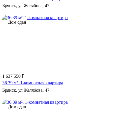
Брянск, ул Желябова, 47
Дом сдан
1 637 550 ₽
36.39 м², 1-комнатная квартира
Брянск, ул Желябова, 47
Дом сдан