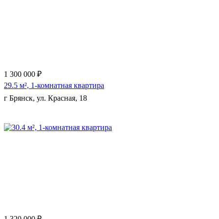
1 300 000 ₽
29.5 м², 1-комнатная квартира
г Брянск, ул. Красная, 18
Еще 2 фото
1 320 000 ₽