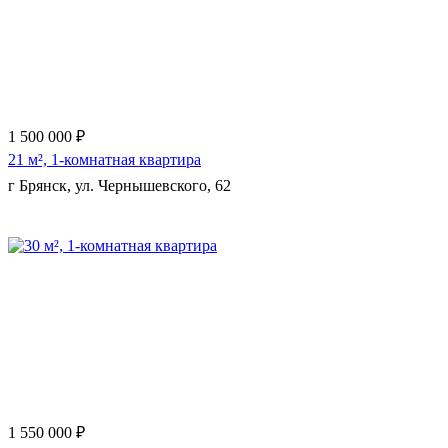
1 500 000 ₽
21 м², 1-комнатная квартира
г Брянск, ул. Чернышевского, 62
Еще 6 фото
1 550 000 ₽