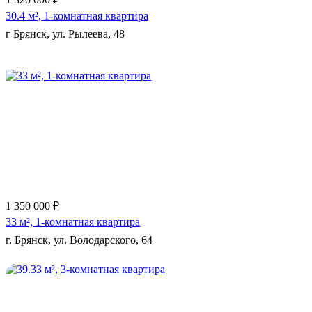
30.4 м², 1-комнатная квартира
г Брянск, ул. Рылеева, 48
Еще 3 фото
1 350 000 ₽
33 м², 1-комнатная квартира
г. Брянск, ул. Володарского, 64