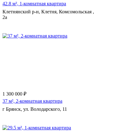
42.8 м², 1-комнатная квартира
Клетнянский р-н, Клетня, Комсомольская ,
2а
1 300 000 ₽
37 м², 2-комнатная квартира
г Брянск, ул. Володарского, 11
Еще 9 фото