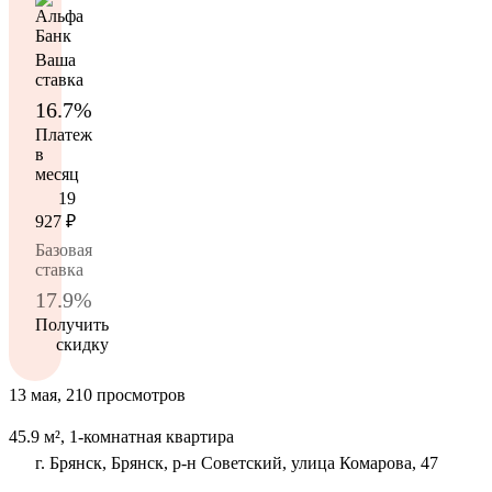
Ваша
ставка
16.7%
Платеж
в
месяц
19
927
₽
Базовая
ставка
17.9%
Получить
скидку
13 мая, 210 просмотров
45.9 м², 1-комнатная квартира
г. Брянск, Брянск, р-н Советский, улица Комарова, 47