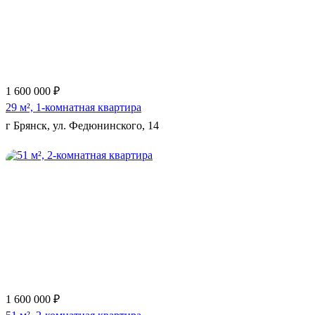
1 600 000 ₽
29 м², 1-комнатная квартира
г Брянск, ул. Федюнинского, 14
Еще 5 фото
1 600 000 ₽