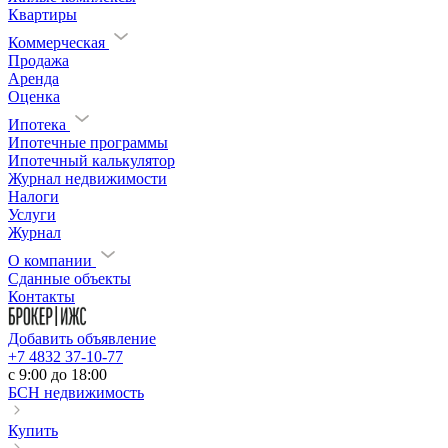
Квартиры
Коммерческая
Продажа
Аренда
Оценка
Ипотека
Ипотечные программы
Ипотечный калькулятор
Журнал недвижимости
Налоги
Услуги
Журнал
О компании
Сданные объекты
Контакты
Добавить объявление
+7 4832 37-10-77
c 9:00 до 18:00
БСН недвижимость
Купить