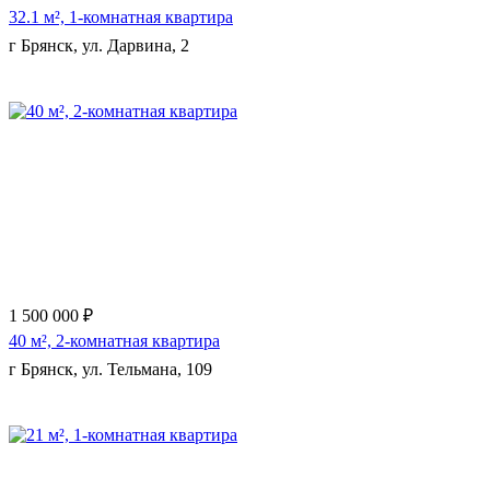
32.1 м², 1-комнатная квартира
г Брянск, ул. Дарвина, 2
1 500 000 ₽
40 м², 2-комнатная квартира
г Брянск, ул. Тельмана, 109
Еще 9 фото