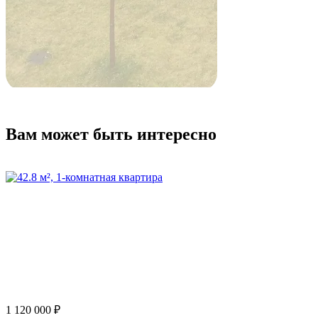
Вам может быть интересно
1 120 000 ₽