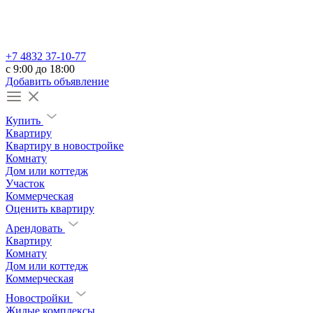
+7 4832 37-10-77
c 9:00 до 18:00
Добавить объявление
Купить
Квартиру
Квартиру в новостройке
Комнату
Дом или коттедж
Участок
Коммерческая
Оценить квартиру
Арендовать
Квартиру
Комнату
Дом или коттедж
Коммерческая
Новостройки
Жилые комплексы