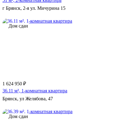
51 м², 2-комнатная квартира
г Брянск, 2-я ул. Мичурина 15
Дом сдан
Еще 3 фото
1 624 950 ₽
36.11 м², 1-комнатная квартира
Брянск, ул Желябова, 47
Дом сдан