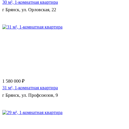
30 м², 1-комнатная квартира
г Брянск, ул. Орловская, 22
Еще 7 фото
1 580 000 ₽
31 м², 1-комнатная квартира
г Брянск, ул. Профсоюзов, 9
Еще 10 фото