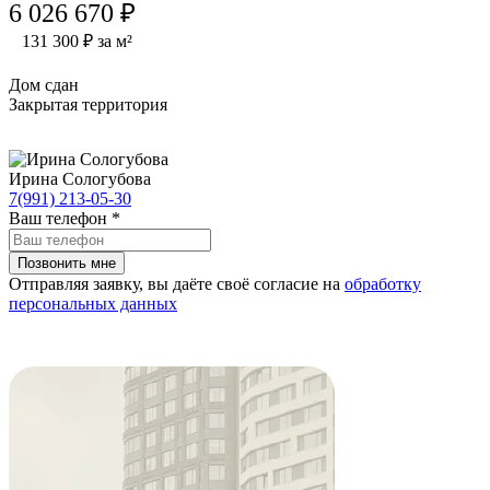
6 026 670 ₽
131 300 ₽ за м²
Дом сдан
Закрытая территория
Ирина Сологубова
7(991) 213-05-30
Ваш телефон
*
Отправляя заявку, вы даёте своё согласие на
обработку
персональных данных