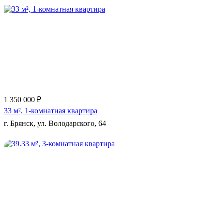
Еще 3 фото
1 350 000 ₽
33 м², 1-комнатная квартира
г. Брянск, ул. Володарского, 64
Еще 11 фото