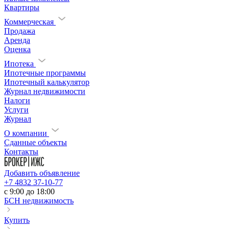
Квартиры
Коммерческая
Продажа
Аренда
Оценка
Ипотека
Ипотечные программы
Ипотечный калькулятор
Журнал недвижимости
Налоги
Услуги
Журнал
О компании
Сданные объекты
Контакты
Добавить объявление
+7 4832 37-10-77
c 9:00 до 18:00
БСН недвижимость
Купить