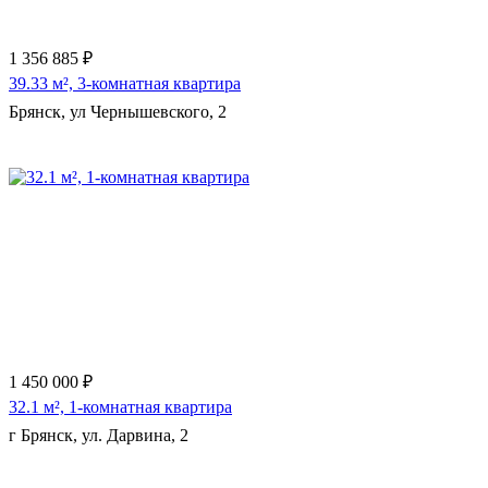
1 356 885 ₽
39.33 м², 3-комнатная квартира
Брянск, ул Чернышевского, 2
Еще 3 фото
1 450 000 ₽
32.1 м², 1-комнатная квартира
г Брянск, ул. Дарвина, 2