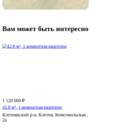
Вам может быть интересно
1 120 000 ₽
42.8 м², 1-комнатная квартира
Клетнянский р-н, Клетня, Комсомольская ,
2а