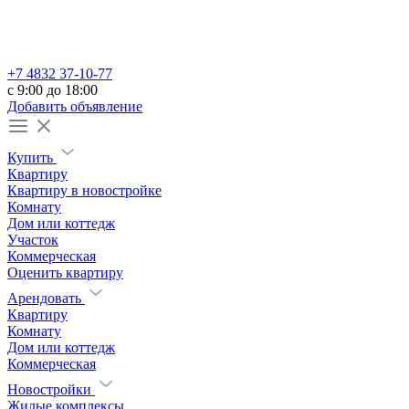
+7 4832 37-10-77
c 9:00 до 18:00
Добавить объявление
Купить
Квартиру
Квартиру в новостройке
Комнату
Дом или коттедж
Участок
Коммерческая
Оценить квартиру
Арендовать
Квартиру
Комнату
Дом или коттедж
Коммерческая
Новостройки
Жилые комплексы