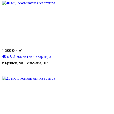
1 500 000 ₽
40 м², 2-комнатная квартира
г Брянск, ул. Тельмана, 109
Еще 9 фото