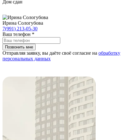
Дом сдан
Ирина Сологубова
7(991) 213-05-30
Ваш телефон
*
Отправляя заявку, вы даёте своё согласие на
обработку
персональных данных