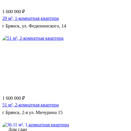
1 600 000 ₽
29 м², 1-комнатная квартира
г Брянск, ул. Федюнинского, 14
Еще 5 фото
1 600 000 ₽
51 м², 2-комнатная квартира
г Брянск, 2-я ул. Мичурина 15
Дом сдан