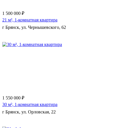
1 500 000 ₽
21 м², 1-комнатная квартира
г Брянск, ул. Чернышевского, 62
Еще 6 фото
1 550 000 ₽
30 м², 1-комнатная квартира
г Брянск, ул. Орловская, 22