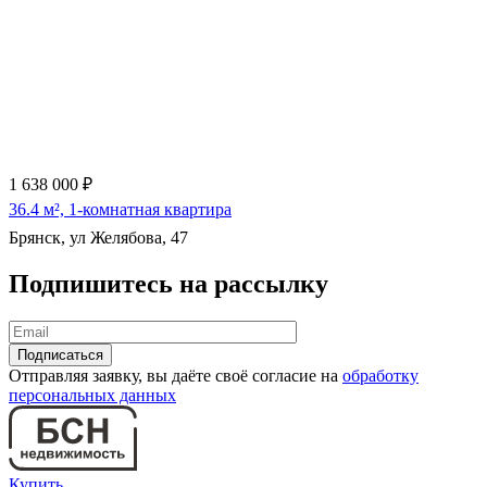
1 638 000 ₽
36.4 м², 1-комнатная квартира
Брянск, ул Желябова, 47
Подпишитесь на рассылку
Отправляя заявку, вы даёте своё согласие на
обработку
персональных данных
Купить