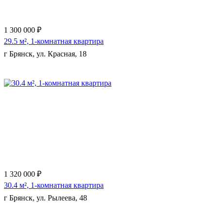
1 300 000 ₽
29.5 м², 1-комнатная квартира
г Брянск, ул. Красная, 18
Еще 2 фото
1 320 000 ₽
30.4 м², 1-комнатная квартира
г Брянск, ул. Рылеева, 48