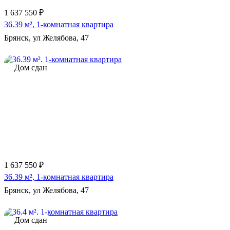
1 637 550 ₽
36.39 м², 1-комнатная квартира
Брянск, ул Желябова, 47
Дом сдан
1 637 550 ₽
36.39 м², 1-комнатная квартира
Брянск, ул Желябова, 47
Дом сдан