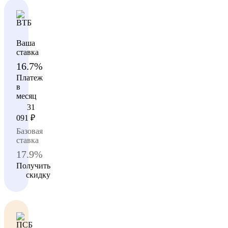
Ваша
ставка
16.7%
Платеж
в
месяц
31
091
₽
Базовая
ставка
17.9%
Получить
скидку