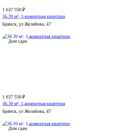
1 637 550 ₽
36.39 м², 1-комнатная квартира
Брянск, ул Желябова, 47
Дом сдан
1 637 550 ₽
36.39 м², 1-комнатная квартира
Брянск, ул Желябова, 47
Дом сдан