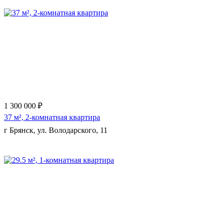
1 300 000 ₽
37 м², 2-комнатная квартира
г Брянск, ул. Володарского, 11
Еще 9 фото