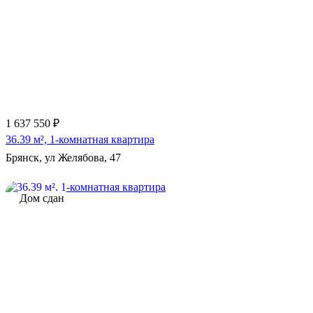
1 637 550 ₽
36.39 м², 1-комнатная квартира
Брянск, ул Желябова, 47
Дом сдан