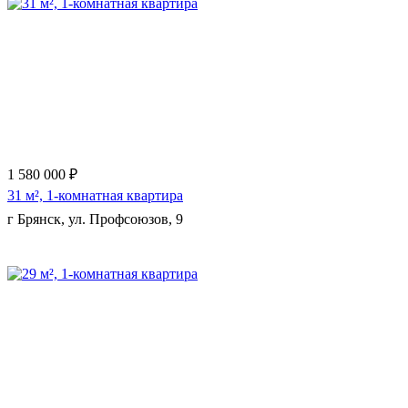
Еще 7 фото
1 580 000 ₽
31 м², 1-комнатная квартира
г Брянск, ул. Профсоюзов, 9
Еще 10 фото