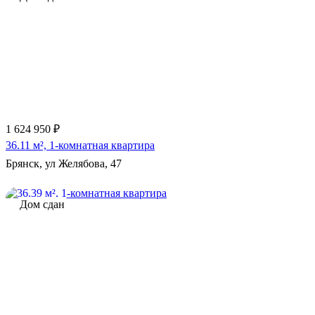
Еще 3 фото
1 624 950 ₽
36.11 м², 1-комнатная квартира
Брянск, ул Желябова, 47
Дом сдан