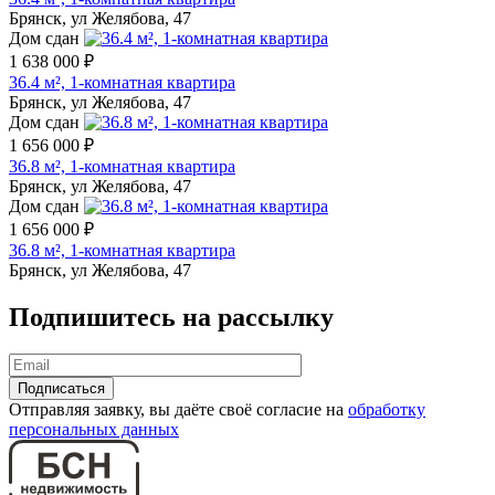
Брянск, ул Желябова, 47
Дом сдан
1 638 000 ₽
36.4 м², 1-комнатная квартира
Брянск, ул Желябова, 47
Дом сдан
1 656 000 ₽
36.8 м², 1-комнатная квартира
Брянск, ул Желябова, 47
Дом сдан
1 656 000 ₽
36.8 м², 1-комнатная квартира
Брянск, ул Желябова, 47
Подпишитесь на рассылку
Отправляя заявку, вы даёте своё согласие на
обработку
персональных данных