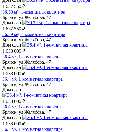
Дом сдан
1 637 550 ₽
36.39 м², 1-комнатная квартира
Брянск, ул Желябова, 47
Дом сдан
1 637 550 ₽
36.39 м², 1-комнатная квартира
Брянск, ул Желябова, 47
Дом сдан
1 638 000 ₽
36.4 м², 1-комнатная квартира
Брянск, ул Желябова, 47
Дом сдан
1 638 000 ₽
36.4 м², 1-комнатная квартира
Брянск, ул Желябова, 47
Дом сдан
1 638 000 ₽
36.4 м², 1-комнатная квартира
Брянск, ул Желябова, 47
Дом сдан
1 638 000 ₽
36.4 м², 1-комнатная квартира