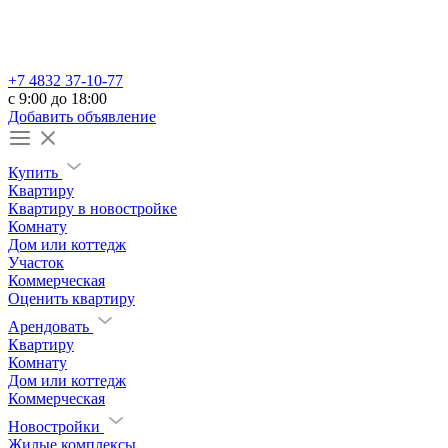
+7 4832 37-10-77
c 9:00 до 18:00
Добавить объявление
Купить
Квартиру
Квартиру в новостройке
Комнату
Дом или коттедж
Участок
Коммерческая
Оценить квартиру
Арендовать
Квартиру
Комнату
Дом или коттедж
Коммерческая
Новостройки
Жилые комплексы