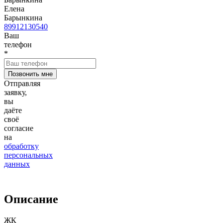
Елена
Барынкина
89912130540
Ваш
телефон
*
Отправляя
заявку,
вы
даёте
своё
согласие
на
обработку
персональных
данных
Описание
ЖК