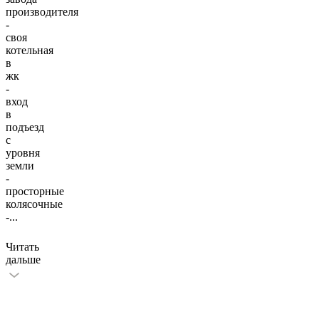
производителя
-
своя
котельная
в
жк
-
вход
в
подъезд
с
уровня
земли
-
просторные
колясочные
-
...
Читать
дальше