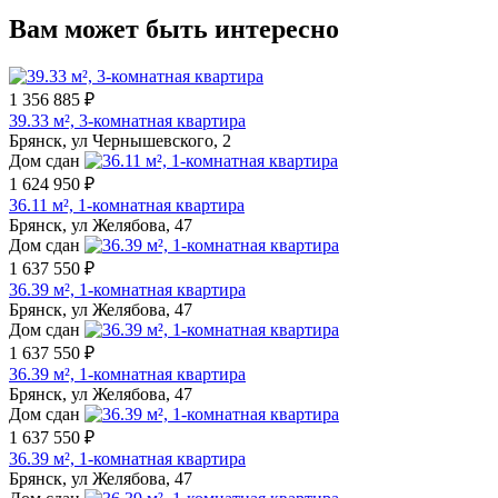
Вам может быть интересно
1 356 885 ₽
39.33 м², 3-комнатная квартира
Брянск, ул Чернышевского, 2
Дом сдан
1 624 950 ₽
36.11 м², 1-комнатная квартира
Брянск, ул Желябова, 47
Дом сдан
1 637 550 ₽
36.39 м², 1-комнатная квартира
Брянск, ул Желябова, 47
Дом сдан
1 637 550 ₽
36.39 м², 1-комнатная квартира
Брянск, ул Желябова, 47
Дом сдан
1 637 550 ₽
36.39 м², 1-комнатная квартира
Брянск, ул Желябова, 47