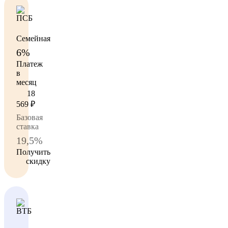
Семейная
6%
Платеж
в
месяц
18
569
₽
Базовая
ставка
19,5%
Получить
скидку