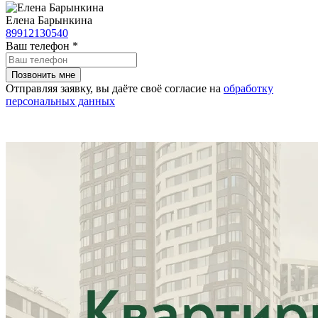
Елена Барынкина
89912130540
Ваш телефон
*
Отправляя заявку, вы даёте своё согласие на
обработку
персональных данных