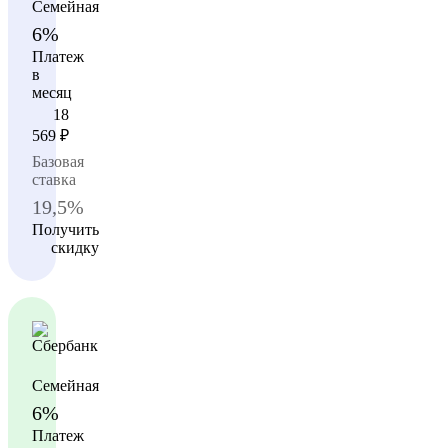
Семейная
6%
Платеж
в
месяц
18
569
₽
Базовая
ставка
19,5%
Получить
скидку
Семейная
6%
Платеж