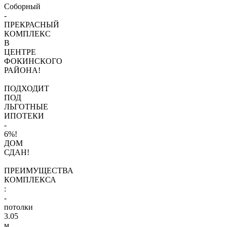
Соборный
-
ПРЕКРАСНЫЙ
КОМПЛЕКС
В
ЦЕНТРЕ
ФОКИНСКОГО
РАЙОНА!
ПОДХОДИТ
ПОД
ЛЬГОТНЫЕ
ИПОТЕКИ
-
6%!
ДОМ
СДАН!
ПРЕИМУЩЕСТВА
КОМПЛЕКСА
:
-
потолки
3.05
м