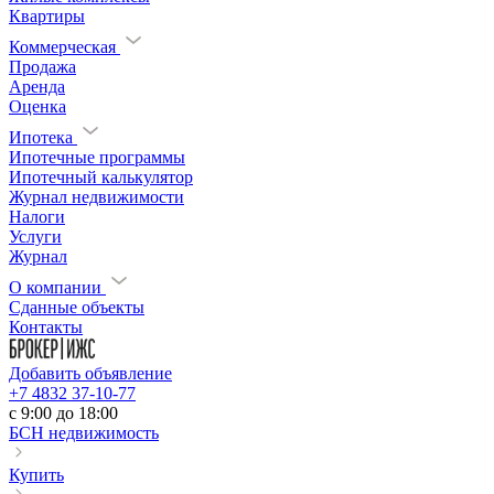
Квартиры
Коммерческая
Продажа
Аренда
Оценка
Ипотека
Ипотечные программы
Ипотечный калькулятор
Журнал недвижимости
Налоги
Услуги
Журнал
О компании
Сданные объекты
Контакты
Добавить объявление
+7 4832 37-10-77
c 9:00 до 18:00
БСН недвижимость
Купить