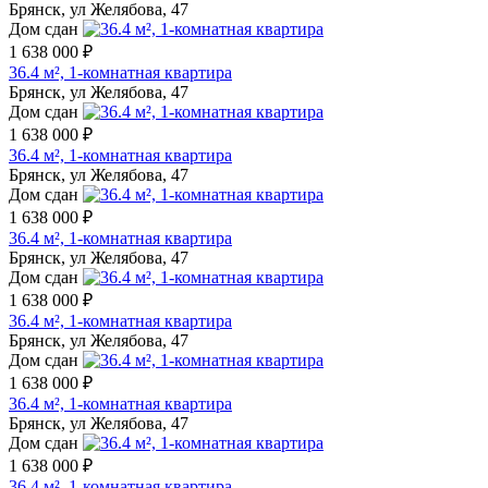
Брянск, ул Желябова, 47
Дом сдан
1 638 000 ₽
36.4 м², 1-комнатная квартира
Брянск, ул Желябова, 47
Дом сдан
1 638 000 ₽
36.4 м², 1-комнатная квартира
Брянск, ул Желябова, 47
Дом сдан
1 638 000 ₽
36.4 м², 1-комнатная квартира
Брянск, ул Желябова, 47
Дом сдан
1 638 000 ₽
36.4 м², 1-комнатная квартира
Брянск, ул Желябова, 47
Дом сдан
1 638 000 ₽
36.4 м², 1-комнатная квартира
Брянск, ул Желябова, 47
Дом сдан
1 638 000 ₽
36.4 м², 1-комнатная квартира