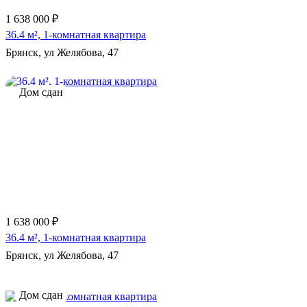
1 638 000 ₽
36.4 м², 1-комнатная квартира
Брянск, ул Желябова, 47
Дом сдан
1 638 000 ₽
36.4 м², 1-комнатная квартира
Брянск, ул Желябова, 47
Дом сдан