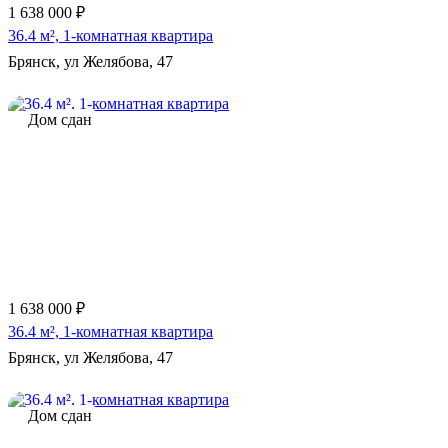
1 638 000 ₽
36.4 м², 1-комнатная квартира
Брянск, ул Желябова, 47
Дом сдан
1 638 000 ₽
36.4 м², 1-комнатная квартира
Брянск, ул Желябова, 47
Дом сдан