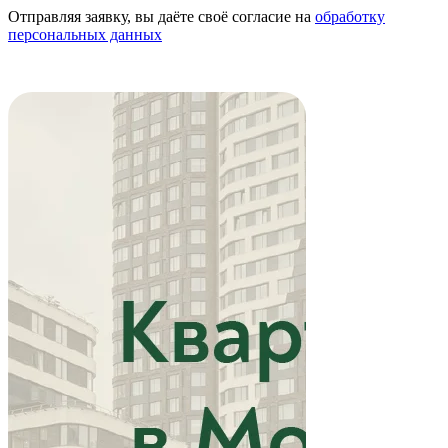
Отправляя заявку, вы даёте своё согласие на
обработку
персональных данных