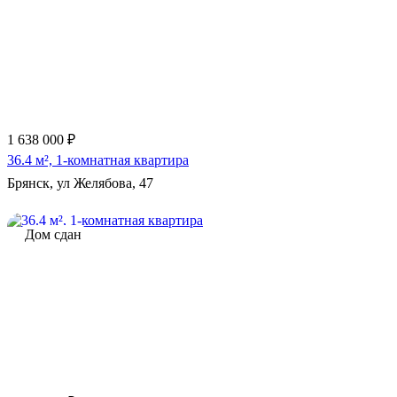
1 638 000 ₽
36.4 м², 1-комнатная квартира
Брянск, ул Желябова, 47
Дом сдан