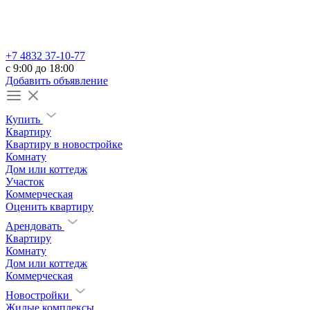
+7 4832 37-10-77
c 9:00 до 18:00
Добавить объявление
Купить
Квартиру
Квартиру в новостройке
Комнату
Дом или коттедж
Участок
Коммерческая
Оценить квартиру
Арендовать
Квартиру
Комнату
Дом или коттедж
Коммерческая
Новостройки
Жилые комплексы