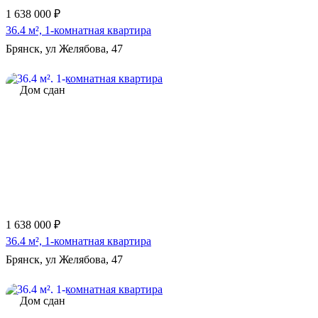
1 638 000 ₽
36.4 м², 1-комнатная квартира
Брянск, ул Желябова, 47
Дом сдан
1 638 000 ₽
36.4 м², 1-комнатная квартира
Брянск, ул Желябова, 47
Дом сдан