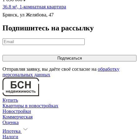
36.8 м², 1-комнатная квартира
Брянск, ул Желябова, 47
Подпишитесь на рассылку
Отправляя заявку, вы даёте своё согласие на
обработку
персональных данных
Купить
Квартиры в новостройках
Новостройки
Коммерческая
Оценка
Ипотека
Налоги