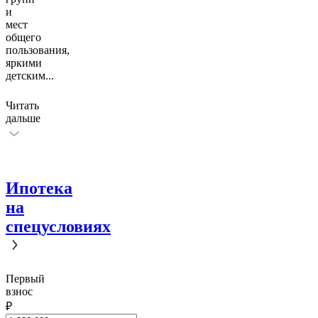
и
мест
общего
пользования,
яркими
детским
...
Читать
дальше
Ипотека
на
спецусловиях
Первый
взнос
₽