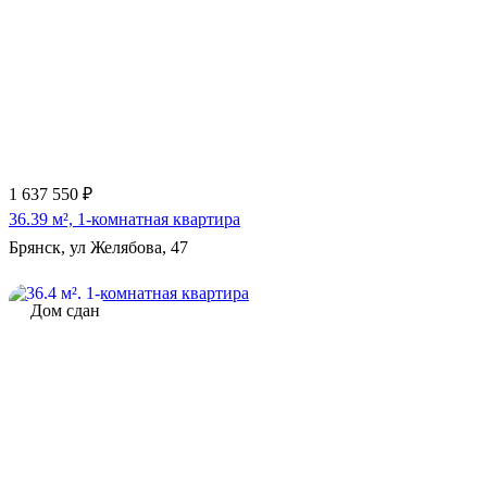
1 637 550 ₽
36.39 м², 1-комнатная квартира
Брянск, ул Желябова, 47
Дом сдан