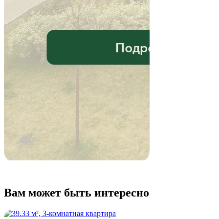
Вам может быть интересно