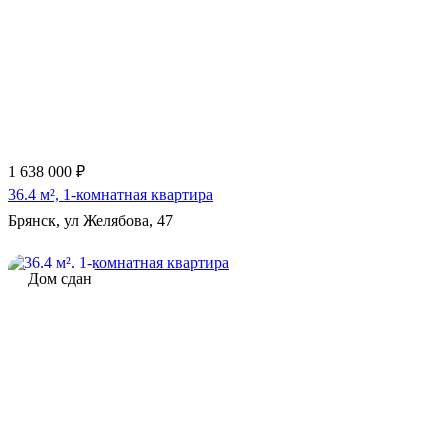
1 638 000 ₽
36.4 м², 1-комнатная квартира
Брянск, ул Желябова, 47
Дом сдан