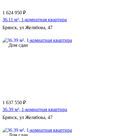
1 624 950 ₽
36.11 м², 1-комнатная квартира
Брянск, ул Желябова, 47
Дом сдан
1 637 550 ₽
36.39 м², 1-комнатная квартира
Брянск, ул Желябова, 47
Дом сдан