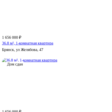
1 656 000 ₽
36.8 м², 1-комнатная квартира
Брянск, ул Желябова, 47
Дом сдан
1 656 000 ₽