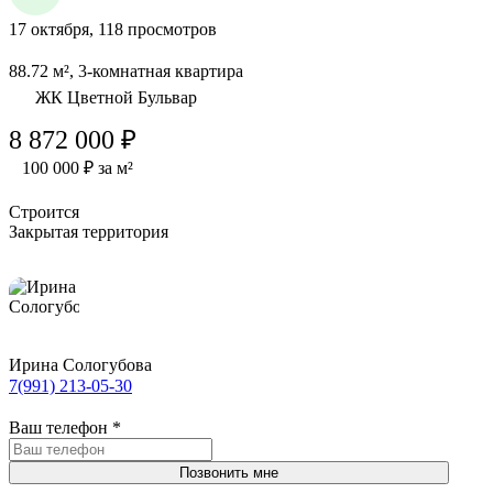
17 октября, 118 просмотров
88.72 м², 3-комнатная квартира
ЖК Цветной Бульвар
8 872 000 ₽
100 000 ₽ за м²
Строится
Закрытая территория
Ирина Сологубова
7(991) 213-05-30
Ваш телефон
*