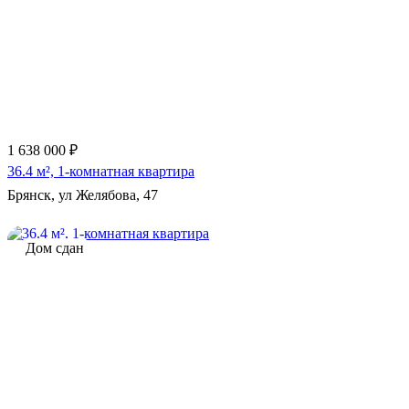
1 638 000 ₽
36.4 м², 1-комнатная квартира
Брянск, ул Желябова, 47
Дом сдан