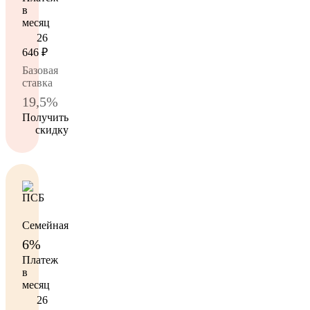
в
месяц
26
646
₽
Базовая
ставка
19,5%
Получить
скидку
Семейная
6%
Платеж
в
месяц
26