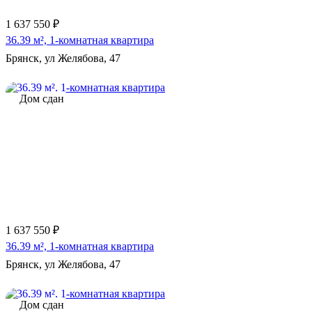
1 637 550 ₽
36.39 м², 1-комнатная квартира
Брянск, ул Желябова, 47
Дом сдан
1 637 550 ₽
36.39 м², 1-комнатная квартира
Брянск, ул Желябова, 47
Дом сдан