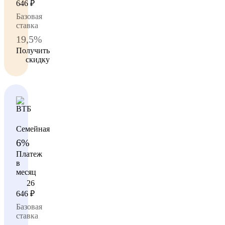
646
₽
Базовая
ставка
19,5%
Получить
скидку
Семейная
6%
Платеж
в
месяц
26
646
₽
Базовая
ставка