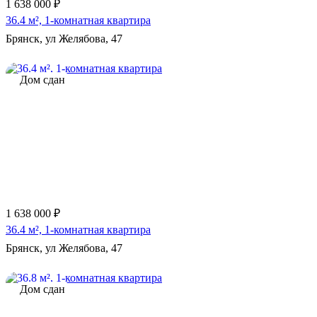
1 638 000 ₽
36.4 м², 1-комнатная квартира
Брянск, ул Желябова, 47
Дом сдан
1 638 000 ₽
36.4 м², 1-комнатная квартира
Брянск, ул Желябова, 47
Дом сдан