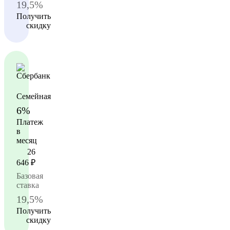
19,5%
Получить
скидку
Семейная
6%
Платеж
в
месяц
26
646
₽
Базовая
ставка
19,5%
Получить
скидку