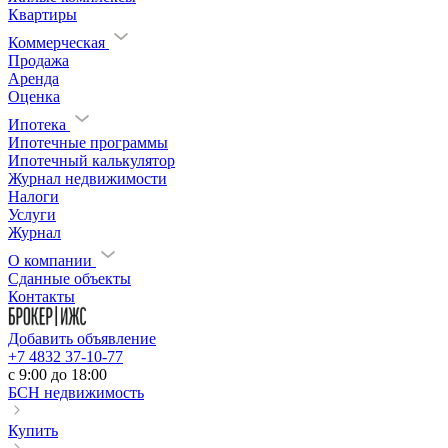
Квартиры
Коммерческая
Продажа
Аренда
Оценка
Ипотека
Ипотечные программы
Ипотечный калькулятор
Журнал недвижимости
Налоги
Услуги
Журнал
О компании
Сданные объекты
Контакты
Добавить объявление
+7 4832 37-10-77
c 9:00 до 18:00
БСН недвижимость
Купить