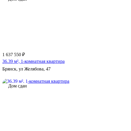
1 637 550 ₽
36.39 м², 1-комнатная квартира
Брянск, ул Желябова, 47
Дом сдан