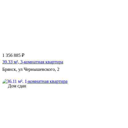
1 356 885 ₽
39.33 м², 3-комнатная квартира
Брянск, ул Чернышевского, 2
Дом сдан