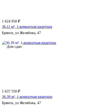
1 624 950 ₽
36.11 м², 1-комнатная квартира
Брянск, ул Желябова, 47
Дом сдан
1 637 550 ₽
36.39 м², 1-комнатная квартира
Брянск, ул Желябова, 47