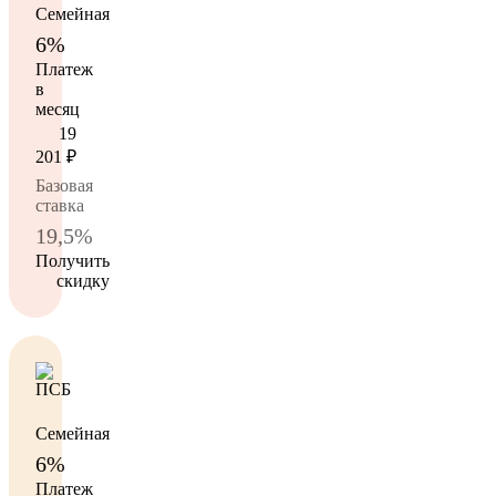
Семейная
6%
Платеж
в
месяц
19
201
₽
Базовая
ставка
19,5%
Получить
скидку
Семейная
6%
Платеж