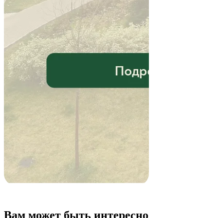
Вам может быть интересно