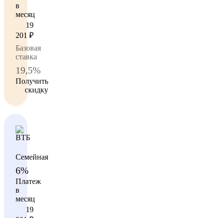
в
месяц
19
201
₽
Базовая
ставка
19,5%
Получить
скидку
Семейная
6%
Платеж
в
месяц
19