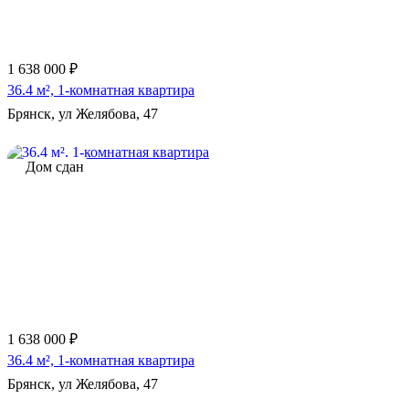
1 638 000 ₽
36.4 м², 1-комнатная квартира
Брянск, ул Желябова, 47
Дом сдан
1 638 000 ₽
36.4 м², 1-комнатная квартира
Брянск, ул Желябова, 47