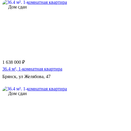
Дом сдан
1 638 000 ₽
36.4 м², 1-комнатная квартира
Брянск, ул Желябова, 47
Дом сдан