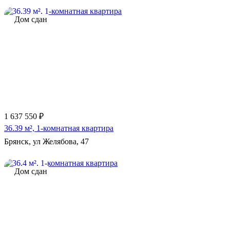
Дом сдан
1 637 550 ₽
36.39 м², 1-комнатная квартира
Брянск, ул Желябова, 47
Дом сдан