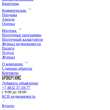
Квартиры
Коммерческая
Продажа
Аренда
Оценка
Ипотека
Ипотечные программы
Ипотечный калькулятор
Журнал недвижимости
Налоги
Услуги
Журнал
О компании
Сданные объекты
Контакты
Добавить объявление
+7 4832 37-10-77
c 9:00 до 18:00
БСН недвижимость
Купить