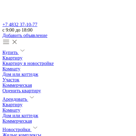
+7 4832 37-10-77
c 9:00 до 18:00
Добавить объявление
Купить
Квартиру
Квартиру в новостройке
Комнату
Дом или коттедж
Участок
Коммерческая
Оценить квартиру
Арендовать
Квартиру
Комнату
Дом или коттедж
Коммерческая
Новостройки
Жилые комплексы