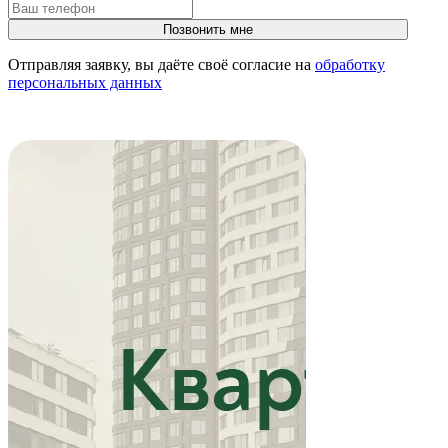
Отправляя заявку, вы даёте своё согласие на
обработку
персональных данных