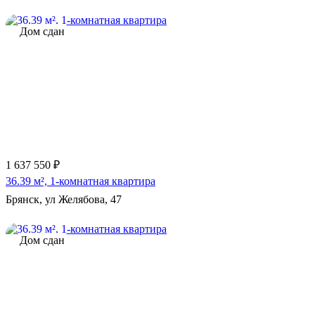
Дом сдан
1 637 550 ₽
36.39 м², 1-комнатная квартира
Брянск, ул Желябова, 47
Дом сдан