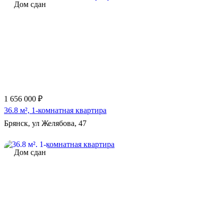
Дом сдан
1 656 000 ₽
36.8 м², 1-комнатная квартира
Брянск, ул Желябова, 47
Дом сдан