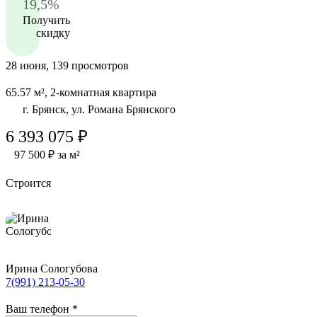
19,5%
Получить
скидку
28 июня, 139 просмотров
65.57 м², 2-комнатная квартира
г. Брянск, ул. Романа Брянского
6 393 075 ₽
97 500 ₽ за м²
Строится
Ирина Сологубова
7(991) 213-05-30
Ваш телефон
*