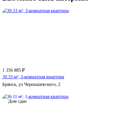
1 356 885 ₽
39.33 м², 3-комнатная квартира
Брянск, ул Чернышевского, 2
Дом сдан