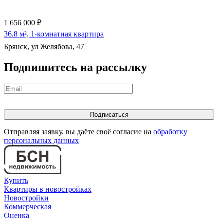
1 656 000 ₽
36.8 м², 1-комнатная квартира
Брянск, ул Желябова, 47
Подпишитесь на рассылку
Отправляя заявку, вы даёте своё согласие на
обработку
персональных данных
Купить
Квартиры в новостройках
Новостройки
Коммерческая
Оценка