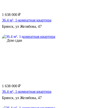
1 638 000 ₽
36.4 м², 1-комнатная квартира
Брянск, ул Желябова, 47
Дом сдан
1 638 000 ₽
36.4 м², 1-комнатная квартира
Брянск, ул Желябова, 47