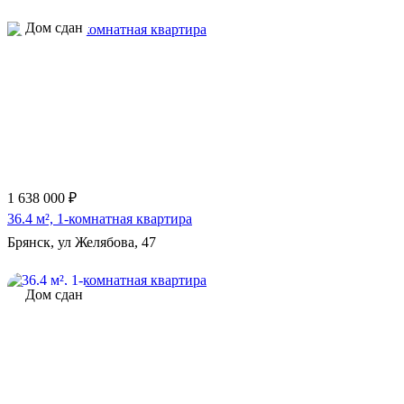
Дом сдан
1 638 000 ₽
36.4 м², 1-комнатная квартира
Брянск, ул Желябова, 47
Дом сдан