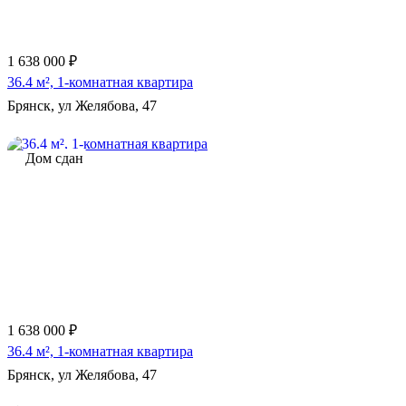
1 638 000 ₽
36.4 м², 1-комнатная квартира
Брянск, ул Желябова, 47
Дом сдан
1 638 000 ₽
36.4 м², 1-комнатная квартира
Брянск, ул Желябова, 47