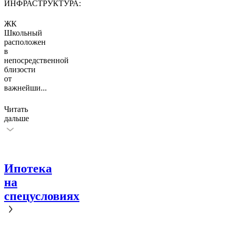
ИНФРАСТРУКТУРА:
ЖК
Школьный
расположен
в
непосредственной
близости
от
важнейши
...
Читать
дальше
Ипотека
на
спецусловиях