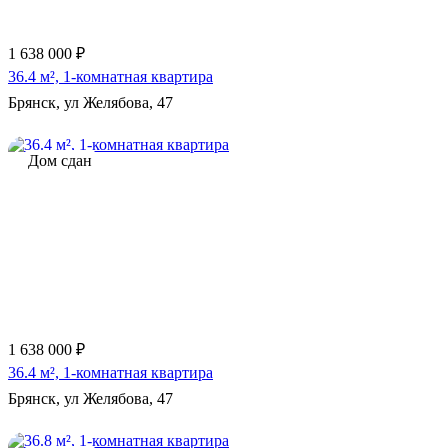
1 638 000 ₽
36.4 м², 1-комнатная квартира
Брянск, ул Желябова, 47
Дом сдан
1 638 000 ₽
36.4 м², 1-комнатная квартира
Брянск, ул Желябова, 47