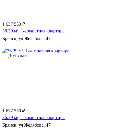
1 637 550 ₽
36.39 м², 1-комнатная квартира
Брянск, ул Желябова, 47
Дом сдан
1 637 550 ₽
36.39 м², 1-комнатная квартира
Брянск, ул Желябова, 47