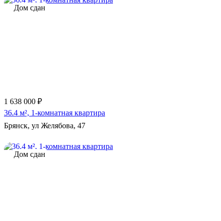
Дом сдан
1 638 000 ₽
36.4 м², 1-комнатная квартира
Брянск, ул Желябова, 47
Дом сдан