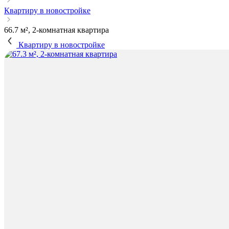
Квартиру в новостройке
66.7 м², 2-комнатная квартира
Квартиру в новостройке