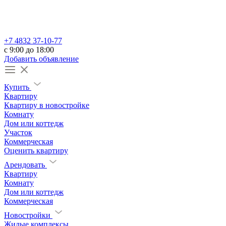
+7 4832 37-10-77
c 9:00 до 18:00
Добавить объявление
Купить
Квартиру
Квартиру в новостройке
Комнату
Дом или коттедж
Участок
Коммерческая
Оценить квартиру
Арендовать
Квартиру
Комнату
Дом или коттедж
Коммерческая
Новостройки
Жилые комплексы