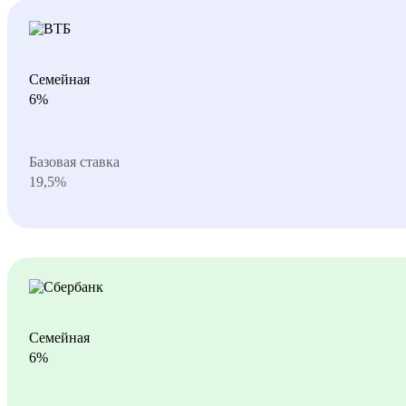
Семейная
6%
Базовая ставка
19,5%
Семейная
6%