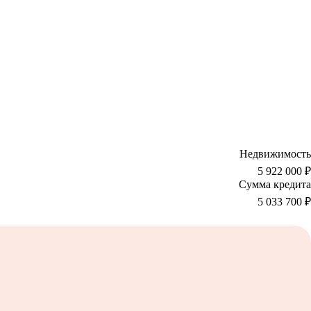
Недвижимость
5 922 000 ₽
Сумма кредита
5 033 700
₽