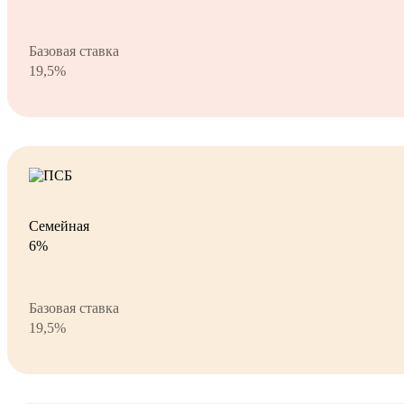
Базовая ставка
19,5%
Семейная
6%
Базовая ставка
19,5%