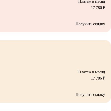
Платеж в месяц
17 786
₽
Получить скидку
Платеж в месяц
17 786
₽
Получить скидку