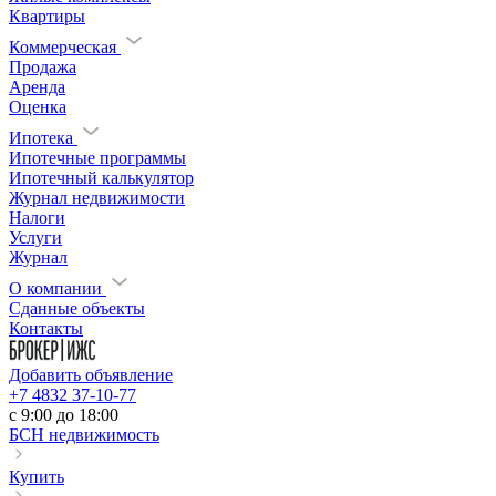
Квартиры
Коммерческая
Продажа
Аренда
Оценка
Ипотека
Ипотечные программы
Ипотечный калькулятор
Журнал недвижимости
Налоги
Услуги
Журнал
О компании
Сданные объекты
Контакты
Добавить объявление
+7 4832 37-10-77
c 9:00 до 18:00
БСН недвижимость
Купить