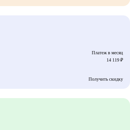
Платеж в месяц
14 119
₽
Получить скидку