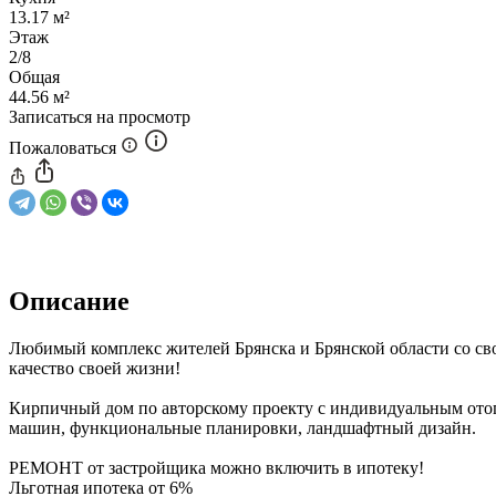
13.17 м²
Этаж
2/8
Общая
44.56 м²
Записаться на просмотр
Пожаловаться
Описание
Любимый комплекс жителей Брянска и Брянской области со св
качество своей жизни!
Кирпичный дом по авторскому проекту с индивидуальным отоп
машин, функциональные планировки, ландшафтный дизайн.
​​​​​​​РЕМОНТ от застройщика можно включить в ипотеку!
​​​​​​​Льготная ипотека от 6%