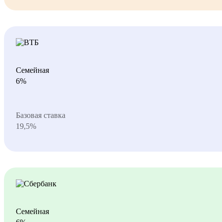
Семейная
6%
Базовая ставка
19,5%
Семейная