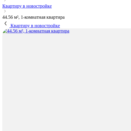
Квартиру в новостройке
44.56 м², 1-комнатная квартира
Квартиру в новостройке