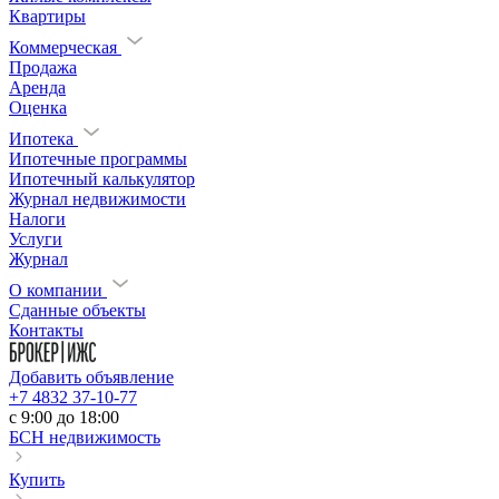
Квартиры
Коммерческая
Продажа
Аренда
Оценка
Ипотека
Ипотечные программы
Ипотечный калькулятор
Журнал недвижимости
Налоги
Услуги
Журнал
О компании
Сданные объекты
Контакты
Добавить объявление
+7 4832 37-10-77
c 9:00 до 18:00
БСН недвижимость
Купить