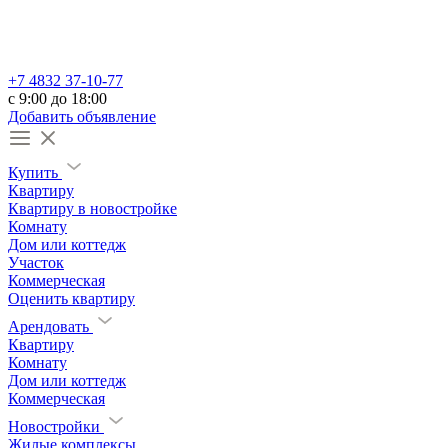
+7 4832 37-10-77
c 9:00 до 18:00
Добавить объявление
Купить
Квартиру
Квартиру в новостройке
Комнату
Дом или коттедж
Участок
Коммерческая
Оценить квартиру
Арендовать
Квартиру
Комнату
Дом или коттедж
Коммерческая
Новостройки
Жилые комплексы