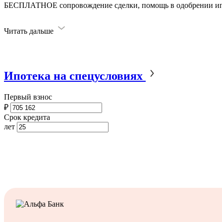
БЕСПЛАТНОЕ сопровождение сделки, помощь в одобрении ип
Читать дальше
Ипотека на спецусловиях
Первый взнос
₽
Срок кредита
лет