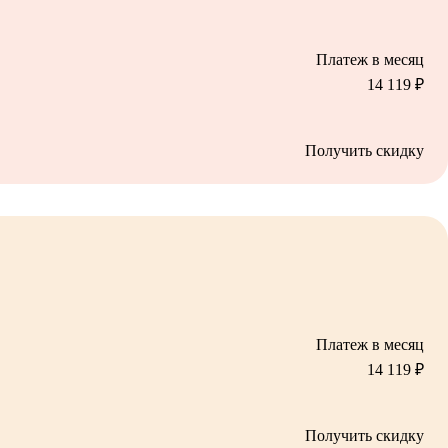
Платеж в месяц
14 119
₽
Получить скидку
Платеж в месяц
14 119
₽
Получить скидку