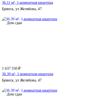
36.11 м², 1-комнатная квартира
Брянск, ул Желябова, 47
Дом сдан
1 637 550 ₽
36.39 м², 1-комнатная квартира
Брянск, ул Желябова, 47
Дом сдан