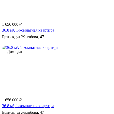
1 656 000 ₽
36.8 м², 1-комнатная квартира
Брянск, ул Желябова, 47
Дом сдан
1 656 000 ₽
36.8 м², 1-комнатная квартира
Брянск, ул Желябова, 47