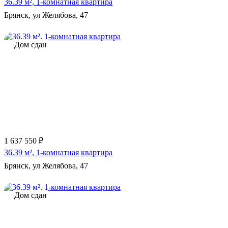
36.39 м², 1-комнатная квартира
Брянск, ул Желябова, 47
Дом сдан
1 637 550 ₽
36.39 м², 1-комнатная квартира
Брянск, ул Желябова, 47
Дом сдан