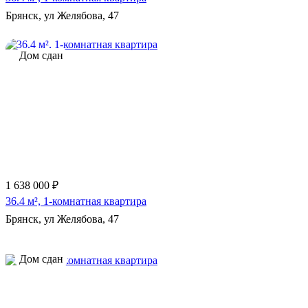
Брянск, ул Желябова, 47
Дом сдан
1 638 000 ₽
36.4 м², 1-комнатная квартира
Брянск, ул Желябова, 47
Дом сдан