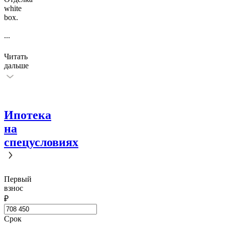
white
box.
...
Читать
дальше
Ипотека
на
спецусловиях
Первый
взнос
₽
Срок