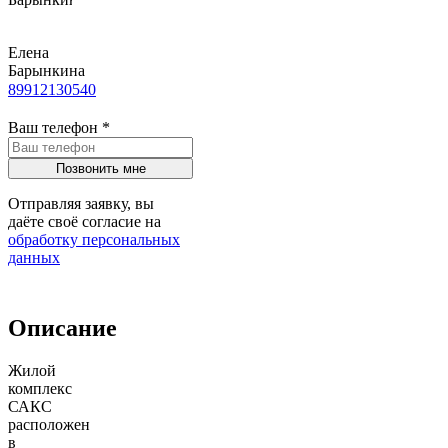
Елена
Барынкина
89912130540
Ваш телефон
*
Отправляя заявку, вы
даёте своё согласие на
обработку персональных
данных
Описание
Жилой
комплекс
САКС
расположен
в