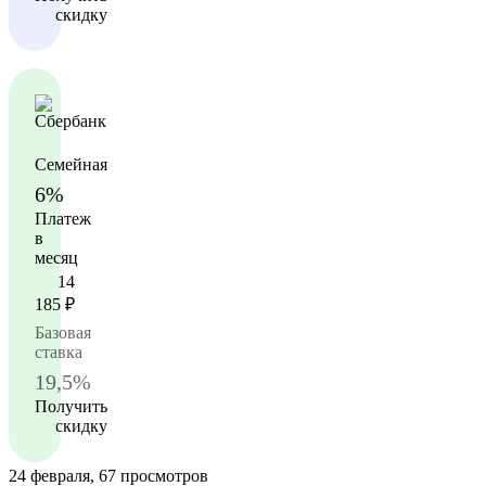
скидку
Семейная
6%
Платеж
в
месяц
14
185
₽
Базовая
ставка
19,5%
Получить
скидку
24 февраля, 67 просмотров