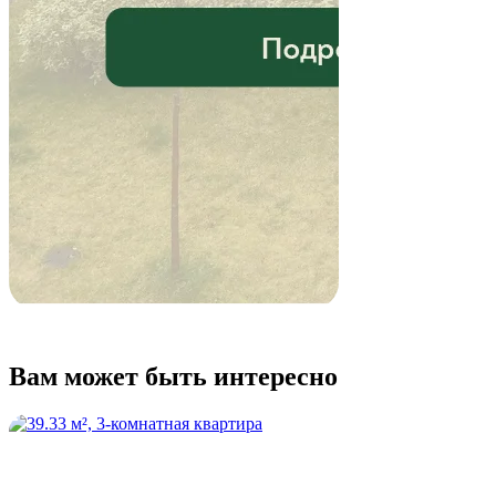
Вам может быть интересно