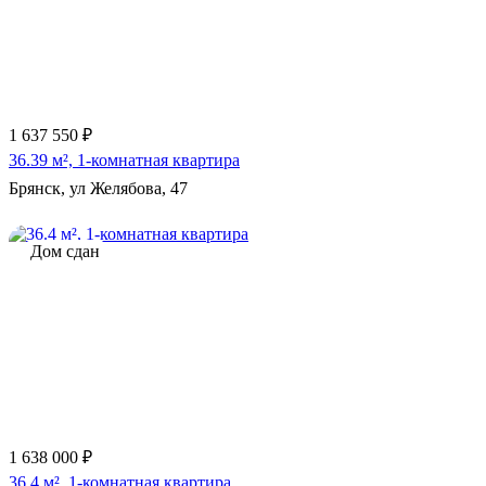
1 637 550 ₽
36.39 м², 1-комнатная квартира
Брянск, ул Желябова, 47
Дом сдан
1 638 000 ₽
36.4 м², 1-комнатная квартира