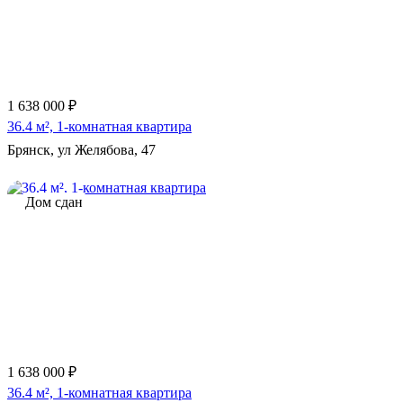
1 638 000 ₽
36.4 м², 1-комнатная квартира
Брянск, ул Желябова, 47
Дом сдан
1 638 000 ₽
36.4 м², 1-комнатная квартира