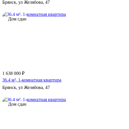
Брянск, ул Желябова, 47
Дом сдан
1 638 000 ₽
36.4 м², 1-комнатная квартира
Брянск, ул Желябова, 47
Дом сдан