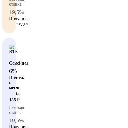
ставка
19,5%
Получить
скидку
Семейная
6%
Платеж
в
месяц
14
185
₽
Базовая
ставка
19,5%
Получить