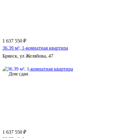
1 637 550 ₽
36.39 м², 1-комнатная квартира
Брянск, ул Желябова, 47
Дом сдан
1 637 550 ₽