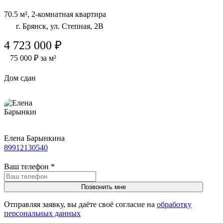
70.5 м², 2-комнатная квартира
г. Брянск, ул. Степная, 2В
4 723 000 ₽
75 000 ₽ за м²
Дом сдан
Елена Барынкина
89912130540
Ваш телефон
*
Отправляя заявку, вы даёте своё согласие на
обработку
персональных данных