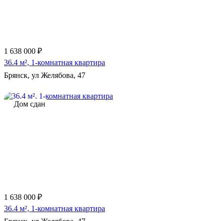
1 638 000 ₽
36.4 м², 1-комнатная квартира
Брянск, ул Желябова, 47
Дом сдан
1 638 000 ₽
36.4 м², 1-комнатная квартира