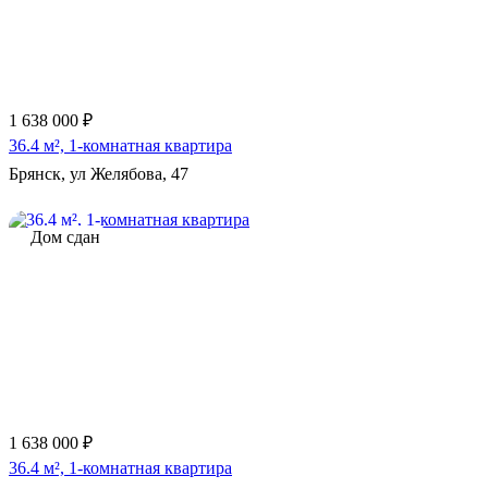
1 638 000 ₽
36.4 м², 1-комнатная квартира
Брянск, ул Желябова, 47
Дом сдан
1 638 000 ₽
36.4 м², 1-комнатная квартира