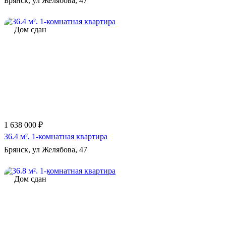
Брянск, ул Желябова, 47
Дом сдан
1 638 000 ₽
36.4 м², 1-комнатная квартира
Брянск, ул Желябова, 47
Дом сдан