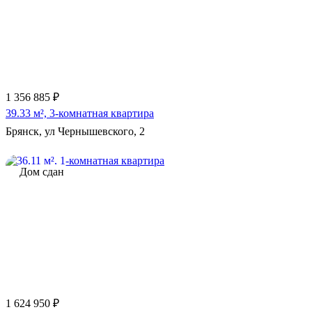
1 356 885 ₽
39.33 м², 3-комнатная квартира
Брянск, ул Чернышевского, 2
Дом сдан
1 624 950 ₽