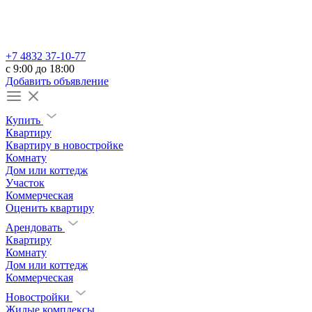
+7 4832 37-10-77
c 9:00 до 18:00
Добавить объявление
Купить
Квартиру
Квартиру в новостройке
Комнату
Дом или коттедж
Участок
Коммерческая
Оценить квартиру
Арендовать
Квартиру
Комнату
Дом или коттедж
Коммерческая
Новостройки
Жилые комплексы