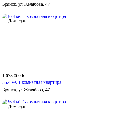
Брянск, ул Желябова, 47
Дом сдан
1 638 000 ₽
36.4 м², 1-комнатная квартира
Брянск, ул Желябова, 47
Дом сдан