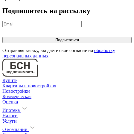
Подпишитесь на рассылку
Отправляя заявку, вы даёте своё согласие на
обработку
персональных данных
Купить
Квартиры в новостройках
Новостройки
Коммерческая
Оценка
Ипотека
Налоги
Услуги
О компании