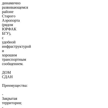
динамично
развивающемся
районе
Старого
Аэропорта
(рядом
ЮРФАК
БГУ),
с
удобной
инфраструктурой
и
хорошим
транспортным
сообщением.
ДОМ
СДАН
Преимущества:
-
Закрытая
территория;
-