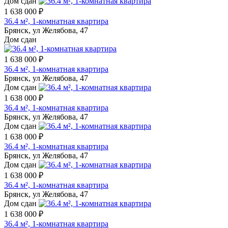
Дом сдан
1 638 000 ₽
36.4 м², 1-комнатная квартира
Брянск, ул Желябова, 47
Дом сдан
1 638 000 ₽
36.4 м², 1-комнатная квартира
Брянск, ул Желябова, 47
Дом сдан
1 638 000 ₽
36.4 м², 1-комнатная квартира
Брянск, ул Желябова, 47
Дом сдан
1 638 000 ₽
36.4 м², 1-комнатная квартира
Брянск, ул Желябова, 47
Дом сдан
1 638 000 ₽
36.4 м², 1-комнатная квартира
Брянск, ул Желябова, 47
Дом сдан
1 638 000 ₽
36.4 м², 1-комнатная квартира