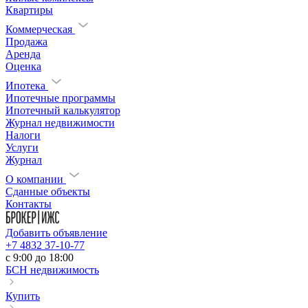
Квартиры
Коммерческая
Продажа
Аренда
Оценка
Ипотека
Ипотечные программы
Ипотечный калькулятор
Журнал недвижимости
Налоги
Услуги
Журнал
О компании
Сданные объекты
Контакты
Добавить объявление
+7 4832 37-10-77
c 9:00 до 18:00
БСН недвижимость
Купить