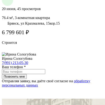
20 июня, 45 просмотров
76.4 м², 3-комнатная квартира
Брянск, ул Крахмалева, 15кор.15
6 799 601 ₽
Строится
Ирина Сологубова
7(991) 213-05-30
Ваш телефон
*
Отправляя заявку, вы даёте своё согласие на
обработку
персональных данных