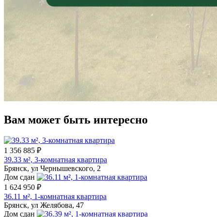
Вам может быть интересно
1 356 885 ₽
39.33 м², 3-комнатная квартира
Брянск, ул Чернышевского, 2
Дом сдан
1 624 950 ₽
36.11 м², 1-комнатная квартира
Брянск, ул Желябова, 47
Дом сдан