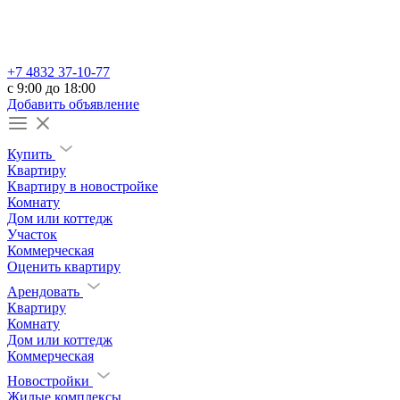
+7 4832 37-10-77
c 9:00 до 18:00
Добавить объявление
Купить
Квартиру
Квартиру в новостройке
Комнату
Дом или коттедж
Участок
Коммерческая
Оценить квартиру
Арендовать
Квартиру
Комнату
Дом или коттедж
Коммерческая
Новостройки
Жилые комплексы