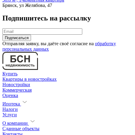
Брянск, ул Желябова, 47
Подпишитесь на рассылку
Отправляя заявку, вы даёте своё согласие на
обработку
персональных данных
Купить
Квартиры в новостройках
Новостройки
Коммерческая
Оценка
Ипотека
Налоги
Услуги
О компании
Сданные объекты
Контакты