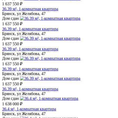
1 637 550 ₽
36.39 м², 1-комнатная квартира
Брянск, ул Желябова, 47
Дом сдан
1 637 550 ₽
36.39 м², 1-комнатная квартира
Брянск, ул Желябова, 47
Дом сдан
1 637 550 ₽
36.39 м², 1-комнатная квартира
Брянск, ул Желябова, 47
Дом сдан
1 637 550 ₽
36.39 м², 1-комнатная квартира
Брянск, ул Желябова, 47
Дом сдан
1 637 550 ₽
36.39 м², 1-комнатная квартира
Брянск, ул Желябова, 47
Дом сдан
1 638 000 ₽
36.4 м², 1-комнатная квартира
Брянск, ул Желябова, 47