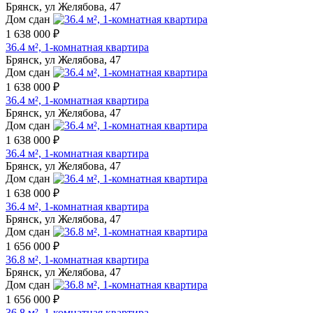
Брянск, ул Желябова, 47
Дом сдан
1 638 000 ₽
36.4 м², 1-комнатная квартира
Брянск, ул Желябова, 47
Дом сдан
1 638 000 ₽
36.4 м², 1-комнатная квартира
Брянск, ул Желябова, 47
Дом сдан
1 638 000 ₽
36.4 м², 1-комнатная квартира
Брянск, ул Желябова, 47
Дом сдан
1 638 000 ₽
36.4 м², 1-комнатная квартира
Брянск, ул Желябова, 47
Дом сдан
1 656 000 ₽
36.8 м², 1-комнатная квартира
Брянск, ул Желябова, 47
Дом сдан
1 656 000 ₽
36.8 м², 1-комнатная квартира