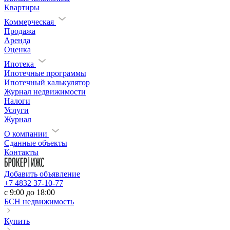
Квартиры
Коммерческая
Продажа
Аренда
Оценка
Ипотека
Ипотечные программы
Ипотечный калькулятор
Журнал недвижимости
Налоги
Услуги
Журнал
О компании
Сданные объекты
Контакты
Добавить объявление
+7 4832 37-10-77
c 9:00 до 18:00
БСН недвижимость
Купить