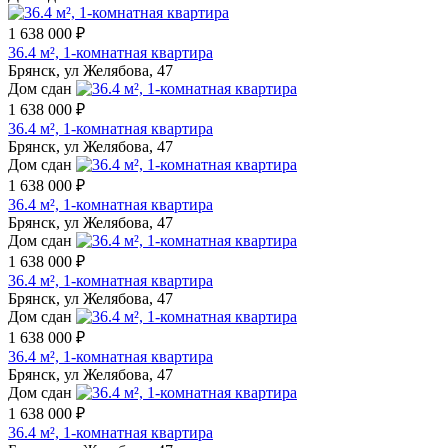
1 638 000 ₽
36.4 м², 1-комнатная квартира
Брянск, ул Желябова, 47
Дом сдан
1 638 000 ₽
36.4 м², 1-комнатная квартира
Брянск, ул Желябова, 47
Дом сдан
1 638 000 ₽
36.4 м², 1-комнатная квартира
Брянск, ул Желябова, 47
Дом сдан
1 638 000 ₽
36.4 м², 1-комнатная квартира
Брянск, ул Желябова, 47
Дом сдан
1 638 000 ₽
36.4 м², 1-комнатная квартира
Брянск, ул Желябова, 47
Дом сдан
1 638 000 ₽
36.4 м², 1-комнатная квартира