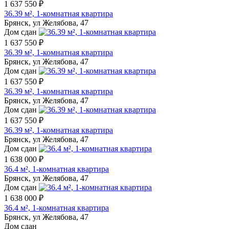
1 637 550 ₽
36.39 м², 1-комнатная квартира
Брянск, ул Желябова, 47
Дом сдан
1 637 550 ₽
36.39 м², 1-комнатная квартира
Брянск, ул Желябова, 47
Дом сдан
1 637 550 ₽
36.39 м², 1-комнатная квартира
Брянск, ул Желябова, 47
Дом сдан
1 637 550 ₽
36.39 м², 1-комнатная квартира
Брянск, ул Желябова, 47
Дом сдан
1 638 000 ₽
36.4 м², 1-комнатная квартира
Брянск, ул Желябова, 47
Дом сдан
1 638 000 ₽
36.4 м², 1-комнатная квартира
Брянск, ул Желябова, 47
Дом сдан