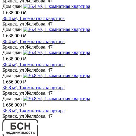
Брянск, ул Желябова, 47
Дом сдан
1 638 000 ₽
36.4 м², 1-комнатная квартира
Брянск, ул Желябова, 47
Дом сдан
1 638 000 ₽
36.4 м², 1-комнатная квартира
Брянск, ул Желябова, 47
Дом сдан
1 638 000 ₽
36.4 м², 1-комнатная квартира
Брянск, ул Желябова, 47
Дом сдан
1 656 000 ₽
36.8 м², 1-комнатная квартира
Брянск, ул Желябова, 47
Дом сдан
1 656 000 ₽
36.8 м², 1-комнатная квартира
Брянск, ул Желябова, 47