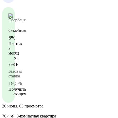
Семейная
6%
Платеж
в
месяц
21
798
₽
Базовая
ставка
19,5%
Получить
скидку
20 июня, 63 просмотра
76.4 м², 3-комнатная квартира