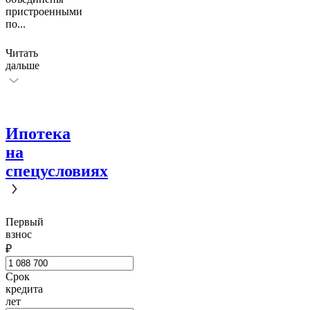
пристроенными
по
...
Читать
дальше
Ипотека
на
спецусловиях
Первый
взнос
₽
Срок
кредита
лет