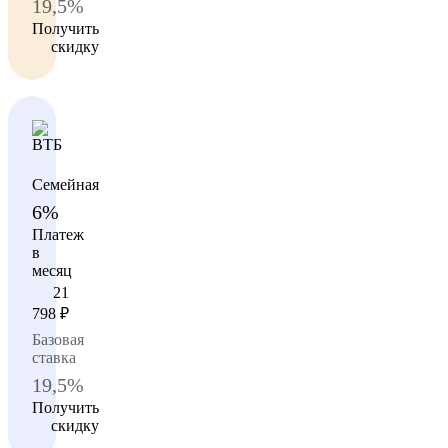
19,5%
Получить
скидку
Семейная
6%
Платеж
в
месяц
21
798
₽
Базовая
ставка
19,5%
Получить
скидку