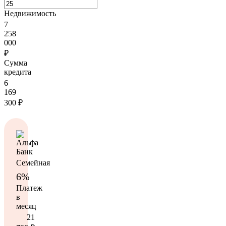
Недвижимость
7
258
000
₽
Сумма
кредита
6
169
300
₽
Семейная
6%
Платеж
в
месяц
21