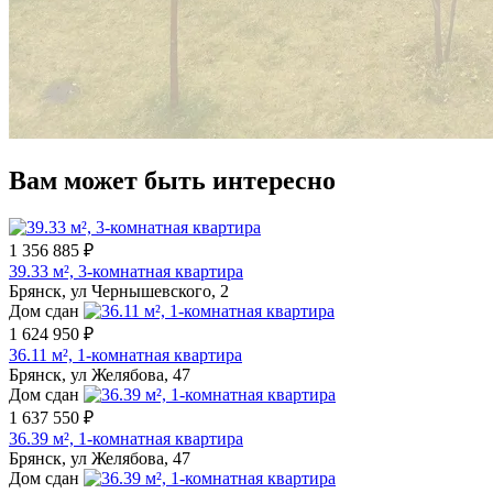
Вам может быть интересно
1 356 885 ₽
39.33 м², 3-комнатная квартира
Брянск, ул Чернышевского, 2
Дом сдан
1 624 950 ₽
36.11 м², 1-комнатная квартира
Брянск, ул Желябова, 47
Дом сдан
1 637 550 ₽
36.39 м², 1-комнатная квартира
Брянск, ул Желябова, 47
Дом сдан