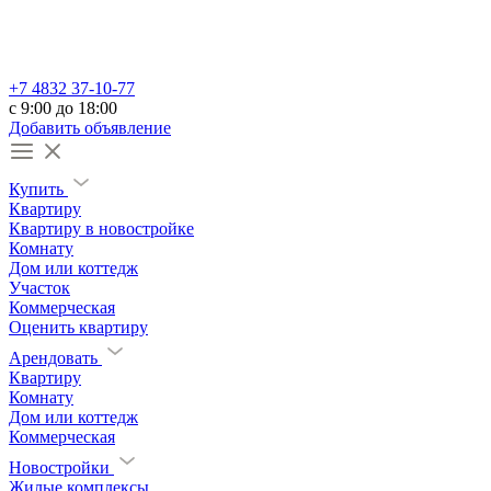
+7 4832 37-10-77
c 9:00 до 18:00
Добавить объявление
Купить
Квартиру
Квартиру в новостройке
Комнату
Дом или коттедж
Участок
Коммерческая
Оценить квартиру
Арендовать
Квартиру
Комнату
Дом или коттедж
Коммерческая
Новостройки
Жилые комплексы