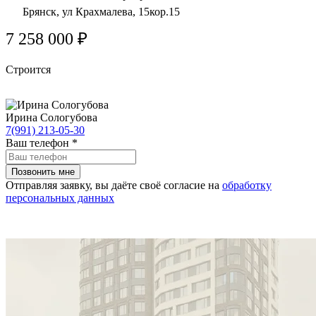
Брянск, ул Крахмалева, 15кор.15
7 258 000 ₽
Строится
Ирина Сологубова
7(991) 213-05-30
Ваш телефон
*
Отправляя заявку, вы даёте своё согласие на
обработку
персональных данных