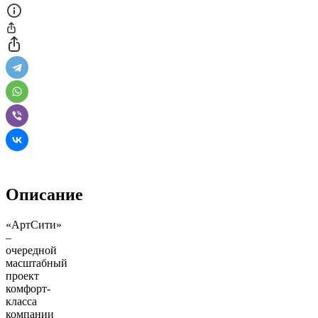
Описание
«АртСити»
–
очередной
масштабный
проект
комфорт-
класса
компании