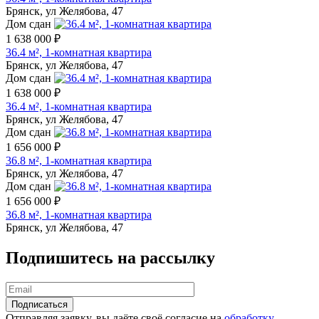
Брянск, ул Желябова, 47
Дом сдан
1 638 000 ₽
36.4 м², 1-комнатная квартира
Брянск, ул Желябова, 47
Дом сдан
1 638 000 ₽
36.4 м², 1-комнатная квартира
Брянск, ул Желябова, 47
Дом сдан
1 656 000 ₽
36.8 м², 1-комнатная квартира
Брянск, ул Желябова, 47
Дом сдан
1 656 000 ₽
36.8 м², 1-комнатная квартира
Брянск, ул Желябова, 47
Подпишитесь на рассылку
Отправляя заявку, вы даёте своё согласие на
обработку