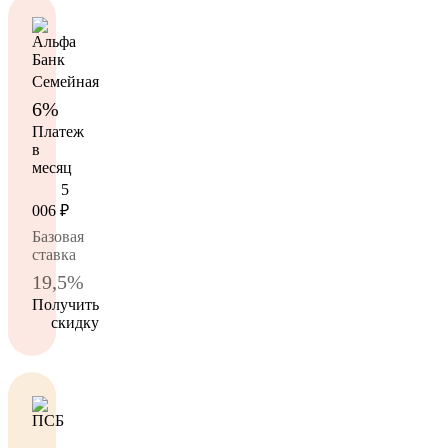
Семейная
6%
Платеж
в
месяц
5
006
₽
Базовая
ставка
19,5%
Получить
скидку