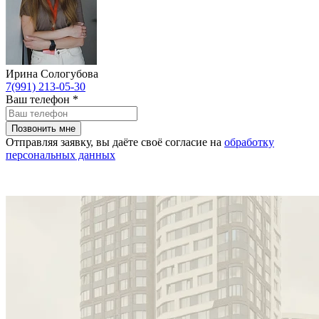
Ирина Сологубова
7(991) 213-05-30
Ваш телефон
*
Отправляя заявку, вы даёте своё согласие на
обработку
персональных данных