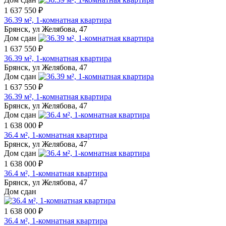
1 637 550 ₽
36.39 м², 1-комнатная квартира
Брянск, ул Желябова, 47
Дом сдан
1 637 550 ₽
36.39 м², 1-комнатная квартира
Брянск, ул Желябова, 47
Дом сдан
1 637 550 ₽
36.39 м², 1-комнатная квартира
Брянск, ул Желябова, 47
Дом сдан
1 638 000 ₽
36.4 м², 1-комнатная квартира
Брянск, ул Желябова, 47
Дом сдан
1 638 000 ₽
36.4 м², 1-комнатная квартира
Брянск, ул Желябова, 47
Дом сдан
1 638 000 ₽
36.4 м², 1-комнатная квартира