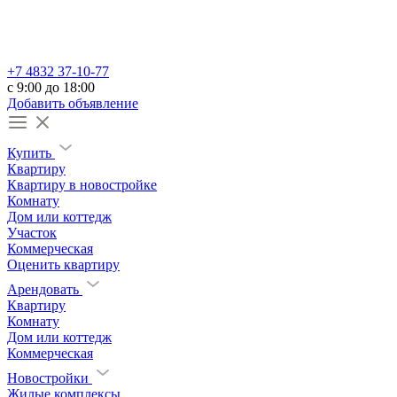
+7 4832 37-10-77
c 9:00 до 18:00
Добавить объявление
Купить
Квартиру
Квартиру в новостройке
Комнату
Дом или коттедж
Участок
Коммерческая
Оценить квартиру
Арендовать
Квартиру
Комнату
Дом или коттедж
Коммерческая
Новостройки
Жилые комплексы