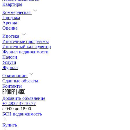
Квартиры
Коммерческая
Продажа
Аренда
Оценка
Ипотека
Ипотечные программы
Ипотечный калькулятор
Журнал недвижимости
Налоги
Услуги
Журнал
О компании
Сданные объекты
Контакты
Добавить объявление
+7 4832 37-10-77
c 9:00 до 18:00
БСН недвижимость
Купить