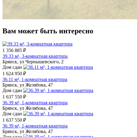
Вам может быть интересно
1 356 885 ₽
39.33 м², 3-комнатная квартира
Брянск, ул Чернышевского, 2
Дом сдан
1 624 950 ₽
36.11 м², 1-комнатная квартира
Брянск, ул Желябова, 47
Дом сдан
1 637 550 ₽
36.39 м², 1-комнатная квартира
Брянск, ул Желябова, 47
Дом сдан
1 637 550 ₽
36.39 м², 1-комнатная квартира
Брянск, ул Желябова, 47
Дом сдан