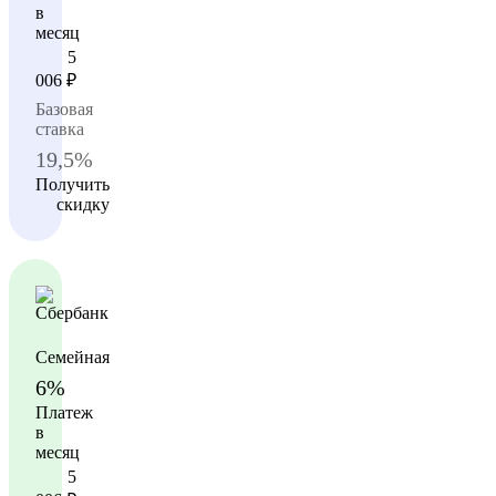
в
месяц
5
006
₽
Базовая
ставка
19,5%
Получить
скидку
Семейная
6%
Платеж
в
месяц
5