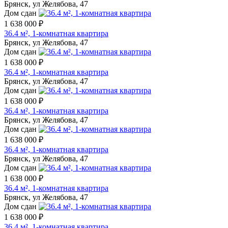
Брянск, ул Желябова, 47
Дом сдан
1 638 000 ₽
36.4 м², 1-комнатная квартира
Брянск, ул Желябова, 47
Дом сдан
1 638 000 ₽
36.4 м², 1-комнатная квартира
Брянск, ул Желябова, 47
Дом сдан
1 638 000 ₽
36.4 м², 1-комнатная квартира
Брянск, ул Желябова, 47
Дом сдан
1 638 000 ₽
36.4 м², 1-комнатная квартира
Брянск, ул Желябова, 47
Дом сдан
1 638 000 ₽
36.4 м², 1-комнатная квартира
Брянск, ул Желябова, 47
Дом сдан
1 638 000 ₽
36.4 м², 1-комнатная квартира