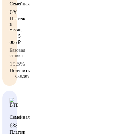
Семейная
6%
Платеж
в
месяц
5
006
₽
Базовая
ставка
19,5%
Получить
скидку
Семейная
6%
Платеж