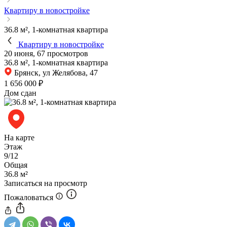
Квартиру в новостройке
36.8 м², 1-комнатная квартира
Квартиру в новостройке
20 июня, 67 просмотров
36.8 м², 1-комнатная квартира
Брянск, ул Желябова, 47
1 656 000 ₽
Дом сдан
На карте
Этаж
9/12
Общая
36.8 м²
Записаться на просмотр
Пожаловаться