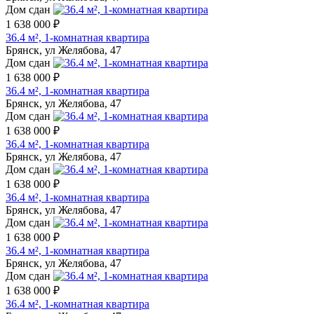
Дом сдан
1 638 000 ₽
36.4 м², 1-комнатная квартира
Брянск, ул Желябова, 47
Дом сдан
1 638 000 ₽
36.4 м², 1-комнатная квартира
Брянск, ул Желябова, 47
Дом сдан
1 638 000 ₽
36.4 м², 1-комнатная квартира
Брянск, ул Желябова, 47
Дом сдан
1 638 000 ₽
36.4 м², 1-комнатная квартира
Брянск, ул Желябова, 47
Дом сдан
1 638 000 ₽
36.4 м², 1-комнатная квартира
Брянск, ул Желябова, 47
Дом сдан
1 638 000 ₽
36.4 м², 1-комнатная квартира