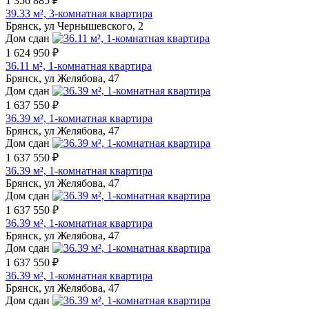
1 356 885 ₽
39.33 м², 3-комнатная квартира
Брянск, ул Чернышевского, 2
Дом сдан
1 624 950 ₽
36.11 м², 1-комнатная квартира
Брянск, ул Желябова, 47
Дом сдан
1 637 550 ₽
36.39 м², 1-комнатная квартира
Брянск, ул Желябова, 47
Дом сдан
1 637 550 ₽
36.39 м², 1-комнатная квартира
Брянск, ул Желябова, 47
Дом сдан
1 637 550 ₽
36.39 м², 1-комнатная квартира
Брянск, ул Желябова, 47
Дом сдан
1 637 550 ₽
36.39 м², 1-комнатная квартира
Брянск, ул Желябова, 47
Дом сдан