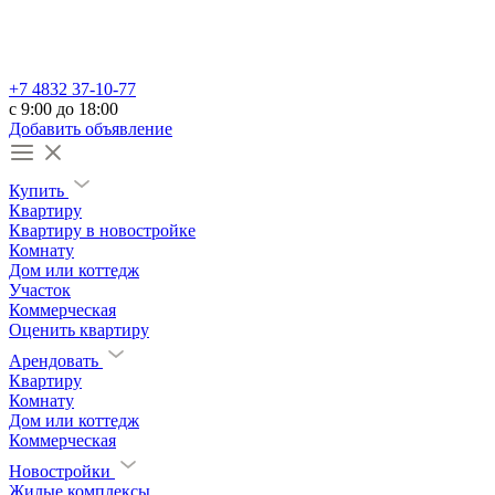
+7 4832 37-10-77
c 9:00 до 18:00
Добавить объявление
Купить
Квартиру
Квартиру в новостройке
Комнату
Дом или коттедж
Участок
Коммерческая
Оценить квартиру
Арендовать
Квартиру
Комнату
Дом или коттедж
Коммерческая
Новостройки
Жилые комплексы