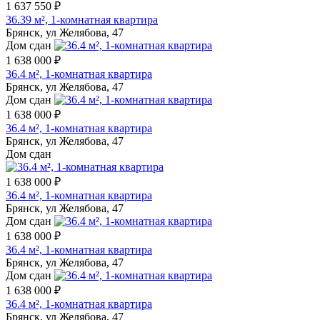
1 637 550 ₽
36.39 м², 1-комнатная квартира
Брянск, ул Желябова, 47
Дом сдан
1 638 000 ₽
36.4 м², 1-комнатная квартира
Брянск, ул Желябова, 47
Дом сдан
1 638 000 ₽
36.4 м², 1-комнатная квартира
Брянск, ул Желябова, 47
Дом сдан
1 638 000 ₽
36.4 м², 1-комнатная квартира
Брянск, ул Желябова, 47
Дом сдан
1 638 000 ₽
36.4 м², 1-комнатная квартира
Брянск, ул Желябова, 47
Дом сдан
1 638 000 ₽
36.4 м², 1-комнатная квартира
Брянск, ул Желябова, 47