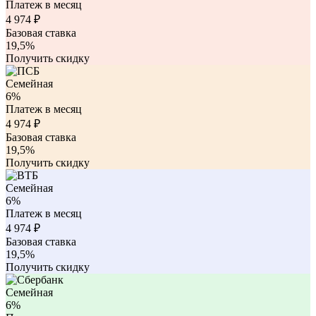
Платеж в месяц
4 974
₽
Базовая ставка
19,5%
Получить скидку
Семейная
6%
Платеж в месяц
4 974
₽
Базовая ставка
19,5%
Получить скидку
Семейная
6%
Платеж в месяц
4 974
₽
Базовая ставка
19,5%
Получить скидку
Семейная
6%