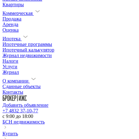
Квартиры
Коммерческая
Продажа
Аренда
Оценка
Ипотека
Ипотечные программы
Ипотечный калькулятор
Журнал недвижимости
Налоги
Услуги
Журнал
О компании
Сданные объекты
Контакты
Добавить объявление
+7 4832 37-10-77
c 9:00 до 18:00
БСН недвижимость
Купить