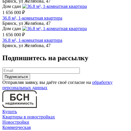
Брянск, ул Желябова, 47
Дом сдан
1 656 000 ₽
36.8 м², 1-комнатная квартира
Брянск, ул Желябова, 47
Дом сдан
1 656 000 ₽
36.8 м², 1-комнатная квартира
Брянск, ул Желябова, 47
Подпишитесь на рассылку
Отправляя заявку, вы даёте своё согласие на
обработку
персональных данных
Купить
Квартиры в новостройках
Новостройки
Коммерческая