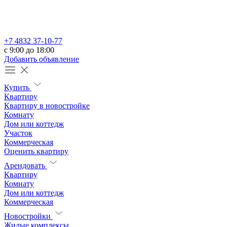
+7 4832 37-10-77
c 9:00 до 18:00
Добавить объявление
Купить
Квартиру
Квартиру в новостройке
Комнату
Дом или коттедж
Участок
Коммерческая
Оценить квартиру
Арендовать
Квартиру
Комнату
Дом или коттедж
Коммерческая
Новостройки
Жилые комплексы