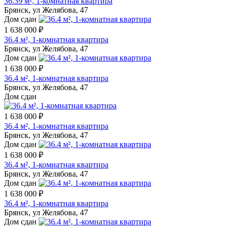
36.39 м², 1-комнатная квартира
Брянск, ул Желябова, 47
Дом сдан
1 638 000 ₽
36.4 м², 1-комнатная квартира
Брянск, ул Желябова, 47
Дом сдан
1 638 000 ₽
36.4 м², 1-комнатная квартира
Брянск, ул Желябова, 47
Дом сдан
1 638 000 ₽
36.4 м², 1-комнатная квартира
Брянск, ул Желябова, 47
Дом сдан
1 638 000 ₽
36.4 м², 1-комнатная квартира
Брянск, ул Желябова, 47
Дом сдан
1 638 000 ₽
36.4 м², 1-комнатная квартира
Брянск, ул Желябова, 47
Дом сдан