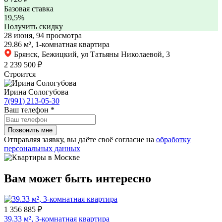
Базовая ставка
19,5%
Получить скидку
28 июня, 94 просмотра
29.86 м², 1-комнатная квартира
Брянск, Бежицкий, ул Татьяны Николаевой, 3
2 239 500 ₽
Строится
Ирина Сологубова
7(991) 213-05-30
Ваш телефон
*
Отправляя заявку, вы даёте своё согласие на
обработку
персональных данных
Вам может быть интересно
1 356 885 ₽
39.33 м², 3-комнатная квартира