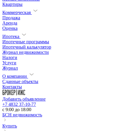
Квартиры
Коммерческая
Продажа
Аренда
Оценка
Ипотека
Ипотечные программы
Ипотечный калькулятор
Журнал недвижимости
Налоги
Услуги
Журнал
О компании
Сданные объекты
Контакты
Добавить объявление
+7 4832 37-10-77
c 9:00 до 18:00
БСН недвижимость
Купить