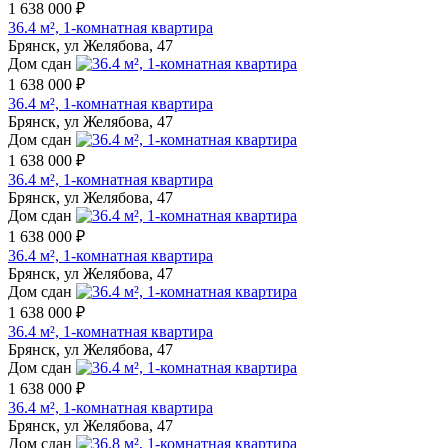
1 638 000 ₽
36.4 м², 1-комнатная квартира
Брянск, ул Желябова, 47
Дом сдан
1 638 000 ₽
36.4 м², 1-комнатная квартира
Брянск, ул Желябова, 47
Дом сдан
1 638 000 ₽
36.4 м², 1-комнатная квартира
Брянск, ул Желябова, 47
Дом сдан
1 638 000 ₽
36.4 м², 1-комнатная квартира
Брянск, ул Желябова, 47
Дом сдан
1 638 000 ₽
36.4 м², 1-комнатная квартира
Брянск, ул Желябова, 47
Дом сдан
1 638 000 ₽
36.4 м², 1-комнатная квартира
Брянск, ул Желябова, 47
Дом сдан