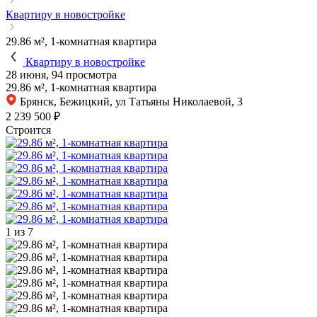
Квартиру в новостройке
29.86 м², 1-комнатная квартира
Квартиру в новостройке
28 июня, 94 просмотра
29.86 м², 1-комнатная квартира
Брянск, Бежицкий, ул Татьяны Николаевой, 3
2 239 500 ₽
Строится
1
из 7