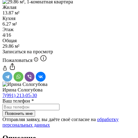
Жилая
13.87 м²
Кухня
6.27 м²
Этаж
4/16
Общая
29.86 м²
Записаться на просмотр
Пожаловаться
Ирина Сологубова
7(991) 213-05-30
Ваш телефон
*
Отправляя заявку, вы даёте своё согласие на
обработку
персональных данных
Описание