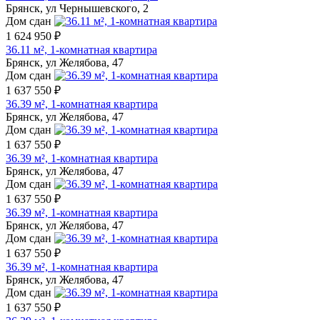
Брянск, ул Чернышевского, 2
Дом сдан
1 624 950 ₽
36.11 м², 1-комнатная квартира
Брянск, ул Желябова, 47
Дом сдан
1 637 550 ₽
36.39 м², 1-комнатная квартира
Брянск, ул Желябова, 47
Дом сдан
1 637 550 ₽
36.39 м², 1-комнатная квартира
Брянск, ул Желябова, 47
Дом сдан
1 637 550 ₽
36.39 м², 1-комнатная квартира
Брянск, ул Желябова, 47
Дом сдан
1 637 550 ₽
36.39 м², 1-комнатная квартира
Брянск, ул Желябова, 47
Дом сдан
1 637 550 ₽