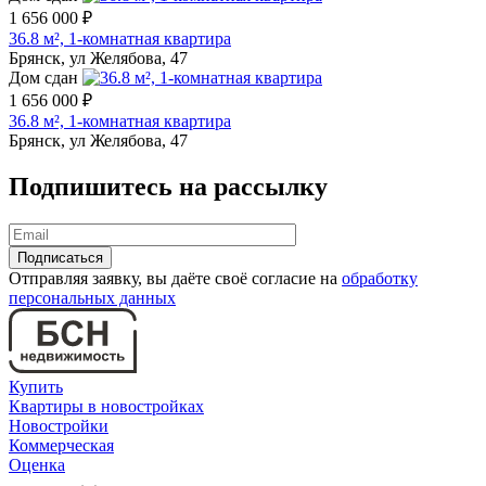
1 656 000 ₽
36.8 м², 1-комнатная квартира
Брянск, ул Желябова, 47
Дом сдан
1 656 000 ₽
36.8 м², 1-комнатная квартира
Брянск, ул Желябова, 47
Подпишитесь на рассылку
Отправляя заявку, вы даёте своё согласие на
обработку
персональных данных
Купить
Квартиры в новостройках
Новостройки
Коммерческая
Оценка