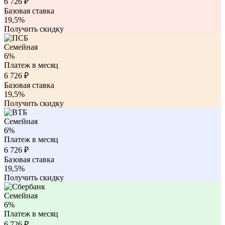
6 726
₽
Базовая ставка
19,5%
Получить скидку
Семейная
6%
Платеж в месяц
6 726
₽
Базовая ставка
19,5%
Получить скидку
Семейная
6%
Платеж в месяц
6 726
₽
Базовая ставка
19,5%
Получить скидку
Семейная
6%
Платеж в месяц
6 726
₽