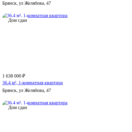
Брянск, ул Желябова, 47
Дом сдан
1 638 000 ₽
36.4 м², 1-комнатная квартира
Брянск, ул Желябова, 47
Дом сдан