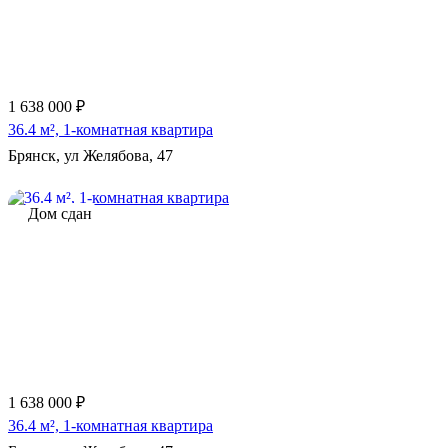
1 638 000 ₽
36.4 м², 1-комнатная квартира
Брянск, ул Желябова, 47
Дом сдан
1 638 000 ₽
36.4 м², 1-комнатная квартира