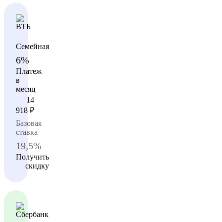
Семейная
6%
Платеж
в
месяц
14
918
₽
Базовая
ставка
19,5%
Получить
скидку