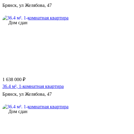
Брянск, ул Желябова, 47
Дом сдан
1 638 000 ₽
36.4 м², 1-комнатная квартира
Брянск, ул Желябова, 47
Дом сдан