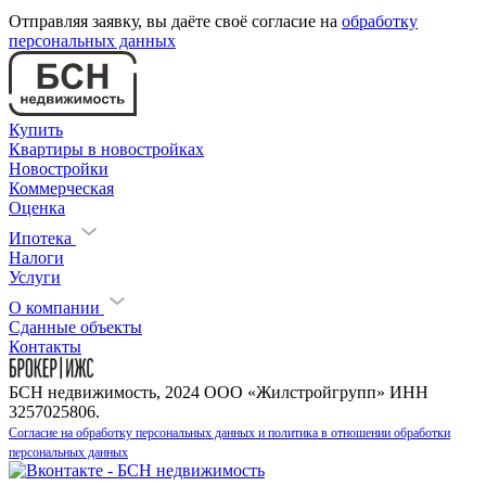
Отправляя заявку, вы даёте своё согласие на
обработку
персональных данных
Купить
Квартиры в новостройках
Новостройки
Коммерческая
Оценка
Ипотека
Налоги
Услуги
О компании
Сданные объекты
Контакты
БСН недвижимость, 2024 ООО «Жилстройгрупп» ИНН
3257025806.
Согласие на обработку персональных данных и политика в отношении обработки
персональных данных