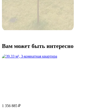
Вам может быть интересно
1 356 885 ₽