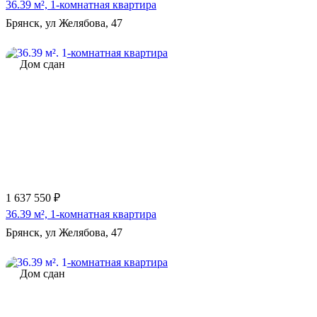
36.39 м², 1-комнатная квартира
Брянск, ул Желябова, 47
Дом сдан
1 637 550 ₽
36.39 м², 1-комнатная квартира
Брянск, ул Желябова, 47
Дом сдан