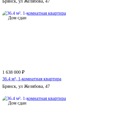
Брянск, ул Желябова, 47
Дом сдан
1 638 000 ₽
36.4 м², 1-комнатная квартира
Брянск, ул Желябова, 47
Дом сдан