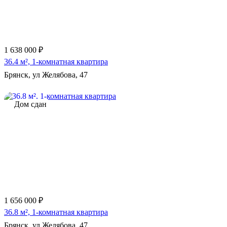
1 638 000 ₽
36.4 м², 1-комнатная квартира
Брянск, ул Желябова, 47
Дом сдан
1 656 000 ₽
36.8 м², 1-комнатная квартира
Брянск, ул Желябова, 47