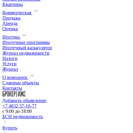
Квартиры
Коммерческая
Продажа
Аренда
Оценка
Ипотека
Ипотечные программы
Ипотечный калькулятор
Журнал недвижимости
Налоги
Услуги
Журнал
О компании
Сданные объекты
Контакты
Добавить объявление
+7 4832 37-10-77
c 9:00 до 18:00
БСН недвижимость
Купить