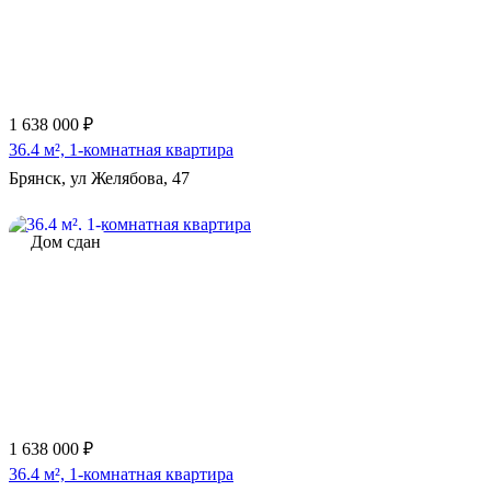
1 638 000 ₽
36.4 м², 1-комнатная квартира
Брянск, ул Желябова, 47
Дом сдан
1 638 000 ₽
36.4 м², 1-комнатная квартира