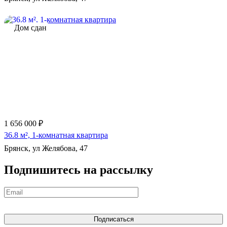
Дом сдан
1 656 000 ₽
36.8 м², 1-комнатная квартира
Брянск, ул Желябова, 47
Подпишитесь на рассылку