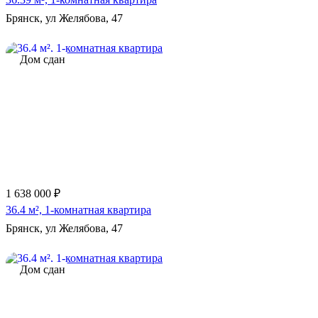
Брянск, ул Желябова, 47
Дом сдан
1 638 000 ₽
36.4 м², 1-комнатная квартира
Брянск, ул Желябова, 47
Дом сдан