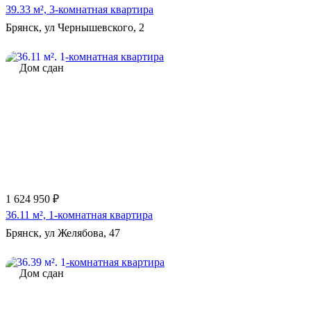
39.33 м², 3-комнатная квартира
Брянск, ул Чернышевского, 2
Дом сдан
1 624 950 ₽
36.11 м², 1-комнатная квартира
Брянск, ул Желябова, 47
Дом сдан