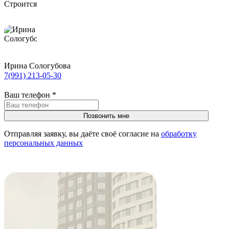
Строится
Ирина Сологубова
7(991) 213-05-30
Ваш телефон
*
Отправляя заявку, вы даёте своё согласие на
обработку
персональных данных