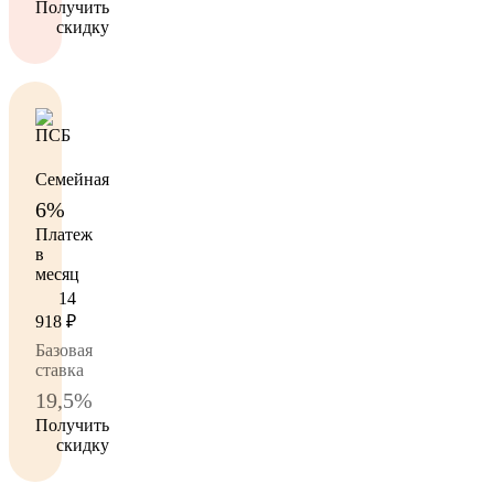
Получить
скидку
Семейная
6%
Платеж
в
месяц
14
918
₽
Базовая
ставка
19,5%
Получить
скидку