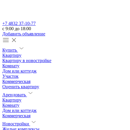
+7 4832 37-10-77
c 9:00 до 18:00
Добавить объявление
Купить
Квартиру
Квартиру в новостройке
Комнату
Дом или коттедж
Участок
Коммерческая
Оценить квартиру
Арендовать
Квартиру
Комнату
Дом или коттедж
Коммерческая
Новостройки
Жилые комплексы