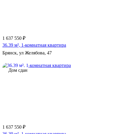
1 637 550 ₽
36.39 м², 1-комнатная квартира
Брянск, ул Желябова, 47
Дом сдан
1 637 550 ₽
36.39 м², 1-комнатная квартира