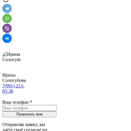
Ирина
Сологубова
7(991) 213-
05-30
Ваш телефон
*
Отправляя заявку, вы
даёте своё согласие на