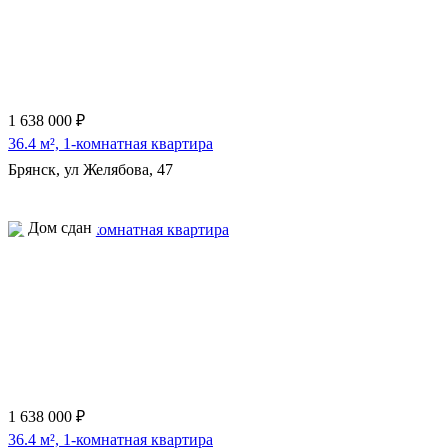
1 638 000 ₽
36.4 м², 1-комнатная квартира
Брянск, ул Желябова, 47
Дом сдан
1 638 000 ₽
36.4 м², 1-комнатная квартира