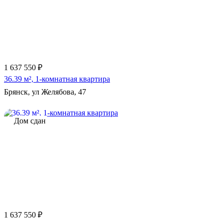
1 637 550 ₽
36.39 м², 1-комнатная квартира
Брянск, ул Желябова, 47
Дом сдан
1 637 550 ₽