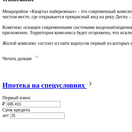
Микрорайон «Квартал набережных» - это современный компле
чистом месте, где открывается прекрасный вид на реку Десну –
Комплекс оснащен современными системами видеонаблюдения 
приложение. Территория комплекса будет огорожена, что искл
Жилой комплекс состоит из пяти корпусов первый из которых в
Читать дальше
Ипотека на спецусловиях
Первый взнос
₽
Срок кредита
лет