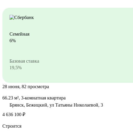
Семейная
6%
Базовая ставка
19,5%
28 июня, 82 просмотра
66.23 м², 3-комнатная квартира
Брянск, Бежицкий, ул Татьяны Николаевой, 3
4 636 100 ₽
Строится