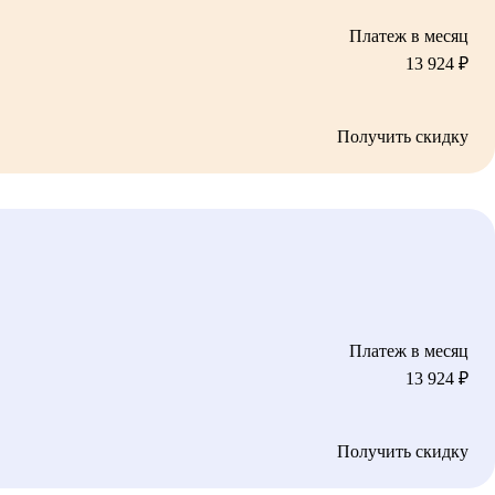
Платеж в месяц
13 924
₽
Получить скидку
Платеж в месяц
13 924
₽
Получить скидку