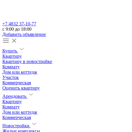
+7 4832 37-10-77
c 9:00 до 18:00
Добавить объявление
Купить
Квартиру
Квартиру в новостройке
Комнату
Дом или коттедж
Участок
Коммерческая
Оценить квартиру
Арендовать
Квартиру
Комнату
Дом или коттедж
Коммерческая
Новостройки
Жилые комплексы