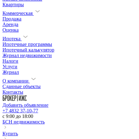
Квартиры
Коммерческая
Продажа
Аренда
Оценка
Ипотека
Ипотечные программы
Ипотечный калькулятор
Журнал недвижимости
Налоги
Услуги
Журнал
О компании
Сданные объекты
Контакты
Добавить объявление
+7 4832 37-10-77
c 9:00 до 18:00
БСН недвижимость
Купить