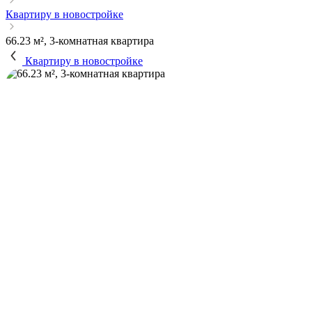
Квартиру в новостройке
66.23 м², 3-комнатная квартира
Квартиру в новостройке