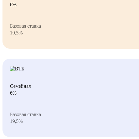
6%
Базовая ставка
19,5%
Семейная
6%
Базовая ставка
19,5%