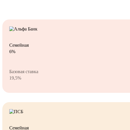
Семейная
6%
Базовая ставка
19,5%
Семейная