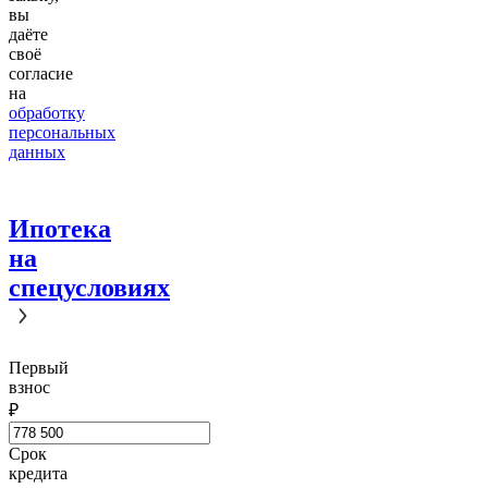
вы
даёте
своё
согласие
на
обработку
персональных
данных
Ипотека
на
спецусловиях
Первый
взнос
₽
Срок
кредита