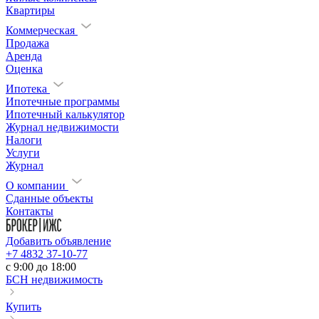
Квартиры
Коммерческая
Продажа
Аренда
Оценка
Ипотека
Ипотечные программы
Ипотечный калькулятор
Журнал недвижимости
Налоги
Услуги
Журнал
О компании
Сданные объекты
Контакты
Добавить объявление
+7 4832 37-10-77
c 9:00 до 18:00
БСН недвижимость
Купить