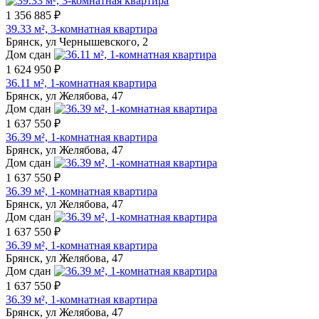
1 356 885 ₽
39.33 м², 3-комнатная квартира
Брянск, ул Чернышевского, 2
Дом сдан
1 624 950 ₽
36.11 м², 1-комнатная квартира
Брянск, ул Желябова, 47
Дом сдан
1 637 550 ₽
36.39 м², 1-комнатная квартира
Брянск, ул Желябова, 47
Дом сдан
1 637 550 ₽
36.39 м², 1-комнатная квартира
Брянск, ул Желябова, 47
Дом сдан
1 637 550 ₽
36.39 м², 1-комнатная квартира
Брянск, ул Желябова, 47
Дом сдан
1 637 550 ₽
36.39 м², 1-комнатная квартира
Брянск, ул Желябова, 47