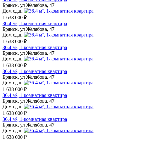
Брянск, ул Желябова, 47
Дом сдан
1 638 000 ₽
36.4 м², 1-комнатная квартира
Брянск, ул Желябова, 47
Дом сдан
1 638 000 ₽
36.4 м², 1-комнатная квартира
Брянск, ул Желябова, 47
Дом сдан
1 638 000 ₽
36.4 м², 1-комнатная квартира
Брянск, ул Желябова, 47
Дом сдан
1 638 000 ₽
36.4 м², 1-комнатная квартира
Брянск, ул Желябова, 47
Дом сдан
1 638 000 ₽
36.4 м², 1-комнатная квартира
Брянск, ул Желябова, 47
Дом сдан
1 638 000 ₽