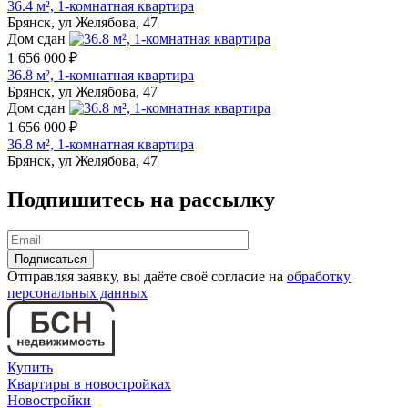
36.4 м², 1-комнатная квартира
Брянск, ул Желябова, 47
Дом сдан
1 656 000 ₽
36.8 м², 1-комнатная квартира
Брянск, ул Желябова, 47
Дом сдан
1 656 000 ₽
36.8 м², 1-комнатная квартира
Брянск, ул Желябова, 47
Подпишитесь на рассылку
Отправляя заявку, вы даёте своё согласие на
обработку
персональных данных
Купить
Квартиры в новостройках
Новостройки