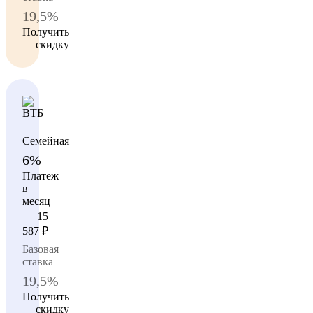
19,5%
Получить
скидку
Семейная
6%
Платеж
в
месяц
15
587
₽
Базовая
ставка
19,5%
Получить
скидку