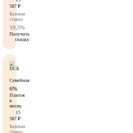
587
₽
Базовая
ставка
19,5%
Получить
скидку
Семейная
6%
Платеж
в
месяц
15
587
₽
Базовая
ставка