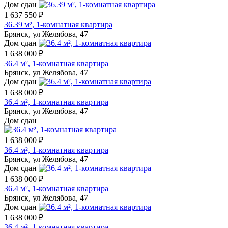
Дом сдан
1 637 550 ₽
36.39 м², 1-комнатная квартира
Брянск, ул Желябова, 47
Дом сдан
1 638 000 ₽
36.4 м², 1-комнатная квартира
Брянск, ул Желябова, 47
Дом сдан
1 638 000 ₽
36.4 м², 1-комнатная квартира
Брянск, ул Желябова, 47
Дом сдан
1 638 000 ₽
36.4 м², 1-комнатная квартира
Брянск, ул Желябова, 47
Дом сдан
1 638 000 ₽
36.4 м², 1-комнатная квартира
Брянск, ул Желябова, 47
Дом сдан
1 638 000 ₽
36.4 м², 1-комнатная квартира