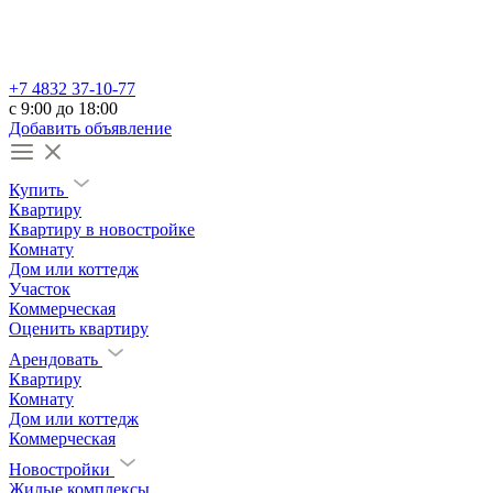
+7 4832 37-10-77
c 9:00 до 18:00
Добавить объявление
Купить
Квартиру
Квартиру в новостройке
Комнату
Дом или коттедж
Участок
Коммерческая
Оценить квартиру
Арендовать
Квартиру
Комнату
Дом или коттедж
Коммерческая
Новостройки
Жилые комплексы