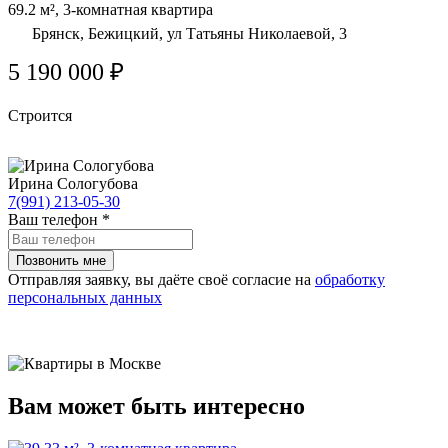
69.2 м², 3-комнатная квартира
Брянск, Бежицкий, ул Татьяны Николаевой, 3
5 190 000 ₽
Строится
Ирина Сологубова
7(991) 213-05-30
Ваш телефон
*
Отправляя заявку, вы даёте своё согласие на
обработку
персональных данных
Вам может быть интересно