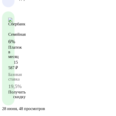
Семейная
6%
Платеж
в
месяц
15
587
₽
Базовая
ставка
19,5%
Получить
скидку
28 июня, 48 просмотров