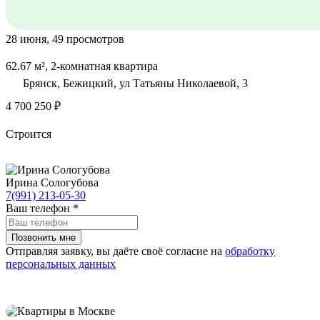
28 июня, 49 просмотров
62.67 м², 2-комнатная квартира
Брянск, Бежицкий, ул Татьяны Николаевой, 3
4 700 250 ₽
Строится
Ирина Сологубова
7(991) 213-05-30
Ваш телефон
*
Отправляя заявку, вы даёте своё согласие на
обработку
персональных данных