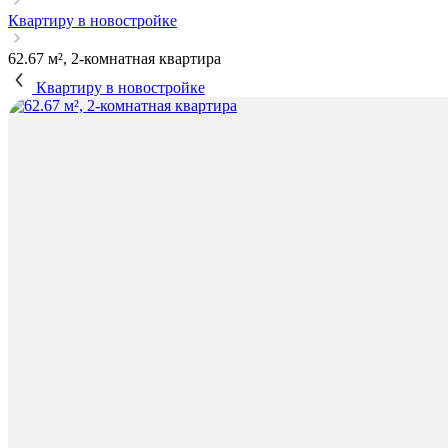
Квартиру в новостройке
62.67 м², 2-комнатная квартира
Квартиру в новостройке