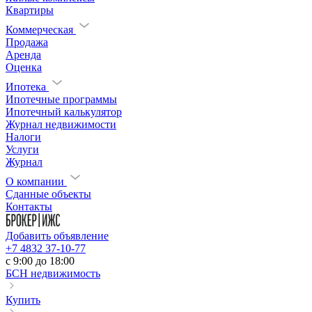
Квартиры
Коммерческая
Продажа
Аренда
Оценка
Ипотека
Ипотечные программы
Ипотечный калькулятор
Журнал недвижимости
Налоги
Услуги
Журнал
О компании
Сданные объекты
Контакты
Добавить объявление
+7 4832 37-10-77
c 9:00 до 18:00
БСН недвижимость
Купить