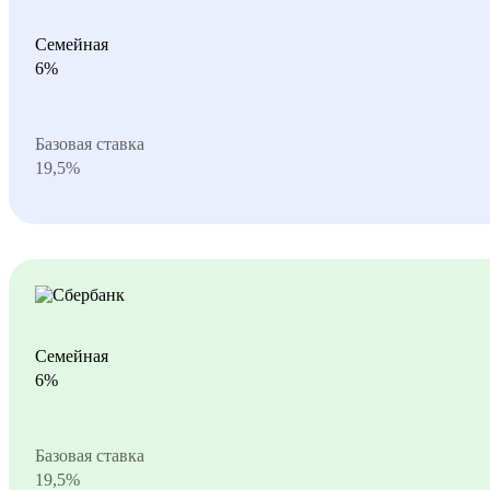
Семейная
6%
Базовая ставка
19,5%
Семейная
6%
Базовая ставка
19,5%