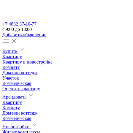
+7 4832 37-10-77
c 9:00 до 18:00
Добавить объявление
Купить
Квартиру
Квартиру в новостройке
Комнату
Дом или коттедж
Участок
Коммерческая
Оценить квартиру
Арендовать
Квартиру
Комнату
Дом или коттедж
Коммерческая
Новостройки
Жилые комплексы