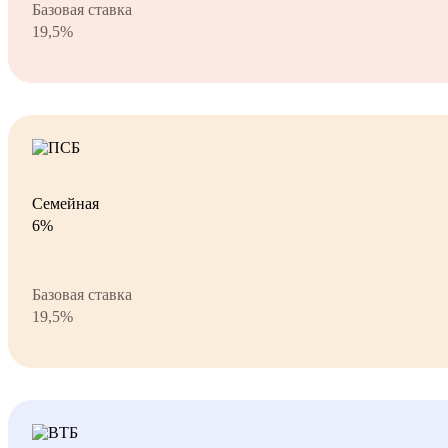
Базовая ставка
19,5%
Семейная
6%
Базовая ставка
19,5%