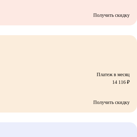
Получить скидку
Платеж в месяц
14 116
₽
Получить скидку