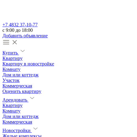
+7 4832 37-10-77
c 9:00 до 18:00
Добавить объявление
Купить
Квартиру
Квартиру в новостройке
Комнату
Дом или коттедж
Участок
Коммерческая
Оценить квартиру
Арендовать
Квартиру
Комнату
Дом или коттедж
Коммерческая
Новостройки
Жилые комплексы