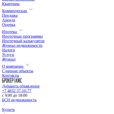
Квартиры
Коммерческая
Продажа
Аренда
Оценка
Ипотека
Ипотечные программы
Ипотечный калькулятор
Журнал недвижимости
Налоги
Услуги
Журнал
О компании
Сданные объекты
Контакты
Добавить объявление
+7 4832 37-10-77
c 9:00 до 18:00
БСН недвижимость
Купить