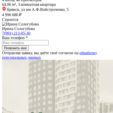
64.06 м², 3-комнатная квартира
Брянск, ул им А.Ф.Войстроченко, 5
4 996 680 ₽
Строится
Ирина Сологубова
7(991) 213-05-30
Ваш телефон
*
Отправляя заявку, вы даёте своё согласие на
обработку
персональных данных