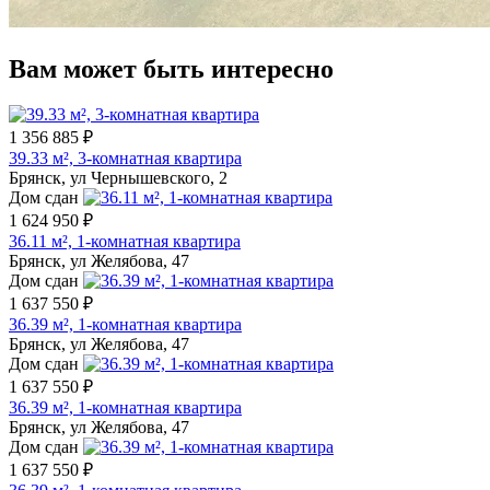
Вам может быть интересно
1 356 885 ₽
39.33 м², 3-комнатная квартира
Брянск, ул Чернышевского, 2
Дом сдан
1 624 950 ₽
36.11 м², 1-комнатная квартира
Брянск, ул Желябова, 47
Дом сдан
1 637 550 ₽
36.39 м², 1-комнатная квартира
Брянск, ул Желябова, 47
Дом сдан
1 637 550 ₽
36.39 м², 1-комнатная квартира
Брянск, ул Желябова, 47
Дом сдан
1 637 550 ₽