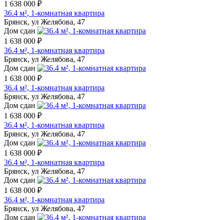
1 638 000 ₽
36.4 м², 1-комнатная квартира
Брянск, ул Желябова, 47
Дом сдан
1 638 000 ₽
36.4 м², 1-комнатная квартира
Брянск, ул Желябова, 47
Дом сдан
1 638 000 ₽
36.4 м², 1-комнатная квартира
Брянск, ул Желябова, 47
Дом сдан
1 638 000 ₽
36.4 м², 1-комнатная квартира
Брянск, ул Желябова, 47
Дом сдан
1 638 000 ₽
36.4 м², 1-комнатная квартира
Брянск, ул Желябова, 47
Дом сдан
1 638 000 ₽
36.4 м², 1-комнатная квартира
Брянск, ул Желябова, 47
Дом сдан