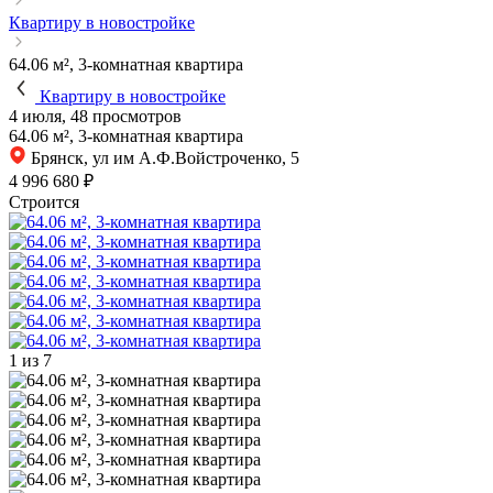
Квартиру в новостройке
64.06 м², 3-комнатная квартира
Квартиру в новостройке
4 июля, 48 просмотров
64.06 м², 3-комнатная квартира
Брянск, ул им А.Ф.Войстроченко, 5
4 996 680 ₽
Строится
1
из 7