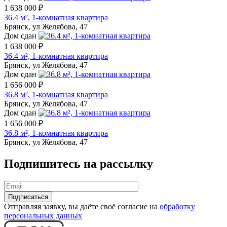
1 638 000 ₽
36.4 м², 1-комнатная квартира
Брянск, ул Желябова, 47
Дом сдан
1 638 000 ₽
36.4 м², 1-комнатная квартира
Брянск, ул Желябова, 47
Дом сдан
1 656 000 ₽
36.8 м², 1-комнатная квартира
Брянск, ул Желябова, 47
Дом сдан
1 656 000 ₽
36.8 м², 1-комнатная квартира
Брянск, ул Желябова, 47
Подпишитесь на рассылку
Отправляя заявку, вы даёте своё согласие на
обработку
персональных данных