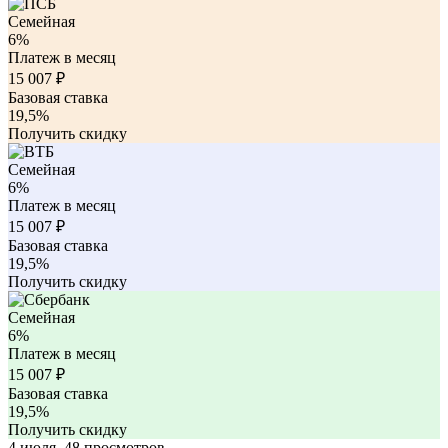
Семейная
6%
Платеж в месяц
15 007
₽
Базовая ставка
19,5%
Получить скидку
Семейная
6%
Платеж в месяц
15 007
₽
Базовая ставка
19,5%
Получить скидку
Семейная
6%
Платеж в месяц
15 007
₽
Базовая ставка
19,5%
Получить скидку
4 июля, 48 просмотров