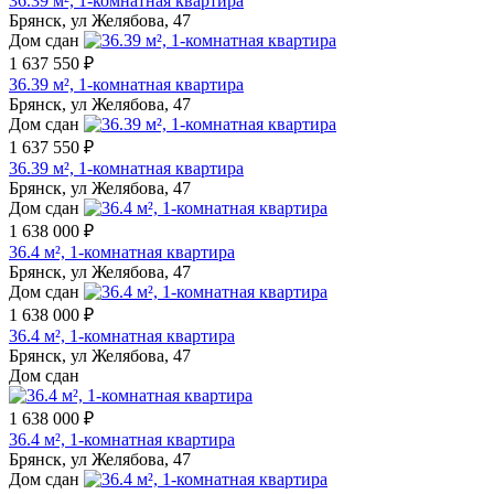
36.39 м², 1-комнатная квартира
Брянск, ул Желябова, 47
Дом сдан
1 637 550 ₽
36.39 м², 1-комнатная квартира
Брянск, ул Желябова, 47
Дом сдан
1 637 550 ₽
36.39 м², 1-комнатная квартира
Брянск, ул Желябова, 47
Дом сдан
1 638 000 ₽
36.4 м², 1-комнатная квартира
Брянск, ул Желябова, 47
Дом сдан
1 638 000 ₽
36.4 м², 1-комнатная квартира
Брянск, ул Желябова, 47
Дом сдан
1 638 000 ₽
36.4 м², 1-комнатная квартира
Брянск, ул Желябова, 47
Дом сдан