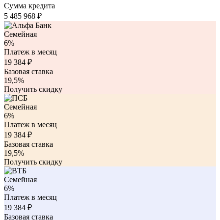
Сумма кредита
5 485 968
₽
Семейная
6%
Платеж в месяц
19 384
₽
Базовая ставка
19,5%
Получить скидку
Семейная
6%
Платеж в месяц
19 384
₽
Базовая ставка
19,5%
Получить скидку
Семейная
6%
Платеж в месяц
19 384
₽
Базовая ставка