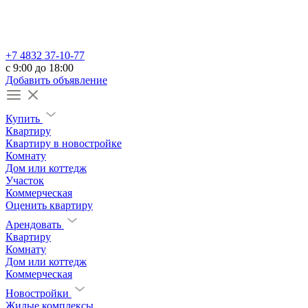
+7 4832 37-10-77
c 9:00 до 18:00
Добавить объявление
Купить
Квартиру
Квартиру в новостройке
Комнату
Дом или коттедж
Участок
Коммерческая
Оценить квартиру
Арендовать
Квартиру
Комнату
Дом или коттедж
Коммерческая
Новостройки
Жилые комплексы