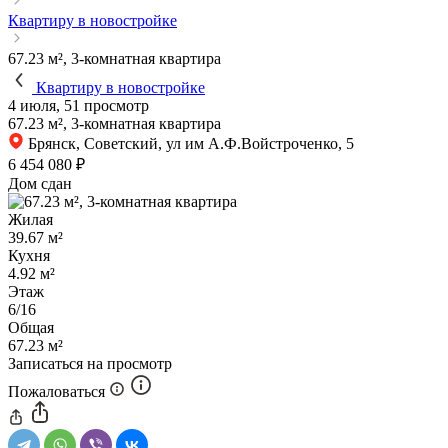
Квартиру в новостройке
67.23 м², 3-комнатная квартира
Квартиру в новостройке
4 июля, 51 просмотр
67.23 м², 3-комнатная квартира
Брянск, Советский, ул им А.Ф.Войстроченко, 5
6 454 080 ₽
Дом сдан
Жилая
39.67 м²
Кухня
4.92 м²
Этаж
6/16
Общая
67.23 м²
Записаться на просмотр
Пожаловаться