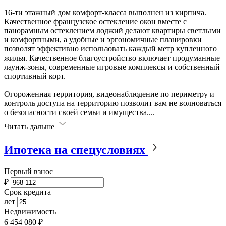
16-ти этажный дом комфорт-класса выполнен из кирпича.
Качественное французское остекление окон вместе с
панорамным остеклением лоджий делают квартиры светлыми
и комфортными, а удобные и эргономичные планировки
позволят эффективно использовать каждый метр купленного
жилья. Качественное благоустройство включает продуманные
лаунж-зоны, современные игровые комплексы и собственный
спортивный корт.
Огороженная территория, видеонаблюдение по периметру и
контроль доступа на территорию позволит вам не волноваться
о безопасности своей семьи и имущества.
...
Читать дальше
Ипотека на спецусловиях
Первый взнос
₽
Срок кредита
лет
Недвижимость
6 454 080 ₽