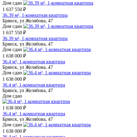
Дом сдан
1 637 550 ₽
36.39 м², 1-комнатная квартира
Брянск, ул Желябова, 47
Дом сдан
1 637 550 ₽
36.39 м², 1-комнатная квартира
Брянск, ул Желябова, 47
Дом сдан
1 638 000 ₽
36.4 м², 1-комнатная квартира
Брянск, ул Желябова, 47
Дом сдан
1 638 000 ₽
36.4 м², 1-комнатная квартира
Брянск, ул Желябова, 47
Дом сдан
1 638 000 ₽
36.4 м², 1-комнатная квартира
Брянск, ул Желябова, 47
Дом сдан
1 638 000 ₽
36.4 м², 1-комнатная квартира