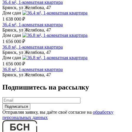
36.4 м², 1-комнатная квартира
Брянск, ул Желябова, 47
Дом сдан
1 638 000 ₽
36.4 м², 1-комнатная квартира
Брянск, ул Желябова, 47
Дом сдан
1 656 000 ₽
36.8 м², 1-комнатная квартира
Брянск, ул Желябова, 47
Дом сдан
1 656 000 ₽
36.8 м², 1-комнатная квартира
Брянск, ул Желябова, 47
Подпишитесь на рассылку
Отправляя заявку, вы даёте своё согласие на
обработку
персональных данных