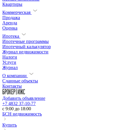
Квартиры
Коммерческая
Продажа
Аренда
Оценка
Ипотека
Ипотечные программы
Ипотечный калькулятор
Журнал недвижимости
Налоги
Услуги
Журнал
О компании
Сданные объекты
Контакты
Добавить объявление
+7 4832 37-10-77
c 9:00 до 18:00
БСН недвижимость
Купить