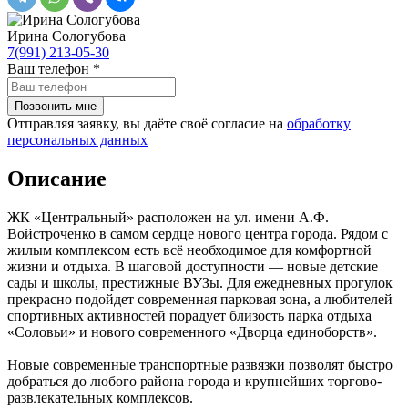
Ирина Сологубова
7(991) 213-05-30
Ваш телефон
*
Отправляя заявку, вы даёте своё согласие на
обработку
персональных данных
Описание
ЖК «Центральный» расположен на ул. имени А.Ф.
Войстроченко в самом сердце нового центра города. Рядом с
жилым комплексом есть всё необходимое для комфортной
жизни и отдыха. В шаговой доступности — новые детские
сады и школы, престижные ВУЗы. Для ежедневных прогулок
прекрасно подойдет современная парковая зона, а любителей
спортивных активностей порадует близость парка отдыха
«Соловьи» и нового современного «Дворца единоборств».
Новые современные транспортные развязки позволят быстро
добраться до любого района города и крупнейших торгово-
развлекательных комплексов.