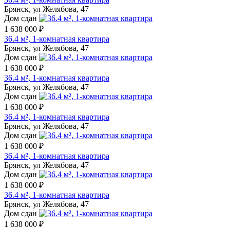
Брянск, ул Желябова, 47
Дом сдан
1 638 000 ₽
36.4 м², 1-комнатная квартира
Брянск, ул Желябова, 47
Дом сдан
1 638 000 ₽
36.4 м², 1-комнатная квартира
Брянск, ул Желябова, 47
Дом сдан
1 638 000 ₽
36.4 м², 1-комнатная квартира
Брянск, ул Желябова, 47
Дом сдан
1 638 000 ₽
36.4 м², 1-комнатная квартира
Брянск, ул Желябова, 47
Дом сдан
1 638 000 ₽
36.4 м², 1-комнатная квартира
Брянск, ул Желябова, 47
Дом сдан
1 638 000 ₽