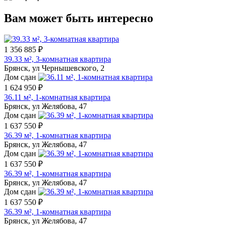
Вам может быть интересно
1 356 885 ₽
39.33 м², 3-комнатная квартира
Брянск, ул Чернышевского, 2
Дом сдан
1 624 950 ₽
36.11 м², 1-комнатная квартира
Брянск, ул Желябова, 47
Дом сдан
1 637 550 ₽
36.39 м², 1-комнатная квартира
Брянск, ул Желябова, 47
Дом сдан
1 637 550 ₽
36.39 м², 1-комнатная квартира
Брянск, ул Желябова, 47
Дом сдан
1 637 550 ₽
36.39 м², 1-комнатная квартира
Брянск, ул Желябова, 47