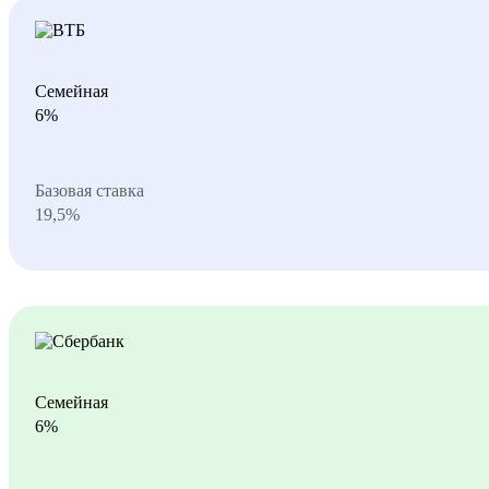
Семейная
6%
Базовая ставка
19,5%
Семейная
6%