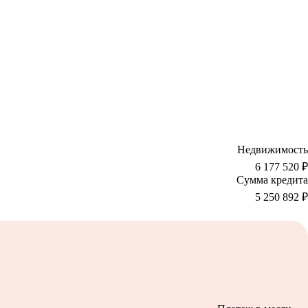
Недвижимость
6 177 520 ₽
Сумма кредита
5 250 892
₽