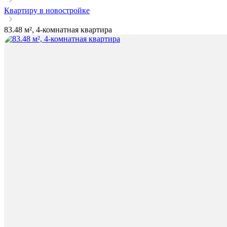
Квартиру в новостройке
83.48 м², 4-комнатная квартира