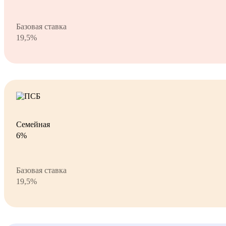
Базовая ставка
19,5%
Семейная
6%
Базовая ставка
19,5%