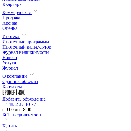
Квартиры
Коммерческая
Продажа
Аренда
Оценка
Ипотека
Ипотечные программы
Ипотечный калькулятор
Журнал недвижимости
Налоги
Услуги
Журнал
О компании
Сданные объекты
Контакты
Добавить объявление
+7 4832 37-10-77
c 9:00 до 18:00
БСН недвижимость
Купить