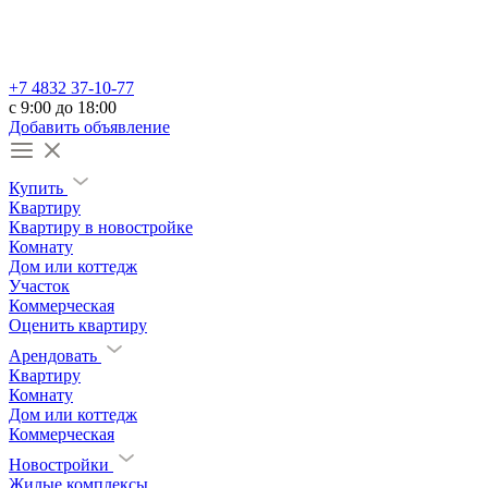
+7 4832 37-10-77
c 9:00 до 18:00
Добавить объявление
Купить
Квартиру
Квартиру в новостройке
Комнату
Дом или коттедж
Участок
Коммерческая
Оценить квартиру
Арендовать
Квартиру
Комнату
Дом или коттедж
Коммерческая
Новостройки
Жилые комплексы