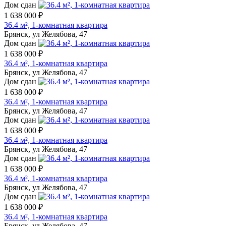
Дом сдан
1 638 000 ₽
36.4 м², 1-комнатная квартира
Брянск, ул Желябова, 47
Дом сдан
1 638 000 ₽
36.4 м², 1-комнатная квартира
Брянск, ул Желябова, 47
Дом сдан
1 638 000 ₽
36.4 м², 1-комнатная квартира
Брянск, ул Желябова, 47
Дом сдан
1 638 000 ₽
36.4 м², 1-комнатная квартира
Брянск, ул Желябова, 47
Дом сдан
1 638 000 ₽
36.4 м², 1-комнатная квартира
Брянск, ул Желябова, 47
Дом сдан
1 638 000 ₽
36.4 м², 1-комнатная квартира
Брянск, ул Желябова, 47