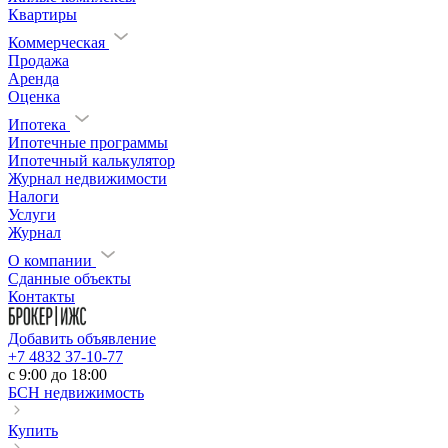
Квартиры
Коммерческая
Продажа
Аренда
Оценка
Ипотека
Ипотечные программы
Ипотечный калькулятор
Журнал недвижимости
Налоги
Услуги
Журнал
О компании
Сданные объекты
Контакты
Добавить объявление
+7 4832 37-10-77
c 9:00 до 18:00
БСН недвижимость
Купить