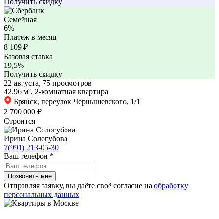
Получить скидку
Семейная
6%
Платеж в месяц
8 109
₽
Базовая ставка
19,5%
Получить скидку
22 августа, 75 просмотров
42.96 м², 2-комнатная квартира
Брянск, переулок Чернышевского, 1/1
2 700 000 ₽
Строится
Ирина Сологубова
7(991) 213-05-30
Ваш телефон
*
Отправляя заявку, вы даёте своё согласие на
обработку
персональных данных