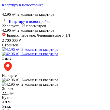
Квартиру в новостройке
42.96 м², 2-комнатная квартира
Квартиру в новостройке
22 августа, 75 просмотров
42.96 м², 2-комнатная квартира
Брянск, переулок Чернышевского, 1/1
2 700 000 ₽
Строится
1
из 2
На карте
Жилая
22.1 м²
Кухня
4.8 м²
Этаж