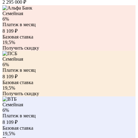
2 295 000
₽
Семейная
6%
Платеж в месяц
8 109
₽
Базовая ставка
19,5%
Получить скидку
Семейная
6%
Платеж в месяц
8 109
₽
Базовая ставка
19,5%
Получить скидку
Семейная
6%
Платеж в месяц
8 109
₽
Базовая ставка
19,5%