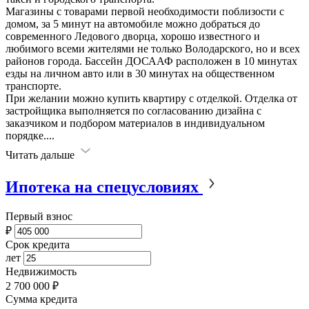
Магазины с товарами первой необходимости поблизости с
домом, за 5 минут на автомобиле можно добраться до
современного Ледового дворца, хорошо известного и
любимого всеми жителями не только Володарского, но и всех
районов города. Бассейн ДОСААФ расположен в 10 минутах
езды на личном авто или в 30 минутах на общественном
транспорте.
При желании можно купить квартиру с отделкой. Отделка от
застройщика выполняется по согласованию дизайна с
заказчиком и подбором материалов в индивидуальном
порядке.
...
Читать дальше
Ипотека на спецусловиях
Первый взнос
₽
Срок кредита
лет
Недвижимость
2 700 000 ₽
Сумма кредита