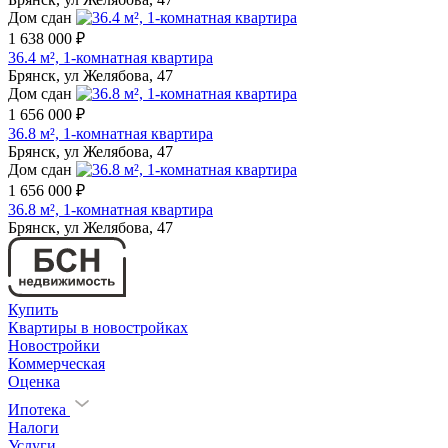
Дом сдан
1 638 000 ₽
36.4 м², 1-комнатная квартира
Брянск, ул Желябова, 47
Дом сдан
1 656 000 ₽
36.8 м², 1-комнатная квартира
Брянск, ул Желябова, 47
Дом сдан
1 656 000 ₽
36.8 м², 1-комнатная квартира
Брянск, ул Желябова, 47
Купить
Квартиры в новостройках
Новостройки
Коммерческая
Оценка
Ипотека
Налоги
Услуги