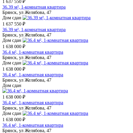
1 637 550 ₽
36.39 м², 1-комнатная квартира
Брянск, ул Желябова, 47
Дом сдан
1 637 550 ₽
36.39 м², 1-комнатная квартира
Брянск, ул Желябова, 47
Дом сдан
1 638 000 ₽
36.4 м², 1-комнатная квартира
Брянск, ул Желябова, 47
Дом сдан
1 638 000 ₽
36.4 м², 1-комнатная квартира
Брянск, ул Желябова, 47
Дом сдан
1 638 000 ₽
36.4 м², 1-комнатная квартира
Брянск, ул Желябова, 47
Дом сдан
1 638 000 ₽
36.4 м², 1-комнатная квартира
Брянск, ул Желябова, 47