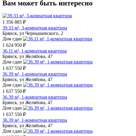
Вам может быть интересно
1 356 885 ₽
39.33 м², 3-комнатная квартира
Брянск, ул Чернышевского, 2
Дом сдан
1 624 950 ₽
36.11 м², 1-комнатная квартира
Брянск, ул Желябова, 47
Дом сдан
1 637 550 ₽
36.39 м², 1-комнатная квартира
Брянск, ул Желябова, 47
Дом сдан
1 637 550 ₽
36.39 м², 1-комнатная квартира
Брянск, ул Желябова, 47
Дом сдан
1 637 550 ₽
36.39 м², 1-комнатная квартира
Брянск, ул Желябова, 47
Дом сдан