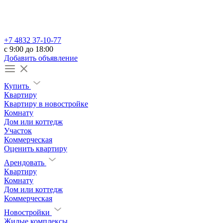
+7 4832 37-10-77
c 9:00 до 18:00
Добавить объявление
Купить
Квартиру
Квартиру в новостройке
Комнату
Дом или коттедж
Участок
Коммерческая
Оценить квартиру
Арендовать
Квартиру
Комнату
Дом или коттедж
Коммерческая
Новостройки
Жилые комплексы