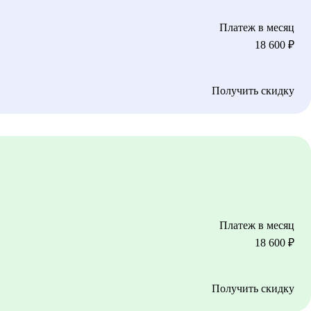
Платеж в месяц
18 600
₽
Получить скидку
Платеж в месяц
18 600
₽
Получить скидку