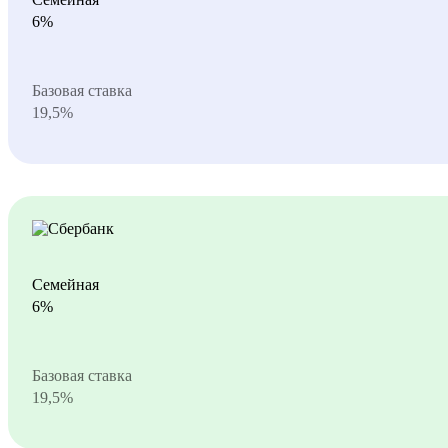
6%
Базовая ставка
19,5%
Семейная
6%
Базовая ставка
19,5%