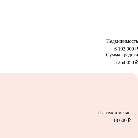
Недвижимость
6 193 000 ₽
Сумма кредита
5 264 050
₽
Платеж в месяц
18 600
₽