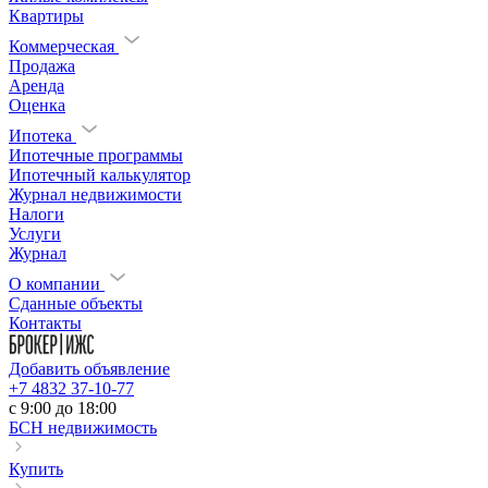
Квартиры
Коммерческая
Продажа
Аренда
Оценка
Ипотека
Ипотечные программы
Ипотечный калькулятор
Журнал недвижимости
Налоги
Услуги
Журнал
О компании
Сданные объекты
Контакты
Добавить объявление
+7 4832 37-10-77
c 9:00 до 18:00
БСН недвижимость
Купить