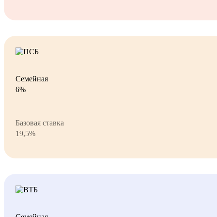
Семейная
6%
Базовая ставка
19,5%
Семейная