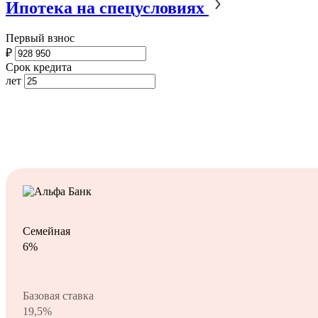
Ипотека на спецусловиях
Первый взнос
₽
Срок кредита
лет
Семейная
6%
Базовая ставка
19,5%