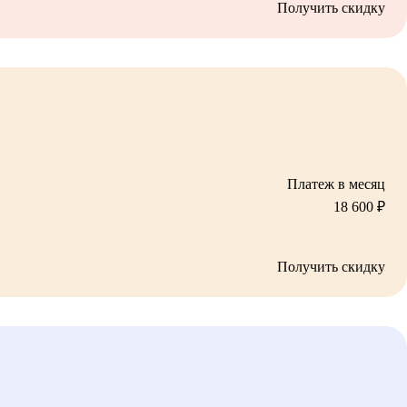
Получить скидку
Платеж в месяц
18 600
₽
Получить скидку