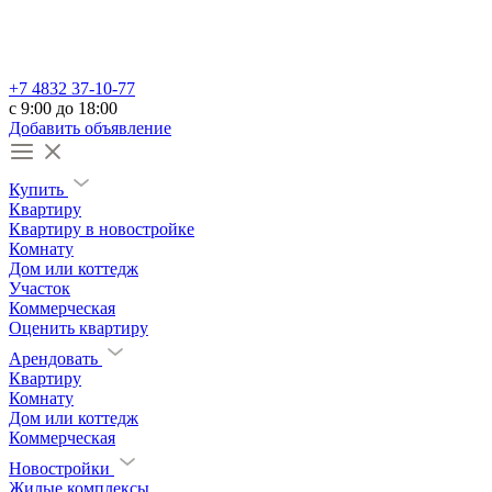
+7 4832 37-10-77
c 9:00 до 18:00
Добавить объявление
Купить
Квартиру
Квартиру в новостройке
Комнату
Дом или коттедж
Участок
Коммерческая
Оценить квартиру
Арендовать
Квартиру
Комнату
Дом или коттедж
Коммерческая
Новостройки
Жилые комплексы