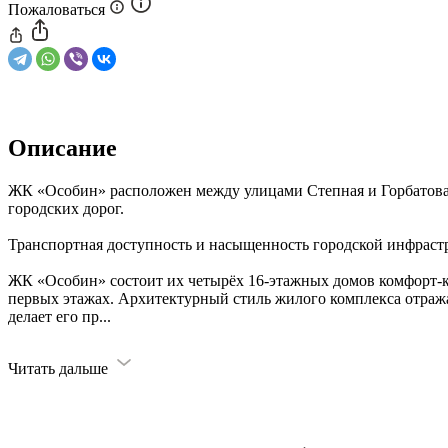
Пожаловаться
Описание
ЖК «Особин» расположен между улицами Степная и Горбатова
городских дорог.
Транспортная доступность и насыщенность городской инфраст
ЖК «Особин» состоит их четырёх 16-этажных домов комфорт-
первых этажах. Архитектурный стиль жилого комплекса отража
делает его пр
...
Читать дальше